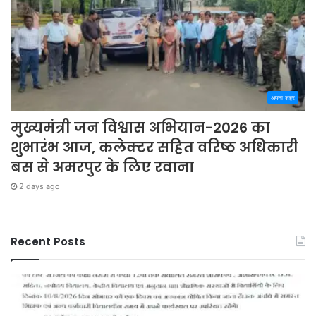
अपना शहर
मुख्यमंत्री जन विश्वास अभियान-2026 का
शुभारंभ आज, कलेक्टर सहित वरिष्ठ अधिकारी
बस से अमरपुर के लिए रवाना
2 days ago
Recent Posts