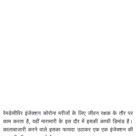
रेमडेसीविर इंजेक्शन कोरोना मरीजों के लिए जीवन रक्षक के तौर पर
काम करता है, वहीं मारामारी के इस दौर में इसकी काफी डिमांड है।
कालाबाजारी करने वाले इसका फायदा उठाकर एक एक इंजेक्शन की