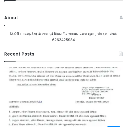
About
डिंडोरी ( मध्यप्रदेश) के ताजा एवं विश्वसनीय समाचार पंकज शुक्ला, संपादक, संपर्क
6263425984
Recent Posts