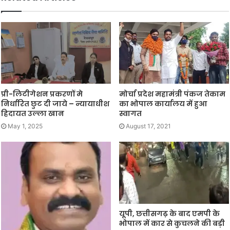
प्री-लिटीगेशन प्रकरणों मे
मोर्चा प्रदेश महामंत्री पंकज तेकाम
निर्धारित छुट दी जाये – न्यायाधीश
का भोपाल कार्यालय में हुआ
हिदायत उल्ला खान
स्वागत
May 1, 2025
August 17, 2021
यूपी, छत्तीसगढ़ के बाद एमपी के
भोपाल में कार से कुचलने की बड़ी