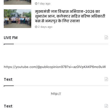
1 day ago
मुख्यमंत्री जन विश्वास अभियान-2026 का
शुभारंभ आज, कलेक्टर सहित वरिष्ठ अधिकारी
बस से अमरपुर के लिए रवाना
2 days ago
LIVE FM
https://youtube.com/@publicopinion978?si=az0lVpKAKP6mo9uW
Text
http://
Text