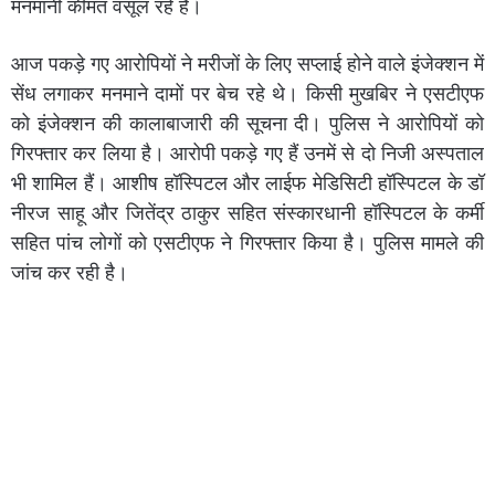
मनमानी कीमत वसूल रहे है।
आज पकड़े गए आरोपियों ने मरीजों के लिए सप्लाई होने वाले इंजेक्शन में
सेंध लगाकर मनमाने दामों पर बेच रहे थे। किसी मुखबिर ने एसटीएफ
को इंजेक्शन की कालाबाजारी की सूचना दी। पुलिस ने आरोपियों को
गिरफ्तार कर लिया है। आरोपी पकड़े गए हैं उनमें से दो निजी अस्पताल
भी शामिल हैं। आशीष हॉस्पिटल और लाईफ मेडिसिटी हॉस्पिटल के डॉ
नीरज साहू और जितेंद्र ठाकुर सहित संस्कारधानी हॉस्पिटल के कर्मी
सहित पांच लोगों को एसटीएफ ने गिरफ्तार किया है। पुलिस मामले की
जांच कर रही है।