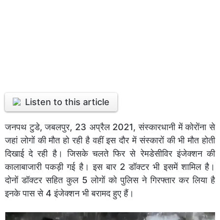
Listen to this article
जनपथ टुडे, जबलपुर, 23 अप्रैल 2021, संस्कारधानी में कोरोंना से
जहां लोगों की मौत हो रही है वहीं इस दौर में संस्कारों की भी मौत होती
दिखाई दे रही है। जिसके चलते फिर से रेमडेसीविर इंजेक्शन की
कालाबाजारी पकड़ी गई है। इस बार 2 डॉक्टर भी इसमें शामिल है।
दोनों डॉक्टर सहित कुल 5 लोगों को पुलिस ने गिरफ्तार कर लिया है
इनके पास से 4 इंजेक्शन भी बरामद हुए हैं।