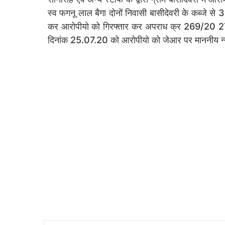
स्व फगनू लाल बैगा दोनों निवासी बासीदेवरी के कब्जे से
कर आरोपीयो को गिरफ्तार कर अपराध क्र 269/20 
दिनांक 25.07.20 को आरोपीयो को जेआर पर माननीय न्