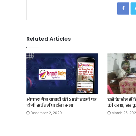
Facebook
Related Articles
भोपाल गैस त्रासदी की 36वीं बरसी पर
चने के खेत में
होगी सर्वधर्म प्रार्थना सभा
की लाश, सर क
December 2, 2020
March 25, 20