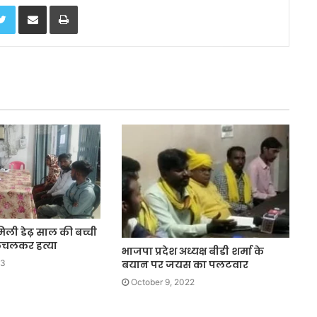
Twitter
Share via Email
Print
 मिली डेढ़ साल की बच्ची
ुचलकर हत्या
भाजपा प्रदेश अध्यक्ष बीडी शर्मा के
बयान पर जयस का पलटवार
23
October 9, 2022