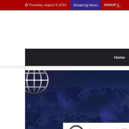
कोतवाली पुलिस ने क
Thursday, August 6 2026
Breaking News
Home