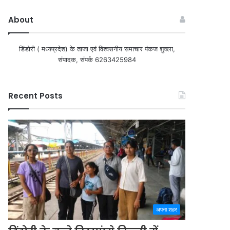
About
डिंडोरी ( मध्यप्रदेश) के ताजा एवं विश्वसनीय समाचार पंकज शुक्ला,
संपादक, संपर्क 6263425984
Recent Posts
अपना शहर