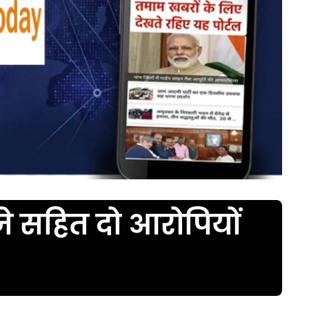
जे सहित दो आरोपियों