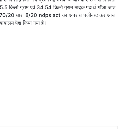
 35.5 किलो ग्राम एवं 34.54 किलो ग्राम मादक पदार्थ गाँजा जप्त
270/20 धारा 8/20 ndps act का अपराध पंजीबध्द कर आज
यायालय पेश किया गया है।