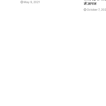
May 9, 2021
में ज्ञापन
October 7, 20