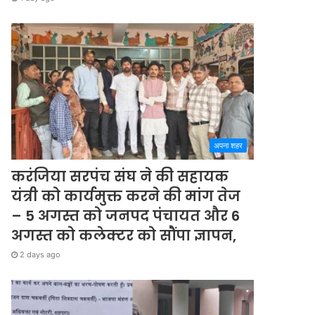
अपना शहर
करंजिया सरपंच संघ ने की सहायक
यंत्री को कार्यमुक्त करने की मांग तेज
– 5 अगस्त को जनपद पंचायत और 6
अगस्त को कलेक्टर को सौंपा ज्ञापन,
2 days ago