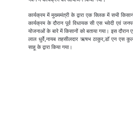
कार्यक्रम में मुख्यमंत्री के द्वारा एक क्लिक में सभी किस
कार्यक्रम के दौरान पूर्व विधायक सी एस भवेदी एवं जन
योजनाओं के बारे में किसानों को बताया गया। इस दौरान 
लाल धुर्वे,नायब तहसीलदार ऋषभ ठाकुर,डॉ एन एस कुलस
साहू के द्वारा किया गया।