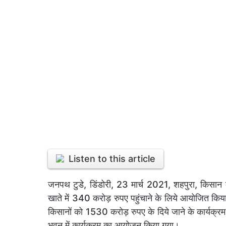
Listen to this article
जनपथ टुडे, डिंडोरी, 23 मार्च 2021, शहपुरा, किसा
खाते में 340 करोड़ रुपए पहुंचाने के लिये आयोजित किय
किसानों को 1530 करोड़ रुपए के दिये जाने के कार्यक्र
भवन में कार्यक्रम का आयोजन किया गया।