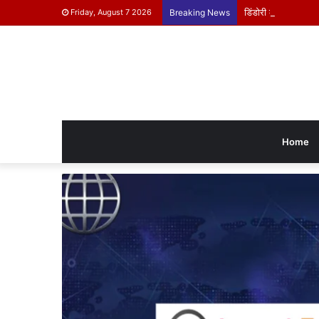
डिंडोरी के बच्चे दिखाएंग
Friday, August 7 2026
Breaking News
Home