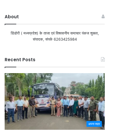
About
डिंडोरी ( मध्यप्रदेश) के ताजा एवं विश्वसनीय समाचार पंकज शुक्ला,
संपादक, संपर्क 6263425984
Recent Posts
अपना शहर