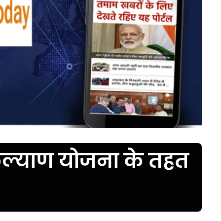
 कल्याण योजना के तहत