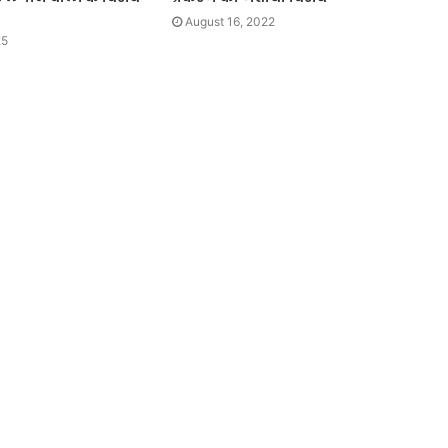
August 16, 2022
25