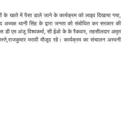
ानों के खाते में पैसा डाले जाने के कार्यक्रम को लाइव दिखाया गया,
पद अध्यक्ष थानी सिंह के द्वारा जनता को संबोधित कर सरकार की
एस डी एम अंजू विश्वकर्मा, सी ईओ के के रैकवार, तहसीलदार अमृत
्ते,राजकुमार मरावी मौजूद रहे। कार्यक्रम का संचालन अस्वनी