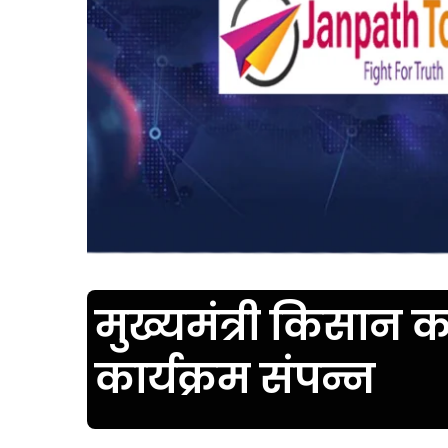
मुख्यमंत्री किसान
कार्यक्रम संपन्न