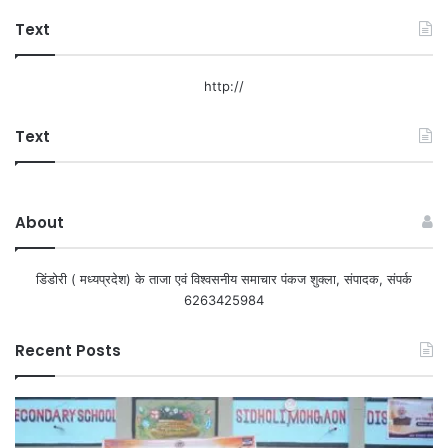
Text
http://
Text
About
डिंडोरी ( मध्यप्रदेश) के ताजा एवं विश्वसनीय समाचार पंकज शुक्ला, संपादक, संपर्क
6263425984
Recent Posts