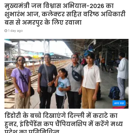
मुख्यमंत्री जन विश्वास अभियान-2026 का
शुभारंभ आज, कलेक्टर सहित वरिष्ठ अधिकारी
बस से अमरपुर के लिए रवाना
1 day ago
अपना शहर
डिंडोरी के बच्चे दिखाएंगे दिल्ली में कराटे का
हुनर, इंडिपेंडेंस कप चैंपियनशिप में करेंगे मध्य
प्रदेश का प्रतिनिधित्व