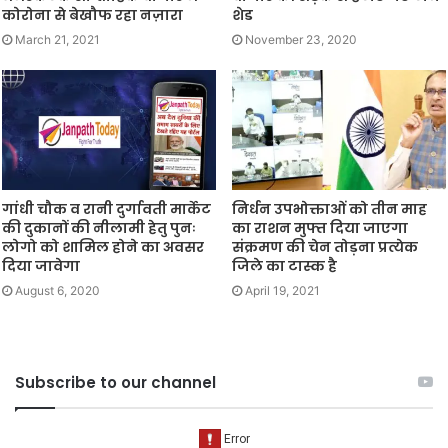
कोरोना से बेखौफ रहा नज़ारा
शेड
March 21, 2021
November 23, 2020
गांधी चौक व रानी दुर्गावती मार्केट
निर्धन उपभोक्ताओं को तीन माह
की दुकानों की नीलामी हेतु पुनः
का राशन मुफ्त दिया जाएगा
लोगो को शामिल होने का अवसर
संक्रमण की चेन तोड़ना प्रत्येक
दिया जावेगा
जिले का टास्क है
August 6, 2020
April 19, 2021
Subscribe to our channel