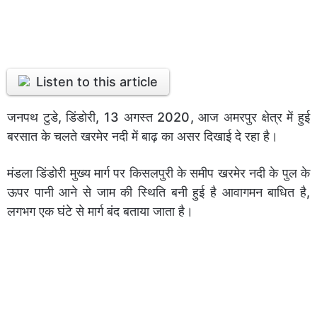
Listen to this article
जनपथ टुडे, डिंडोरी, 13 अगस्त 2020, आज अमरपुर क्षेत्र में हुई
बरसात के चलते खरमेर नदी में बाढ़ का असर दिखाई दे रहा है।
मंडला डिंडोरी मुख्य मार्ग पर किसलपुरी के समीप खरमेर नदी के पुल के
ऊपर पानी आने से जाम की स्थिति बनी हुई है आवागमन बाधित है,
लगभग एक घंटे से मार्ग बंद बताया जाता है।