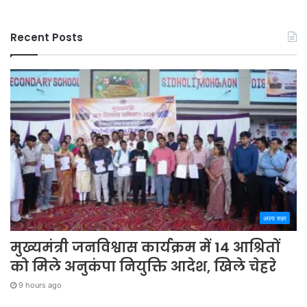
Recent Posts
अपना शहर
मुख्यमंत्री जनविश्वास कार्यक्रम में 14 आश्रितों
को मिले अनुकंपा नियुक्ति आदेश, खिले चेहरे
9 hours ago