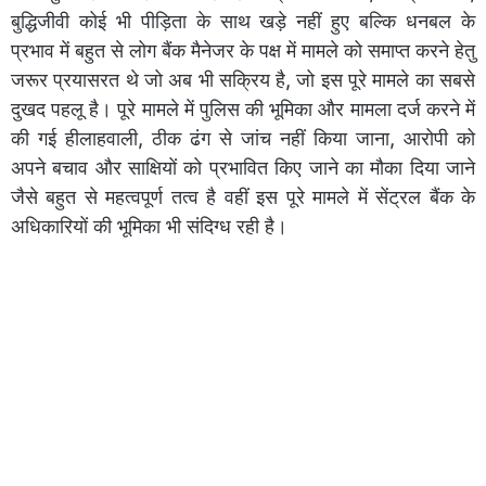
बुद्धिजीवी कोई भी पीड़िता के साथ खड़े नहीं हुए बल्कि धनबल के
प्रभाव में बहुत से लोग बैंक मैनेजर के पक्ष में मामले को समाप्त करने हेतु
जरूर प्रयासरत थे जो अब भी सक्रिय है, जो इस पूरे मामले का सबसे
दुखद पहलू है। पूरे मामले में पुलिस की भूमिका और मामला दर्ज करने में
की गई हीलाहवाली, ठीक ढंग से जांच नहीं किया जाना, आरोपी को
अपने बचाव और साक्षियों को प्रभावित किए जाने का मौका दिया जाने
जैसे बहुत से महत्वपूर्ण तत्व है वहीं इस पूरे मामले में सेंट्रल बैंक के
अधिकारियों की भूमिका भी संदिग्ध रही है।