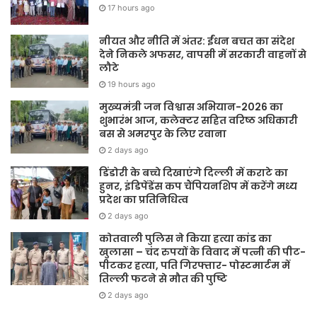
17 hours ago
नीयत और नीति में अंतर: ईंधन बचत का संदेश
देने निकले अफसर, वापसी में सरकारी वाहनों से
लौटे
19 hours ago
मुख्यमंत्री जन विश्वास अभियान-2026 का
शुभारंभ आज, कलेक्टर सहित वरिष्ठ अधिकारी
बस से अमरपुर के लिए रवाना
2 days ago
डिंडोरी के बच्चे दिखाएंगे दिल्ली में कराटे का
हुनर, इंडिपेंडेंस कप चैंपियनशिप में करेंगे मध्य
प्रदेश का प्रतिनिधित्व
2 days ago
कोतवाली पुलिस ने किया हत्या कांड का
खुलासा – चंद रुपयों के विवाद में पत्नी की पीट-
पीटकर हत्या, पति गिरफ्तार- पोस्टमार्टम में
तिल्ली फटने से मौत की पुष्टि
2 days ago