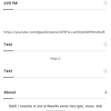
LIVE FM
https://youtube.com/@publicopinion978?si=az0lVpKAKP6mo9uW
Text
http://
Text
About
डिंडोरी ( मध्यप्रदेश) के ताजा एवं विश्वसनीय समाचार पंकज शुक्ला, संपादक, संपर्क