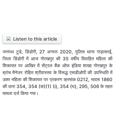
Listen to this article
जनपथ टुडे, डिंडोरी, 27 अगस्त 2020, पुलिस थाना गाड़ासरई,
जिला डिंडोरी में आज गोरखपुर की 35 वर्षीय विवाहित महिला की
शिकायत पर आखिर में सेंट्रल बैंक ऑफ इंडिया शाखा गोरखपुर के
ब्रांच मैनेजर रोहित श्रीवास्तव के विरूद्ध एसडीओपी की उपस्थिति में
उक्त महिला की शिकायत पर प्रकरण क्रमांक 0212, भादस 1860
की धारा 354, 354 (क)(1) (i), 354 (घ), 295, 506 के तहत
मामला दर्ज किया गया।