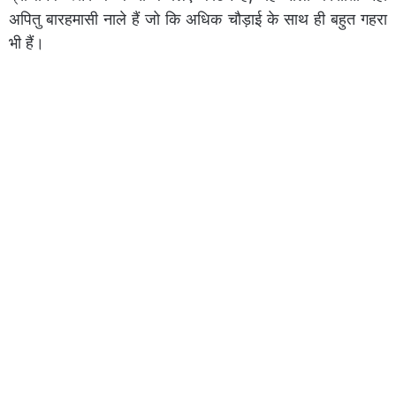
अपितु बारहमासी नाले हैं जो कि अधिक चौड़ाई के साथ ही बहुत गहरा
भी हैं।