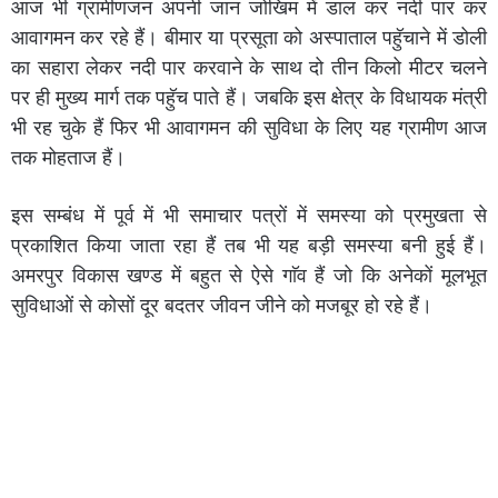
आज भी ग्रामीणजन अपनी जान जोखिम में डाल कर नदी पार कर
आवागमन कर रहे हैं। बीमार या प्रसूता को अस्पाताल पहुॅचाने में डोली
का सहारा लेकर नदी पार करवाने के साथ दो तीन किलो मीटर चलने
पर ही मुख्य मार्ग तक पहुॅच पाते हैं। जबकि इस क्षेत्र के विधायक मंत्री
भी रह चुके हैं फिर भी आवागमन की सुविधा के लिए यह ग्रामीण आज
तक मोहताज हैं।
इस सम्बंध में पूर्व में भी समाचार पत्रों में समस्या को प्रमुखता से
प्रकाशित किया जाता रहा हैं तब भी यह बड़ी समस्या बनी हुई हैं।
अमरपुर विकास खण्ड में बहुत से ऐसे गाॅव हैं जो कि अनेकों मूलभूत
सुविधाओं से कोसों दूर बदतर जीवन जीने को मजबूर हो रहे हैं।