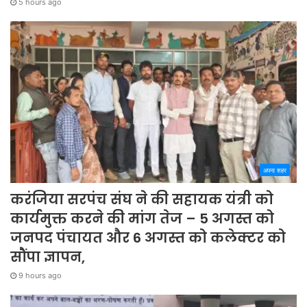
5 hours ago
अपना शहर
करंजिया सरपंच संघ ने की सहायक यंत्री को
कार्यमुक्त करने की मांग तेज – 5 अगस्त को
जनपद पंचायत और 6 अगस्त को कलेक्टर को
सौंपा ज्ञापन,
9 hours ago