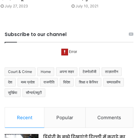
July 27, 2023
July 10, 2021
Subscribe to our channel
Court & Crime
Home
अपना शहर
टेक्नोलॉजी
ताज़ातरीन
देश
मध्य प्रदेश
राजनीति
विदेश
शिक्षा व कैरियर
सम्पादकीय
सुर्खिया
सौन्दर्य/ब्यूटी
Recent
Popular
Comments
डिंडोरी के बच्चे दिखाएंगे दिल्ली में कराटे का