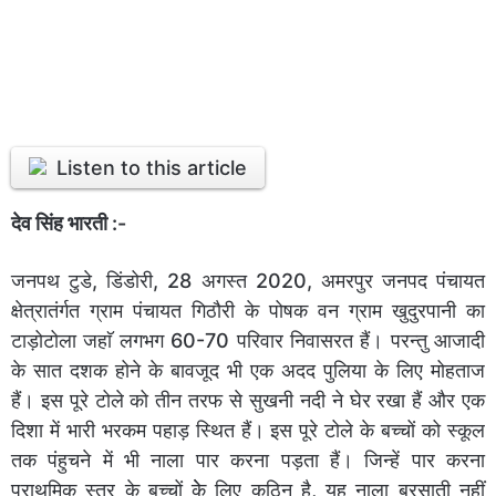
Listen to this article
देव सिंह भारती :-
जनपथ टुडे, डिंडोरी, 28 अगस्त 2020, अमरपुर जनपद पंचायत
क्षेत्रातंर्गत ग्राम पंचायत गिठौरी के पोषक वन ग्राम खुदुरपानी का
टाड़ोटोला जहाॅ लगभग 60-70 परिवार निवासरत हैं। परन्तु आजादी
के सात दशक होने के बावजूद भी एक अदद पुलिया के लिए मोहताज
हैं। इस पूरे टोले को तीन तरफ से सुखनी नदी ने घेर रखा हैं और एक
दिशा में भारी भरकम पहाड़ स्थित हैं। इस पूरे टोले के बच्चों को स्कूल
तक पंहुचने में भी नाला पार करना पड़ता हैं। जिन्हें पार करना
प्राथमिक स्तर के बच्चों केे लिए कठिन है, यह नाला बरसाती नहीं