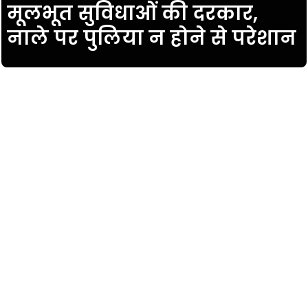
मूलभूत सुविधाओं की दरकार,
नाले पर पुलिया न होने से परेशान