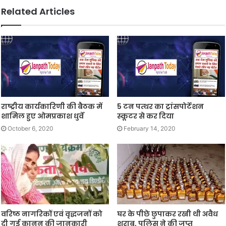
Related Articles
राष्ट्रीय कार्यकारिणी की बैठक में
5 टन पत्थर का ट्रांसपोर्टेशन
शामिल हुए ओमप्रकाश धुर्वे
स्कूटर से कर दिया
October 6, 2020
February 14, 2020
वरिष्ठ नागरिकों एवं वृद्धजनों को
घर के पीछे छुपाकर रखी थी अवैध
दी गई कानून की जानकारी
शराब, पुलिस ने की जप्त