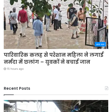
अपना शहर
पारिवारिक कलह से परेशान महिला ने लगाई
नर्मदा में छलांग – युवकों ने बचाई जान
15 hours ago
Recent Posts