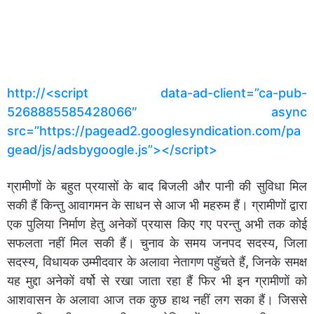
http://<script data-ad-client=”ca-pub-
5268885585428066″ async
src=”https://pagead2.googlesyndication.com/pa
gead/js/adsbygoogle.js”></script>
ग्रामीणों के बहुत प्रयासों के बाद बिजली और पानी की सुविधा मिल
सकी हैं किन्तु आवागमन के साधन से आज भी महरुम हैं। ग्रामीणों द्वारा
एक पुलिया निर्माण हेतु अनेकों प्रयास किए गए परन्तु अभी तक कोई
सफलता नहीं मिल सकी हैं। चुनाव के समय जनपद सदस्य, जिला
सदस्य, विधायक उम्मीदवार के अलावा नेतागण पहुॅचते हैं, जिनके समक्ष
यह मुद्दा अनेकों वर्षो से रखा जाता रहा हैं फिर भी इन ग्रामीणों को
आशवासन के अलावा आज तक कुछ हाथ नहीं लग सका हैं। जिससे