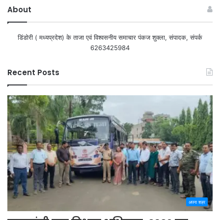
About
डिंडोरी ( मध्यप्रदेश) के ताजा एवं विश्वसनीय समाचार पंकज शुक्ला, संपादक, संपर्क
6263425984
Recent Posts
अपना शहर