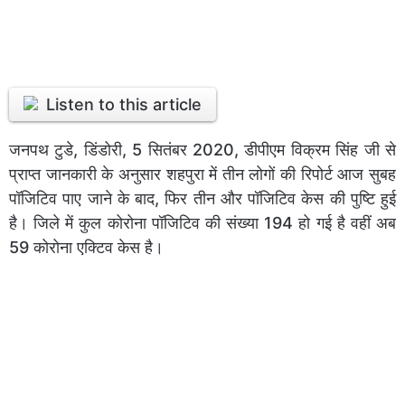
Listen to this article
जनपथ टुडे, डिंडोरी, 5 सितंबर 2020, डीपीएम विक्रम सिंह जी से
प्राप्त जानकारी के अनुसार शहपुरा में तीन लोगों की रिपोर्ट आज सुबह
पॉजिटिव पाए जाने के बाद, फिर तीन और पॉजिटिव केस की पुष्टि हुई
है। जिले में कुल कोरोना पॉजिटिव की संख्या 194 हो गई है वहीं अब
59 कोरोना एक्टिव केस है।