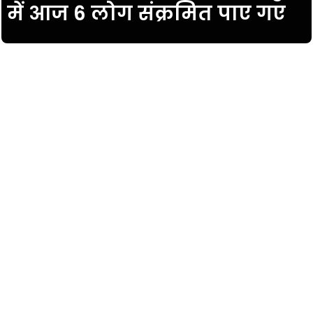
में आज 6 लोग संक्रमित पाए गए