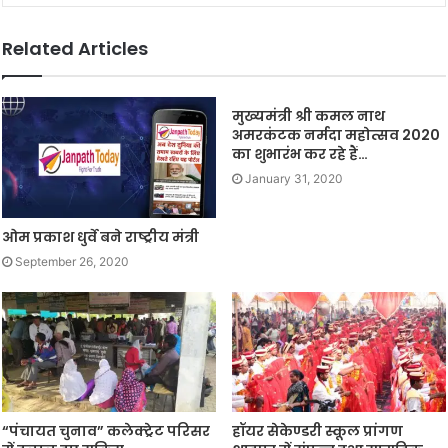
Related Articles
मुख्यमंत्री श्री कमल नाथ
अमरकंटक नर्मदा महोत्सव 2020
का शुभारंभ कर रहे हैं…
January 31, 2020
ओम प्रकाश धुर्वे बने राष्ट्रीय मंत्री
September 26, 2020
“पंचायत चुनाव” कलेक्ट्रेट परिसर
हॉयर सेकेण्डरी स्कूल प्रांगण