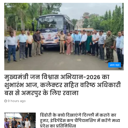
अपना शहर
मुख्यमंत्री जन विश्वास अभियान-2026 का
शुभारंभ आज, कलेक्टर सहित वरिष्ठ अधिकारी
बस से अमरपुर के लिए रवाना
9 hours ago
डिंडोरी के बच्चे दिखाएंगे दिल्ली में कराटे का
हुनर, इंडिपेंडेंस कप चैंपियनशिप में करेंगे मध्य
प्रदेश का प्रतिनिधित्व