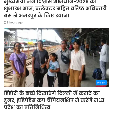
मुख्यमंत्री जन विश्वास अभियान-2026 का
शुभारंभ आज, कलेक्टर सहित वरिष्ठ अधिकारी
बस से अमरपुर के लिए रवाना
9 hours ago
अपना शहर
डिंडोरी के बच्चे दिखाएंगे दिल्ली में कराटे का
हुनर, इंडिपेंडेंस कप चैंपियनशिप में करेंगे मध्य
प्रदेश का प्रतिनिधित्व