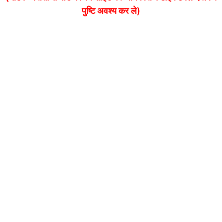
पुष्टि अवश्य कर ले)