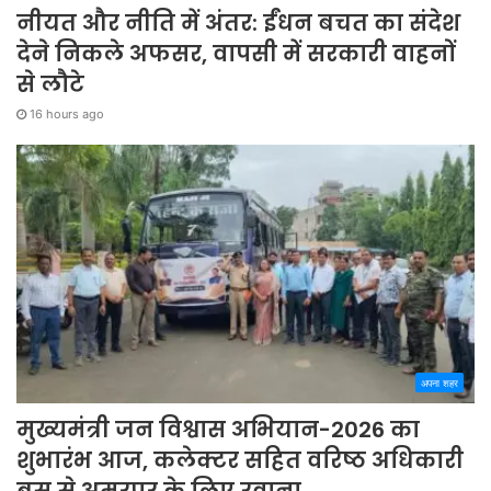
नीयत और नीति में अंतर: ईंधन बचत का संदेश
देने निकले अफसर, वापसी में सरकारी वाहनों
से लौटे
16 hours ago
अपना शहर
मुख्यमंत्री जन विश्वास अभियान-2026 का
शुभारंभ आज, कलेक्टर सहित वरिष्ठ अधिकारी