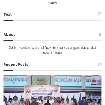
http://
Text
About
डिंडोरी ( मध्यप्रदेश) के ताजा एवं विश्वसनीय समाचार पंकज शुक्ला, संपादक, संपर्क
6263425984
Recent Posts