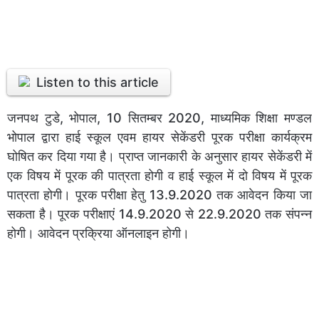
Listen to this article
जनपथ टुडे, भोपाल, 10 सितम्बर 2020, माध्यमिक शिक्षा मण्डल
भोपाल द्वारा हाई स्कूल एवम हायर सेकेंडरी पूरक परीक्षा कार्यक्रम
घोषित कर दिया गया है। प्राप्त जानकारी के अनुसार हायर सेकेंडरी में
एक विषय में पूरक की पात्रता होगी व हाई स्कूल में दो विषय में पूरक
पात्रता होगी। पूरक परीक्षा हेतु 13.9.2020 तक आवेदन किया जा
सकता है। पूरक परीक्षाएं 14.9.2020 से 22.9.2020 तक संपन्न
होगी। आवेदन प्रक्रिया ऑनलाइन होगी।