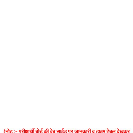
(नोट :- परीक्षार्थी बोर्ड की वेब साईड पर जानकारी व टाइम टेबल देखकर