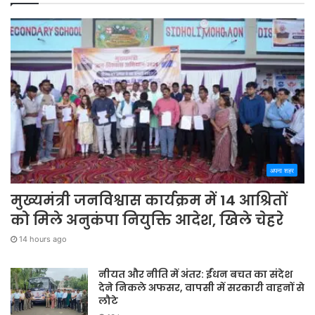
अपना शहर
मुख्यमंत्री जनविश्वास कार्यक्रम में 14 आश्रितों
को मिले अनुकंपा नियुक्ति आदेश, खिले चेहरे
14 hours ago
नीयत और नीति में अंतर: ईंधन बचत का संदेश
देने निकले अफसर, वापसी में सरकारी वाहनों से
लौटे