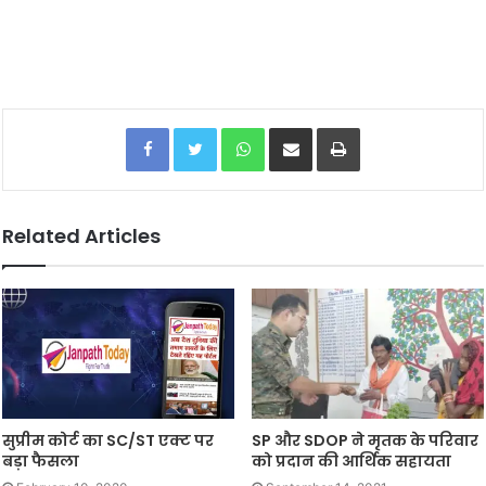
Facebook
Twitter
WhatsApp
Share via Email
Print
Related Articles
सुप्रीम कोर्ट का SC/ST एक्ट पर
SP और SDOP ने मृतक के परिवार
बड़ा फैसला
को प्रदान की आर्थिक सहायता