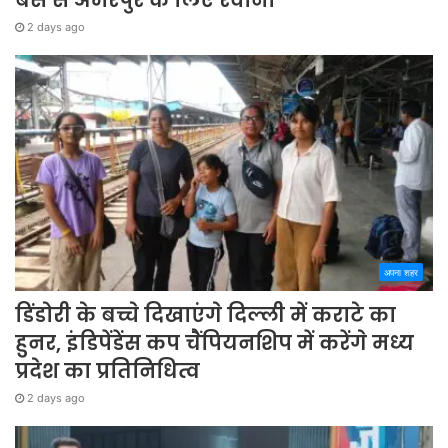
बस से अमरपुर के लिए रवाना
2 days ago
अपना शहर
डिंडोरी के बच्चे दिखाएंगे दिल्ली में कराटे का
हुनर, इंडिपेंडेंस कप चैंपियनशिप में करेंगे मध्य
प्रदेश का प्रतिनिधित्व
2 days ago