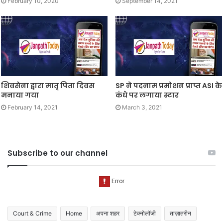
February 10, 2020
September 14, 2021
शिवसेना द्वारा मातृ पिता दिवस
SP ने पदनाम प्रमोशन प्राप्त ASI के
मनाया गया
कंधे पर लगाया स्टार
February 14, 2021
March 3, 2021
Subscribe to our channel
Court & Crime
Home
अपना शहर
टेक्नोलॉजी
ताज़ातरीन