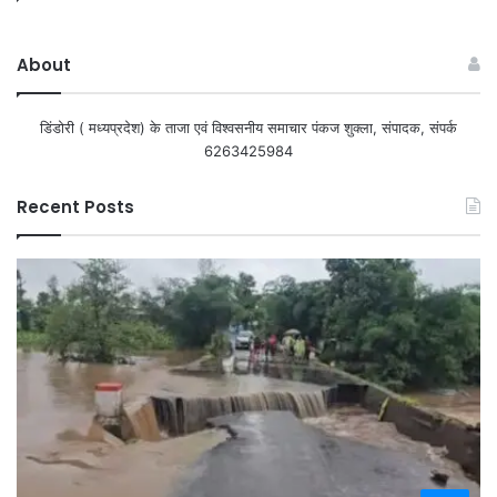
About
डिंडोरी ( मध्यप्रदेश) के ताजा एवं विश्वसनीय समाचार पंकज शुक्ला, संपादक, संपर्क
6263425984
Recent Posts