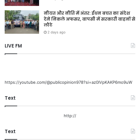
नीयत और नीति में अंतर: ईंधन बचत का संदेश
देने निकले अफसर, वापसी में सरकारी वाहनों से
लौटे
2 days ago
LIVE FM
https://youtube.com/@publicopinion978?si=az0lVpKAKP6mo9uW
Text
http://
Text