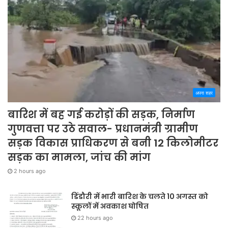
अपना शहर
बारिश में बह गई करोड़ों की सड़क, निर्माण
गुणवत्ता पर उठे सवाल- प्रधानमंत्री ग्रामीण
सड़क विकास प्राधिकरण से बनी 12 किलोमीटर
सड़क का मामला, जांच की मांग
2 hours ago
डिंडौरी में भारी बारिश के चलते 10 अगस्त को
स्कूलों में अवकाश घोषित
22 hours ago