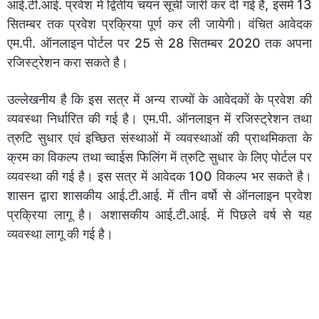
आई.टी.आई. प्रवेश में द्वितीय चयन सूची जारी कर दी गई है, इसमें 13
सितम्बर तक प्रवेश प्रक्रिया पूर्ण कर ली जायेगी। वंचित आवेदक
एम.पी. ऑनलाइन पोर्टल पर 25 से 28 सितम्बर 2020 तक अपना
रजिस्ट्रेशन करा सकते है।
उल्लेखनीय है कि इस सत्र में अन्य राज्यों के आवेदकों के प्रवेश की
व्यवस्था निर्धारित की गई है। एम.पी. ऑनलाइन में रजिस्ट्रेशन तथा
त्रुटि सुधार एवं इच्छित संस्थाओं में व्यवस्थाओं की प्राथमिकता के
क्रम का विकल्प तथा च्वाईस फिलिंग में त्रुटि सुधार के लिए पोर्टल पर
व्यवस्था की गई है। इस सत्र में आवेदक 100 विकल्प भर सकते है।
शासन द्वारा शासकीय आई.टी.आई. में तीन वर्षो से ऑनलाइन प्रवेश
प्रक्रिया लागू है। अशासकीय आई.टी.आई. में पिछले वर्ष से यह
व्यवस्था लागू की गई है।