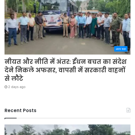
अपना शहर
नीयत और नीति में अंतर: ईंधन बचत का संदेश
देने निकले अफसर, वापसी में सरकारी वाहनों
से लौटे
2 days ago
Recent Posts