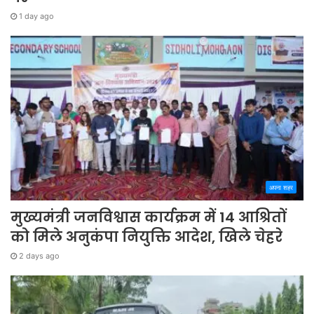
1 day ago
अपना शहर
मुख्यमंत्री जनविश्वास कार्यक्रम में 14 आश्रितों
को मिले अनुकंपा नियुक्ति आदेश, खिले चेहरे
2 days ago