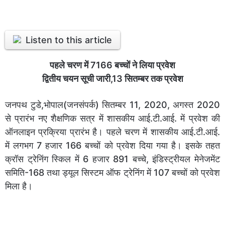
Listen to this article
पहले चरण में 7166 बच्चों ने लिया प्रवेश
द्वितीय चयन सूची जारी,13 सितम्बर तक प्रवेश
जनपथ टुडे,भोपाल(जनसंपर्क) सितम्बर 11, 2020, अगस्त 2020
से प्रारंभ नए शैक्षणिक सत्र में शासकीय आई.टी.आई. में प्रवेश की
ऑनलाइन प्रक्रिया प्रारंभ है। पहले चरण में शासकीय आई.टी.आई.
में लगभग 7 हजार 166 बच्चों को प्रवेश दिया गया है। इसके तहत
क्रॉस ट्रेनिंग स्किल में 6 हजार 891 बच्चे, इंडिस्ट्रीयल मेनेजमेंट
समिति-168 तथा ड्यूल सिस्टम ऑफ ट्रेनिंग में 107 बच्चों को प्रवेश
मिला है।