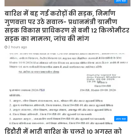
अपना शहर
बारिश में बह गई करोड़ों की सड़क, निर्माण
गुणवत्ता पर उठे सवाल- प्रधानमंत्री ग्रामीण
सड़क विकास प्राधिकरण से बनी 12 किलोमीटर
सड़क का मामला, जांच की मांग
2 hours ago
अपना शहर
डिंडौरी में भारी बारिश के चलते 10 अगस्त को