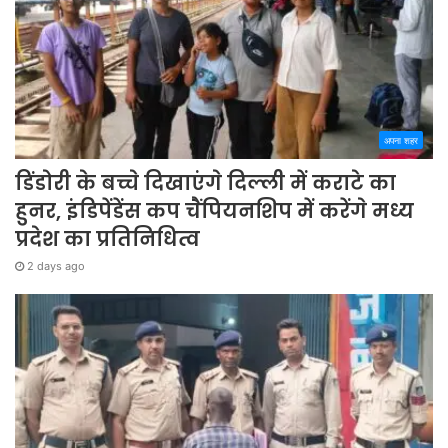
अपना शहर
डिंडोरी के बच्चे दिखाएंगे दिल्ली में कराटे का
हुनर, इंडिपेंडेंस कप चैंपियनशिप में करेंगे मध्य
प्रदेश का प्रतिनिधित्व
2 days ago