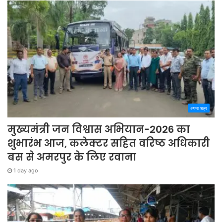
अपना शहर
मुख्यमंत्री जन विश्वास अभियान-2026 का
शुभारंभ आज, कलेक्टर सहित वरिष्ठ अधिकारी
बस से अमरपुर के लिए रवाना
1 day ago