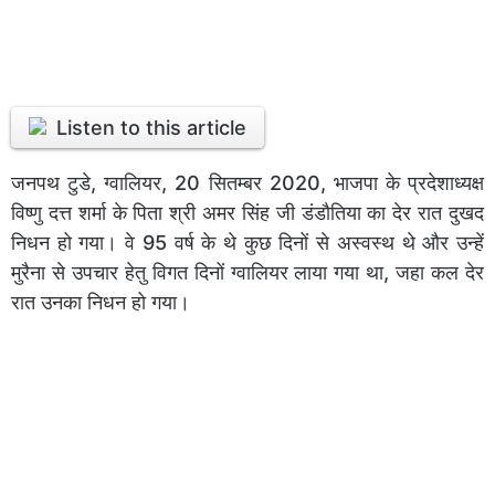
Listen to this article
जनपथ टुडे, ग्वालियर, 20 सितम्बर 2020, भाजपा के प्रदेशाध्यक्ष
विष्णु दत्त शर्मा के पिता श्री अमर सिंह जी डंडौतिया का देर रात दुखद
निधन हो गया। वे 95 वर्ष के थे कुछ दिनों से अस्वस्थ थे और उन्हें
मुरैना से उपचार हेतु विगत दिनों ग्वालियर लाया गया था, जहा कल देर
रात उनका निधन हो गया।