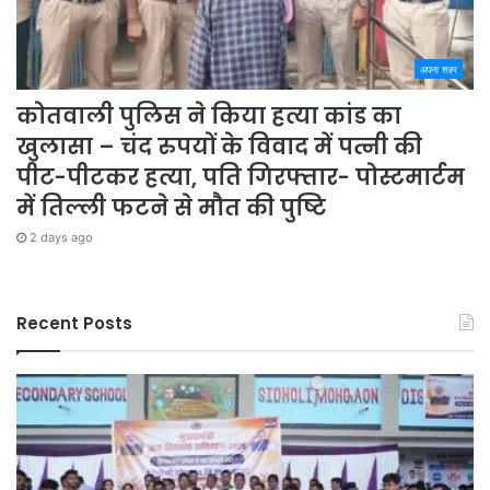
अपना शहर
कोतवाली पुलिस ने किया हत्या कांड का
खुलासा – चंद रुपयों के विवाद में पत्नी की
पीट-पीटकर हत्या, पति गिरफ्तार- पोस्टमार्टम
में तिल्ली फटने से मौत की पुष्टि
2 days ago
Recent Posts