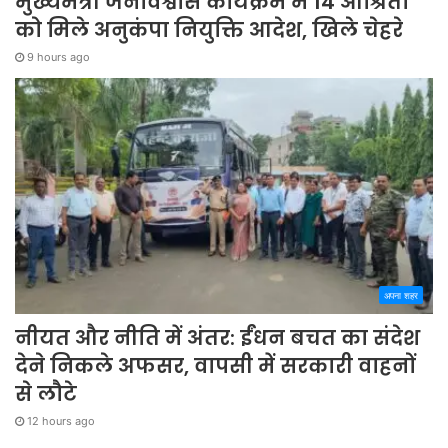
मुख्यमंत्री जनविश्वास कार्यक्रम में 14 आश्रितों
को मिले अनुकंपा नियुक्ति आदेश, खिले चेहरे
9 hours ago
अपना शहर
नीयत और नीति में अंतर: ईंधन बचत का संदेश
देने निकले अफसर, वापसी में सरकारी वाहनों
से लौटे
12 hours ago