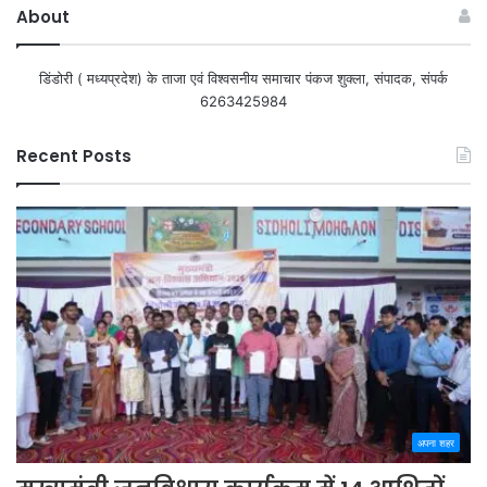
About
डिंडोरी ( मध्यप्रदेश) के ताजा एवं विश्वसनीय समाचार पंकज शुक्ला, संपादक, संपर्क
6263425984
Recent Posts
अपना शहर