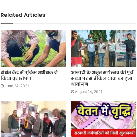
Related Articles
रक्षित केंद्र में पुलिस अधीक्षक ने
आजादी के अमृत महोत्सव की पूर्व
किया वृक्षारोपण
संध्या पर साईकिल यात्रा का हुआ
आयोजन
June 24, 2021
August 14, 2021