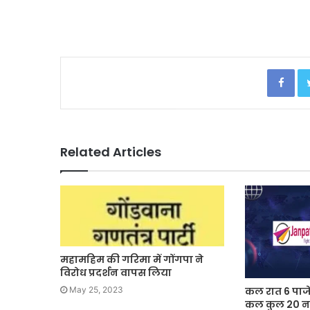
Facebook
Related Articles
महामहिम की गरिमा में गोंगपा ने
विरोध प्रदर्शन वापस लिया
May 25, 2023
कल रात 6 पाज
कल कुल 20 न