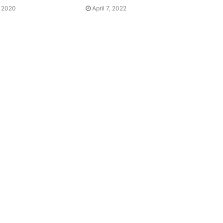
, 2020
April 7, 2022