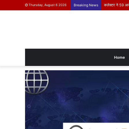
कलेक्टर ने 59 आवेद
Thursday, August 6 2026
Breaking News
Home