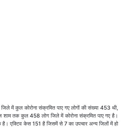
ले में कुल कोरोना संक्रमित पाए गए लोगों की संख्या 453 थी,
 शाम तक कुल 458 लोग जिले में कोरोना संक्रमित पाए गए है।
 है। एक्टिव केस 151 है जिसमें से 7 का उपचार अन्य जिलों में हो