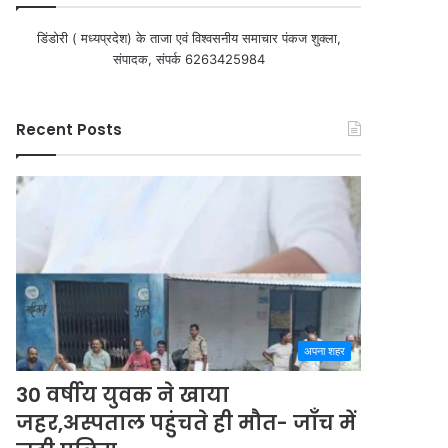
डिंडोरी ( मध्यप्रदेश) के ताजा एवं विश्वसनीय समाचार पंकज शुक्ला,
संपादक, संपर्क 6263425984
Recent Posts
अपना शहर
30 वर्षीय युवक ने खाया
जहर,अस्पताल पहुंचते ही मौत- जाँच में