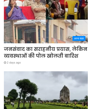
अपना शहर
जनसंवाद का सराहनीय प्रयास, लेकिन
व्यवस्थाओं की पोल खोलती बारिश
2 days ago