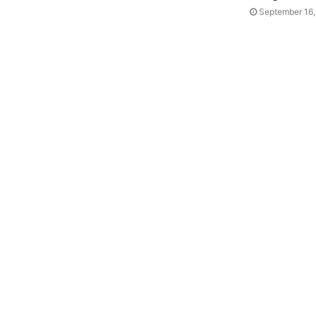
September 16