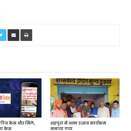
Twitter
Share via Email
Print
ेटिव केस और मिले,
शहपुरा में अन्न उत्सव कार्यक्रम
ए केस
मनाया गया