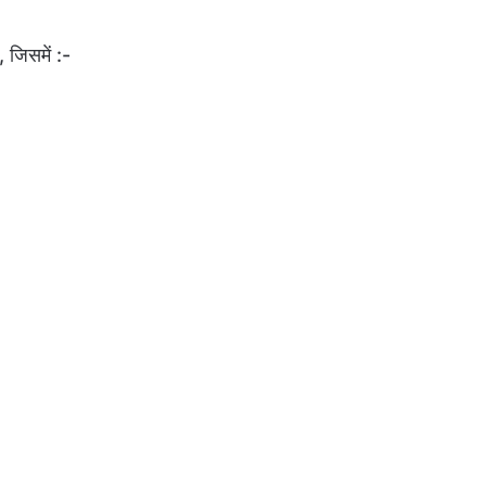
 जिसमें :-