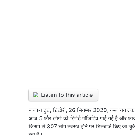
Listen to this article
जनपथ टुडे, डिंडोरी, 26 सितम्बर 2020, कल रात तक जि
आज 5 और लोगो की रिपोर्ट पॉजिटिव पाई गई है और आज
जिसमे से 307 लोग स्वस्थ होने पर डिस्चार्ज किए जा चुके
रहा है।