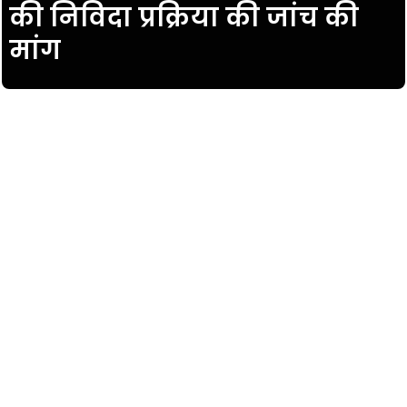
की निविदा प्रक्रिया की जांच की
मांग