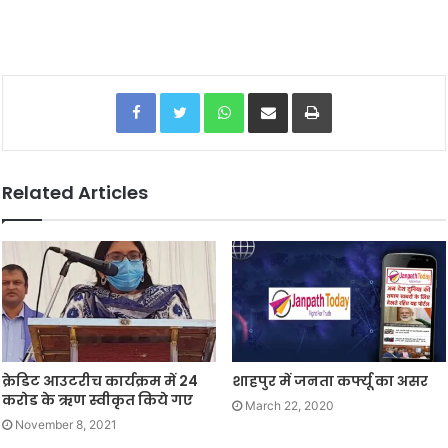
Facebook
Twitter
WhatsApp
Share via Email
Print
Related Articles
क्रेडिट आउटरीच कार्यक्रम में 24
शाहपुर में जनता कर्फ्यू का असर
करोड के ऋण स्वीकृत किये गए
March 22, 2020
November 8, 2021