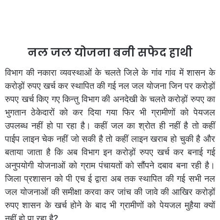
नल जल योजना बनी सफेद हाथी
विभाग की नकारा व्यवस्थाओं के चलते जिले के गांव गांव में शासन के
करोड़ों रुपए खर्च कर स्थापित की गई नल जल योजना जिन पर करोड़ों
रुपए खर्च किए गए किन्तु विभाग की अनदेखी के चलते करोड़ों रुपए का
भुगतान ठेकेदारों को कर दिया गया फिर भी ग्रामीणों को पेयजल
उपलब्ध नहीं हो पा रहा है। कहीं जल का श्रोत ही नहीं है तो कहीं
पाईप लाइन चेक नहीं जो सकी है तो कहीं लाइन खराब हो चुकी है और
बताया जाता है कि अब विभाग इन करोड़ों रुपए खर्च कर बनाई गई
अनुपयोगी योजनाओं को ग्राम पंचायतों को सौंपने दबाव बना रही है।
जिला प्रशासन को पी एच ई द्वारा अब तक स्थापित की गई सभी नल
जल योजनाओं की समीक्षा करवा कर जांच की जावे की आखिर करोड़ों
रुपए शासन के खर्च होने के बाद भी ग्रामीणों को पेयजल मुहैया क्यों
नहीं हो पा रहा है?