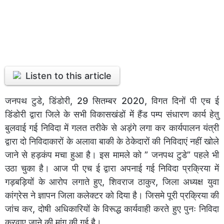
Listen to this article
जनपथ टुडे, डिंडोरी, 29 सितम्बर 2020, विगत दिनों पी एच ई
डिंडोरी द्वारा जिले के सभी विकासखंडों में हैंड पम्प संधारण कार्य हेतु
बुलवाई गई निविदा में गलत तरीके से अड़ंगे लगा कर कार्यपालन यंत्री
द्वारा दो निविदाकारों के अलावा बाकी के ठेकेदारों की निविदाएं नहीं खोले
जाने से हड़कंप मचा हुआ है। इस मामले को ” जनपथ टुडे” पहले भी
उठा चुका है। आज पी एच ई द्वारा अपनाई गई निविदा प्रक्रिया में
गड़बड़ियों के आरोप लगाते हुए, शिवराज ठाकुर, जिला अध्यक्ष युवा
कांग्रेस ने ज्ञापन जिला कलेक्टर को दिया है। जिसमे पूरी प्रक्रिया की
जांच कर, दोषी अधिकारियों के विरूद्ध कार्यवाही करते हुए पुनः निविदा
करवाए जाने की मांग की गई है।