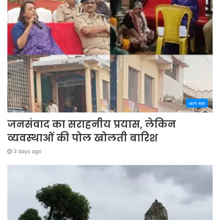
अपना शहर
जनसंवाद का सराहनीय प्रयास, लेकिन
व्यवस्थाओं की पोल खोलती बारिश
3 days ago