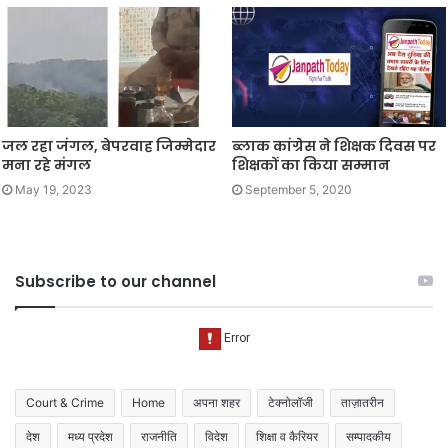
जल रहा जंगल, बेपरवाह जिम्मेदार
ब्लाक कांग्रेस ने शिक्षक दिवस पर
मना रहे मंगल
शिक्षकों का किया सम्मान
May 19, 2023
September 5, 2020
Subscribe to our channel
Court & Crime
Home
अपना शहर
टेक्नोलॉजी
ताज़ातरीन
देश
मध्य प्रदेश
राजनीति
विदेश
शिक्षा व कैरियर
सम्पादकीय