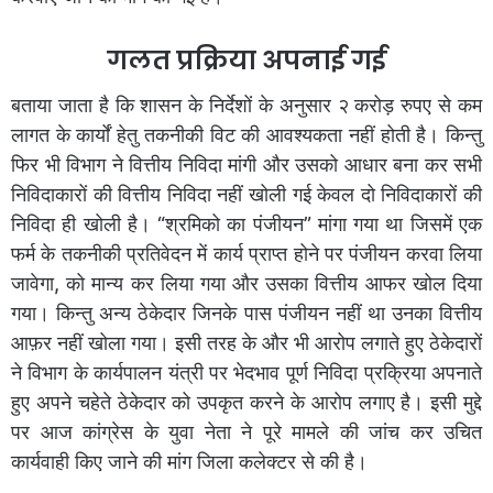
गलत प्रक्रिया अपनाई गई
बताया जाता है कि शासन के निर्देशों के अनुसार २ करोड़ रुपए से कम
लागत के कार्यों हेतु तकनीकी विट की आवश्यकता नहीं होती है। किन्तु
फिर भी विभाग ने वित्तीय निविदा मांगी और उसको आधार बना कर सभी
निविदाकारों की वित्तीय निविदा नहीं खोली गई केवल दो निविदाकारों की
निविदा ही खोली है। “श्रमिको का पंजीयन” मांगा गया था जिसमें एक
फर्म के तकनीकी प्रतिवेदन में कार्य प्राप्त होने पर पंजीयन करवा लिया
जावेगा, को मान्य कर लिया गया और उसका वित्तीय आफर खोल दिया
गया। किन्तु अन्य ठेकेदार जिनके पास पंजीयन नहीं था उनका वित्तीय
आफ़र नहीं खोला गया। इसी तरह के और भी आरोप लगाते हुए ठेकेदारों
ने विभाग के कार्यपालन यंत्री पर भेदभाव पूर्ण निविदा प्रक्रिया अपनाते
हुए अपने चहेते ठेकेदार को उपकृत करने के आरोप लगाए है। इसी मुद्दे
पर आज कांग्रेस के युवा नेता ने पूरे मामले की जांच कर उचित
कार्यवाही किए जाने की मांग जिला कलेक्टर से की है।