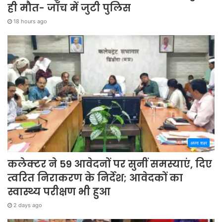
ही मौत- जाँच में जुटी पुलिस
18 hours ago
अपना शहर
कलेक्टर ने 59 आवेदनों पर सुनीं समस्याएं, दिए
त्वरित निराकरण के निर्देश; आवेदकों का
स्वास्थ्य परीक्षण भी हुआ
2 days ago