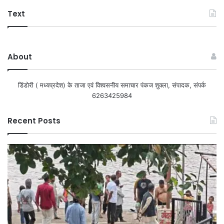
Text
About
डिंडोरी ( मध्यप्रदेश) के ताजा एवं विश्वसनीय समाचार पंकज शुक्ला, संपादक, संपर्क
6263425984
Recent Posts