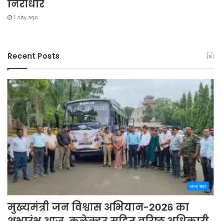
निराधार
1 day ago
Recent Posts
अपना शहर
मुख्यमंत्री जन विश्वास अभियान-2026 का
शुभारंभ आज, कलेक्टर सहित वरिष्ठ अधिकारी