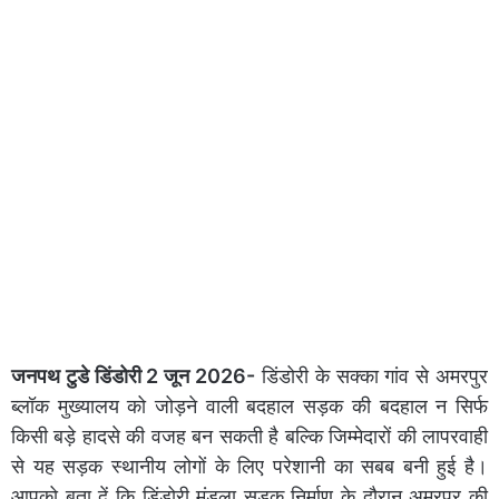
जनपथ टुडे डिंडोरी 2 जून 2026-
डिंडोरी के सक्का गांव से अमरपुर
ब्लॉक मुख्यालय को जोड़ने वाली बदहाल सड़क की बदहाल न सिर्फ
किसी बड़े हादसे की वजह बन सकती है बल्कि जिम्मेदारों की लापरवाही
से यह सड़क स्थानीय लोगों के लिए परेशानी का सबब बनी हुई है।
आपको बता दें कि डिंडोरी मंडला सड़क निर्माण के दौरान अमरपुर की