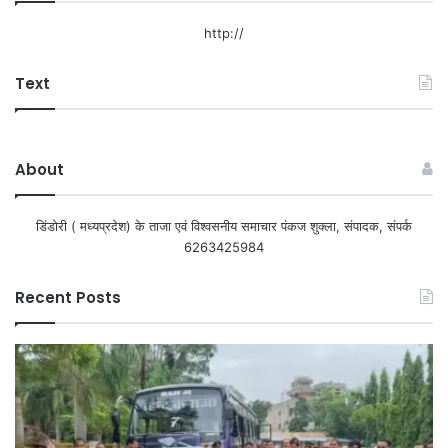
http://
Text
About
डिंडोरी ( मध्यप्रदेश) के ताजा एवं विश्वसनीय समाचार पंकज शुक्ला, संपादक, संपर्क
6263425984
Recent Posts