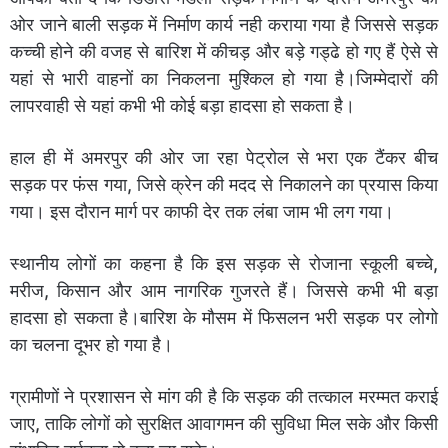
ओर जाने बाली सड़क में निर्माण कार्य नही कराया गया है जिससे सड़क
कच्ची होने की वजह से बारिश में कीचड़ और बड़े गड्ढे हो गए हैं ऐसे से
यहां से भारी वाहनों का निकलना मुश्किल हो गया है।जिम्मेदारों की
लापरवाही से यहां कभी भी कोई बड़ा हादसा हो सकता है।
हाल ही में अमरपुर की ओर जा रहा पेट्रोल से भरा एक टैंकर बीच
सड़क पर फंस गया, जिसे क्रेन की मदद से निकालने का प्रयास किया
गया। इस दौरान मार्ग पर काफी देर तक लंबा जाम भी लग गया।
स्थानीय लोगों का कहना है कि इस सड़क से रोजाना स्कूली बच्चे,
मरीज, किसान और आम नागरिक गुजरते हैं। जिससे कभी भी बड़ा
हादसा हो सकता है।बारिश के मौसम में फिसलन भरी सड़क पर लोगो
का चलना दूभर हो गया है।
ग्रामीणों ने प्रशासन से मांग की है कि सड़क की तत्काल मरम्मत कराई
जाए, ताकि लोगों को सुरक्षित आवागमन की सुविधा मिल सके और किसी