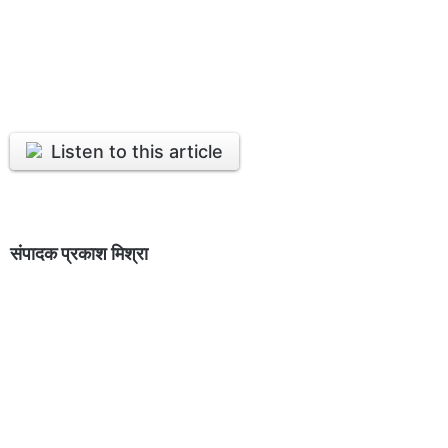
Listen to this article
संपादक प्रकाश मिश्रा