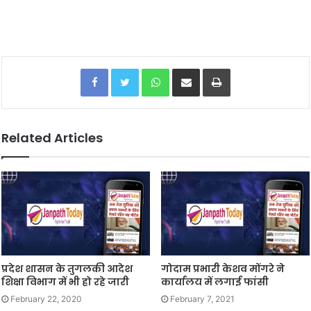
Facebook
Twitter
WhatsApp
Share via Email
Print
Related Articles
प्रदेश शासन के तुगलकी आदेश
गोदाम प्रभारी केशव मोंगरे ने
शिक्षा विभाग में भी हो रहे जारी
कार्यालय में लगाई फांसी
February 22, 2020
February 7, 2021