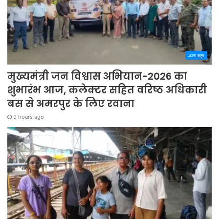
अपना शहर
मुख्यमंत्री जन विश्वास अभियान-2026 का
शुभारंभ आज, कलेक्टर सहित वरिष्ठ अधिकारी
बस से अमरपुर के लिए रवाना
9 hours ago