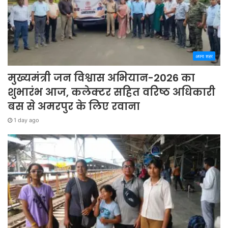
अपना शहर
मुख्यमंत्री जन विश्वास अभियान-2026 का
शुभारंभ आज, कलेक्टर सहित वरिष्ठ अधिकारी
बस से अमरपुर के लिए रवाना
1 day ago