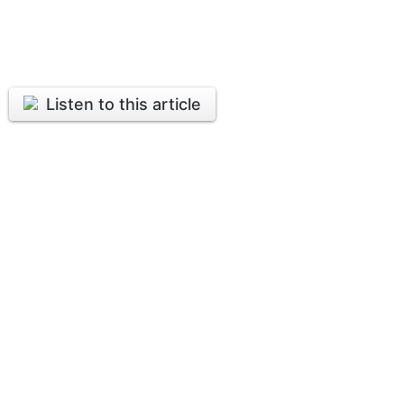
Listen to this article