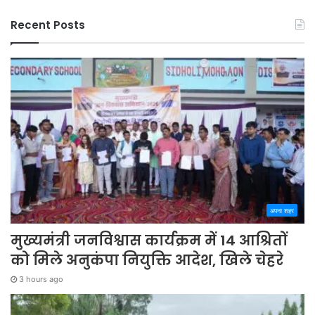
Recent Posts
अपना शहर
मुख्यमंत्री जनविश्वास कार्यक्रम में 14 आश्रितों
को मिले अनुकंपा नियुक्ति आदेश, खिले चेहरे
3 hours ago