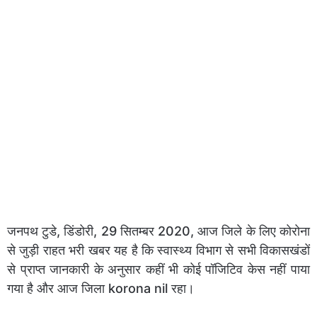
जनपथ टुडे, डिंडोरी, 29 सितम्बर 2020, आज जिले के लिए कोरोना
से जुड़ी राहत भरी खबर यह है कि स्वास्थ्य विभाग से सभी विकासखंडों
से प्राप्त जानकारी के अनुसार कहीं भी कोई पॉजिटिव केस नहीं पाया
गया है और आज जिला korona nil रहा।