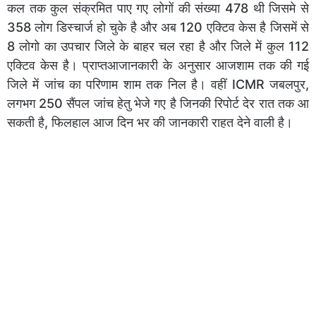
कल तक कुल संक्रमित पाए गए लोगों की संख्या 478 थी जिसमे से
358 लोग डिस्चार्ज हो चुके है और अब 120 एक्टिव केस है जिसमें से
8 लोगो का उपचार जिले के बाहर चल रहा है और जिले में कुल 112
एक्टिव केस है। प्राप्तआजानकारी के अनुसार आजशाम तक की गई
जिले में जांच का परिणाम शाम तक निल है। वहीं ICMR जबलपुर,
लगभग 250 सैंपल जांच हेतु भेजे गए है जिनकी रिपोर्ट देर रात तक आ
सकती है, फिलहाल आज दिन भर की जानकारी राहत देने वाली है।