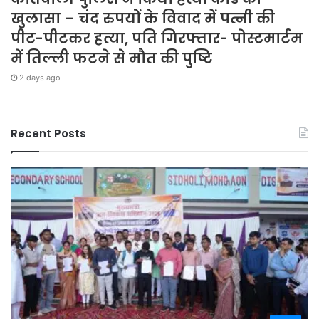
खुलासा – चंद रुपयों के विवाद में पत्नी की
पीट-पीटकर हत्या, पति गिरफ्तार- पोस्टमार्टम
में तिल्ली फटने से मौत की पुष्टि
2 days ago
Recent Posts