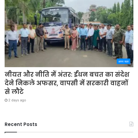
अपना शहर
नीयत और नीति में अंतर: ईंधन बचत का संदेश
देने निकले अफसर, वापसी में सरकारी वाहनों
से लौटे
2 days ago
Recent Posts