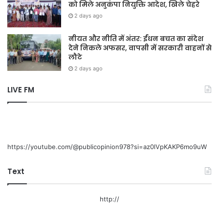
को मिले अनुकंपा नियुक्ति आदेश, खिले चेहरे
2 days ago
नीयत और नीति में अंतर: ईंधन बचत का संदेश
देने निकले अफसर, वापसी में सरकारी वाहनों से
लौटे
2 days ago
LIVE FM
https://youtube.com/@publicopinion978?si=az0lVpKAKP6mo9uW
Text
http://