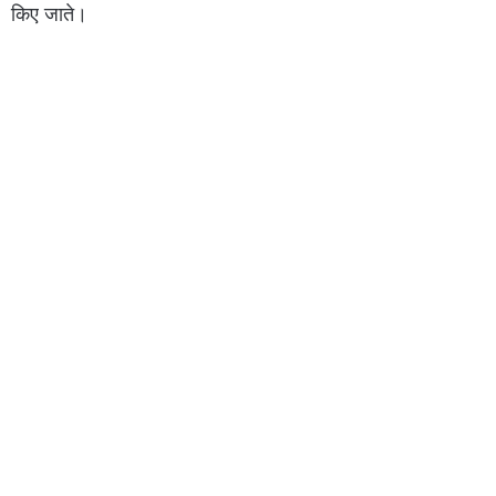
किए जाते।