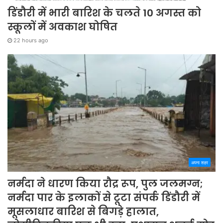
डिंडौरी में भारी बारिश के चलते 10 अगस्त को
स्कूलों में अवकाश घोषित
22 hours ago
अपना शहर
नर्मदा ने धारण किया रौद्र रूप, पुल जलमग्न;
नर्मदा पार के इलाकों से टूटा संपर्क डिंडौरी में
मूसलाधार बारिश से बिगड़े हालात,