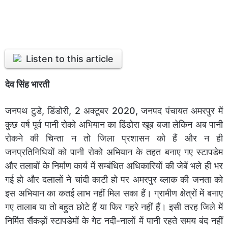
Listen to this article
देव सिंह भारती
जनपथ टुडे, डिंडोरी, 2 अक्टूबर 2020, जनपद पंचायत अमरपुर में
कुछ वर्ष पूर्व पानी रोको अभियान का ढिंढोरा खूब बजा लेकिन अब पानी
रोकने की चिन्ता न तो जिला प्रशासन को हैं और न ही
जनप्रतिनिधियों को पानी रोको अभियान के तहत बनाए गए स्टापडेम
और तलाबों के निर्माण कार्य में सम्बंधित अधिकारियों की जेबें भले ही भर
गई हो और दलालों ने चांदी काटी हो पर अमरपुर ब्लाक की जनता को
इस अभियान का कतई लाभ नहीं मिल सका हैं। ग्रामीण क्षेत्रों में बनाए
गए तालाब या तो बहुत छोटे हैं या फिर गहरे नहीं हैं। इसी तरह जिले में
निर्मित सैंकड़ों स्टापडेमों के गेट नदी-नालों में पानी रहते समय बंद नहीं