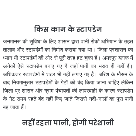
किस काम के स्टापडेम
जनमानस की सुविधा के लिए शासन द्वारा पानी रोको अभियान के तहत
तालाब और स्टापडेमों का निर्माण कराया गया था। जिला प्रशासन का
ध्यान भी स्टापडेमों की ओर से पूरी तरह हट चुका हैं। अमरपुर ब्लाक में
अनेकों ऐसे स्टापडेम बनाए गए हैं जहाॅ पानी का भराव ही नहीं हैं।
अधिकतर स्टापडेमों में शटर भी नहीं लगाए गए हैं। बरिश के मौसम के
बाद नियमानुसार स्टापडेमों के गेटों को बंद किया जाना चाहिए लेकिन
जिला प्र शासन और ग्राम पंचायतों की लापरवाही के कारण स्टापडेम
के गेट समय रहते बंद नहीं किए जाते जिससे नदी-नालों का पूरा पानी
बह जाता हैैं।
नहीं रहता पानी, होगी परेशानी