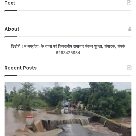
Text
About
डिंडोरी ( मध्यप्रदेश) के ताजा एवं विश्वसनीय समाचार पंकज शुक्ला, संपादक, संपर्क
6263425984
Recent Posts