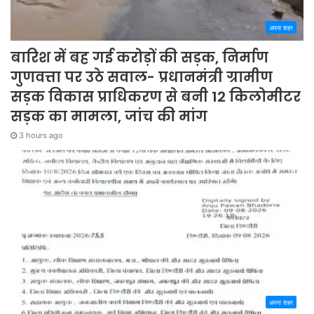
अपना शहर
बारिश में बह गई करोड़ों की सड़क, निर्माण
गुणवत्ता पर उठे सवाल- प्रधानमंत्री ग्रामीण
सड़क विकास प्राधिकरण से बनी 12 किलोमीटर
सड़क का मामला, जांच की मांग
3 hours ago
अपना शहर