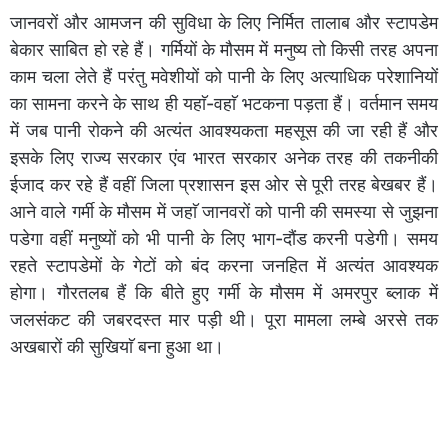
जानवरों और आमजन की सुविधा के लिए निर्मित तालाब और स्टापडेम
बेकार साबित हो रहे हैं। गर्मियों के मौसम में मनुष्य तो किसी तरह अपना
काम चला लेते हैं परंतु मवेशीयों को पानी के लिए अत्याधिक परेशानियों
का सामना करने के साथ ही यहाॅ-वहाॅ भटकना पड़ता हैं। वर्तमान समय
में जब पानी रोकने की अत्यंत आवश्यकता महसूस की जा रही हैं और
इसके लिए राज्य सरकार एंव भारत सरकार अनेक तरह की तकनीकी
ईजाद कर रहे हैं वहीं जिला प्रशासन इस ओर से पूरी तरह बेखबर हैं।
आने वाले गर्मी के मौसम में जहाॅ जानवरों को पानी की समस्या से जुझना
पडेगा वहीं मनुष्यों को भी पानी के लिए भाग-दौंड करनी पडेगी। समय
रहते स्टापडेमों के गेटों को बंद करना जनहित में अत्यंत आवश्यक
होगा। गौरतलब हैं कि बीते हुए गर्मी के मौसम में अमरपुर ब्लाक में
जलसंकट की जबरदस्त मार पड़ी थी। पूरा मामला लम्बे अरसे तक
अखबारों की सुखियाॅ बना हुआ था।