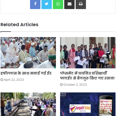
Related Articles
हर्षोल्लास के साथ मनाई गई ईद
प्लेसमेंट में चयनित प्रशिक्षार्थी
फ्लाईट से बैंगलूरू किए गए रवाना
April 22, 2023
October 2, 2023