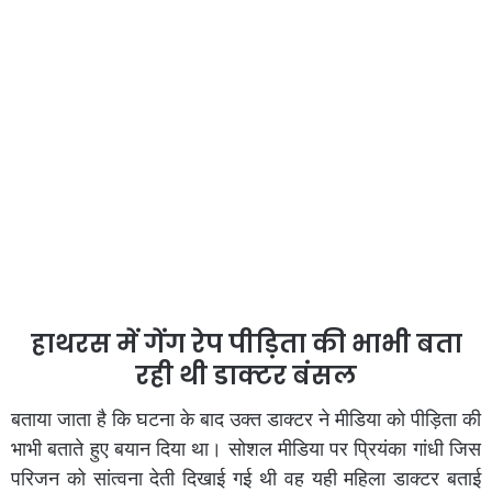
हाथरस में गेंग रेप पीड़िता की भाभी बता
रही थी डाक्टर बंसल
बताया जाता है कि घटना के बाद उक्त डाक्टर ने मीडिया को पीड़िता की
भाभी बताते हुए बयान दिया था। सोशल मीडिया पर प्रियंका गांधी जिस
परिजन को सांत्वना देती दिखाई गई थी वह यही महिला डाक्टर बताई