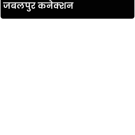
जबलपुर कनेक्शन