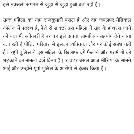
इसे नक्सली संगठन से जुड़ा से जुड़ा हुआ बता रही है।
उक्त महिला का नाम राजकुमारी बंसल है और वह जबलपुर मेडिकल
कॉलेज में पदस्थ है, पेशे से डाक्टर इस महिला ने खुद के हाथरस जाने
की बात भी स्वीकारी है पर वह इसे अपना सामाजिक सहयोग देने जाना
बता रही है पीड़ित परिवार से इसका व्यक्तिगत तौर पर कोई संबंध नहीं
है। यूपी पुलिस ने इस महिला के खिलाफ दंगे फैलाने और ग्रामीणों को
भड़काने का मामला दर्ज किया है। डाक्टर बंसल आज मीडिया के सामने
आई और उन्होंने यूपी पुलिस के आरोपों से इंकार किया है।