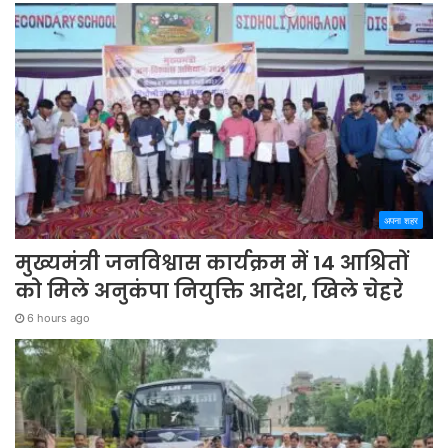
अपना शहर
मुख्यमंत्री जनविश्वास कार्यक्रम में 14 आश्रितों
को मिले अनुकंपा नियुक्ति आदेश, खिले चेहरे
6 hours ago