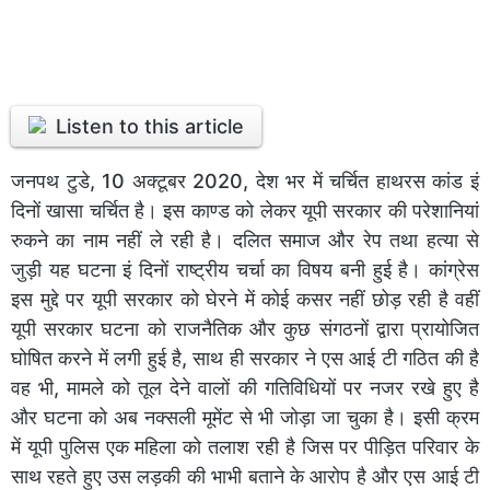
Listen to this article
जनपथ टुडे, 10 अक्टूबर 2020, देश भर में चर्चित हाथरस कांड इं
दिनों खासा चर्चित है। इस काण्ड को लेकर यूपी सरकार की परेशानियां
रुकने का नाम नहीं ले रही है। दलित समाज और रेप तथा हत्या से
जुड़ी यह घटना इं दिनों राष्ट्रीय चर्चा का विषय बनी हुई है। कांग्रेस
इस मुद्दे पर यूपी सरकार को घेरने में कोई कसर नहीं छोड़ रही है वहीं
यूपी सरकार घटना को राजनैतिक और कुछ संगठनों द्वारा प्रायोजित
घोषित करने में लगी हुई है, साथ ही सरकार ने एस आई टी गठित की है
वह भी, मामले को तूल देने वालों की गतिविधियों पर नजर रखे हुए है
और घटना को अब नक्सली मूमेंट से भी जोड़ा जा चुका है। इसी क्रम
में यूपी पुलिस एक महिला को तलाश रही है जिस पर पीड़ित परिवार के
साथ रहते हुए उस लड़की की भाभी बताने के आरोप है और एस आई टी