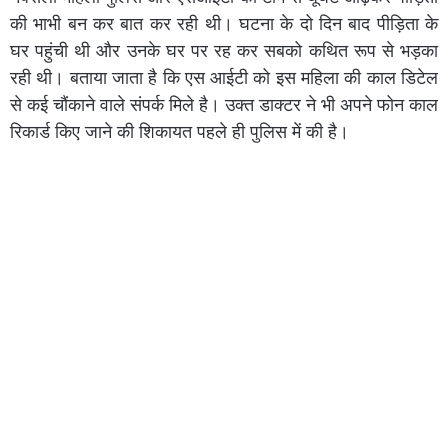
की भाभी बन कर बात कर रही थी। घटना के दो दिन बाद पीड़िता के
घर पहुंची थी और उनके घर पर रह कर सबको कथित रूप से भड़का
रही थी। बताया जाता है कि एस आईटी को इस महिला की काल डिटेल
से कई चौंकाने वाले संपर्क मिले है। उक्त डाक्टर ने भी अपने फोन काल
रिकार्ड किए जाने की शिकायत पहले ही पुलिस में की है।