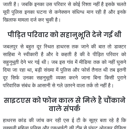
जाती है। जबकि इनका उस परिवार से कोई रिश्ता नहीं है इसके चलते
यूपी पुलिस इनका घटना से कनेक्सन संधिग्ध मान रही है और इनके
खिलाफ मामला दर्ज कर चुकी है।
पीड़ित परिवार को सहानुभूति देने गई थी
जबलपुर से बहुत दूर स्थित हाथरस तक जाने की बात तो डाक्टर
साहिबा ने स्वीकारी है और वे कहती है की वे पीड़ित परिवार को
सहुनुभूती देने भर गई थी। जब इस गांव में मीडिया तक को नहीं घुसने
दिया जा रहा था, बड़ी संख्या में पुलिस और फोर्स तैनात थी तब इतनी
दूर सिर्फ उनका सहनुभूती व्यक्त करने जाना बिना किसी पुराने
परिवारिक संबंध के आसानी से गले उतरने वाला तर्क तो नहीं है।
साइटएस को फोन काल से मिले है चौंकाने
वाले संपर्क
हाथरस कांड की जांच कर रही एस ई टी के सूत्र बता रहे है कि
नक्सली महिला पुलिस और एसआईटी की टीम से घूंघट ओढ़कर पीड़िता