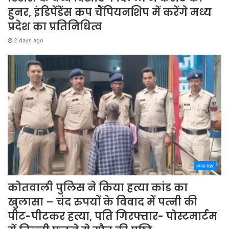
हुनर, इंडिपेंडेंस कप चैंपियनशिप में करेंगे मध्य
प्रदेश का प्रतिनिधित्व
2 days ago
अपना शहर
कोतवाली पुलिस ने किया हत्या कांड का
खुलासा – चंद रुपयों के विवाद में पत्नी की
पीट-पीटकर हत्या, पति गिरफ्तार- पोस्टमार्टम