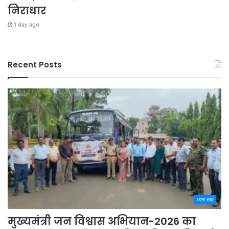
निराधार
1 day ago
Recent Posts
अपना शहर
मुख्यमंत्री जन विश्वास अभियान-2026 का