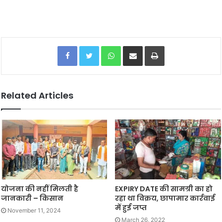
Facebook
Twitter
WhatsApp
Share via Email
Print
Related Articles
योजना की नहीं मिलती है
EXPIRY DATE की सामग्री का हो
जानकारी – किसान
रहा था विक्रय, छापामार कार्रवाई
में हुई जप्त
November 11, 2024
March 26, 2022