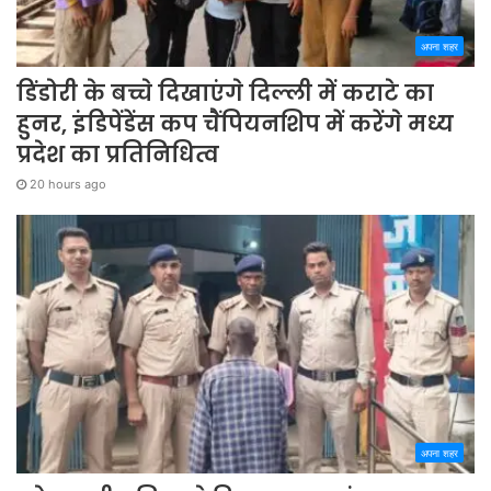
अपना शहर
डिंडोरी के बच्चे दिखाएंगे दिल्ली में कराटे का
हुनर, इंडिपेंडेंस कप चैंपियनशिप में करेंगे मध्य
प्रदेश का प्रतिनिधित्व
20 hours ago
अपना शहर