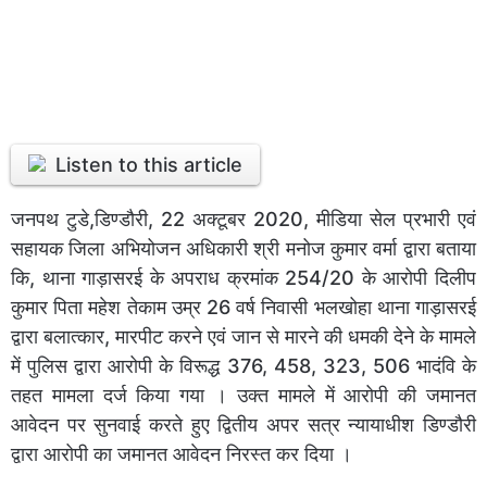
Listen to this article
जनपथ टुडे,डिण्डौरी, 22 अक्टूबर 2020, मीडिया सेल प्रभारी एवं
सहायक जिला अभियोजन अधिकारी श्री मनोज कुमार वर्मा द्वारा बताया
कि, थाना गाड़ासरई के अपराध क्रमांक 254/20 के आरोपी दिलीप
कुमार पिता महेश तेकाम उम्र 26 वर्ष निवासी भलखोहा थाना गाड़ासरई
द्वारा बलात्कार, मारपीट करने एवं जान से मारने की धमकी देने के मामले
में पुलिस द्वारा आरोपी के विरूद्ध 376, 458, 323, 506 भादंवि के
तहत मामला दर्ज किया गया । उक्त मामले में आरोपी की जमानत
आवेदन पर सुनवाई करते हुए द्वितीय अपर सत्र न्यायाधीश डिण्डौरी
द्वारा आरोपी का जमानत आवेदन निरस्त कर दिया ।