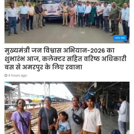
अपना शहर
मुख्यमंत्री जन विश्वास अभियान-2026 का
शुभारंभ आज, कलेक्टर सहित वरिष्ठ अधिकारी
बस से अमरपुर के लिए रवाना
4 hours ago