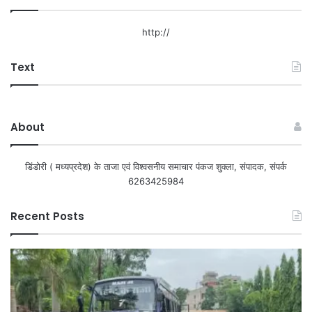
http://
Text
About
डिंडोरी ( मध्यप्रदेश) के ताजा एवं विश्वसनीय समाचार पंकज शुक्ला, संपादक, संपर्क
6263425984
Recent Posts