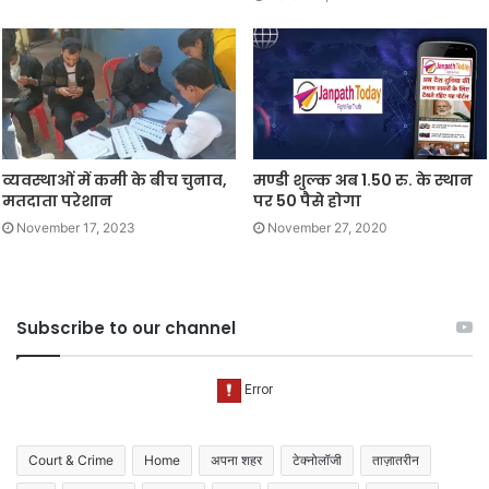
व्यवस्थाओं में कमी के बीच चुनाव,
मण्डी शुल्क अब 1.50 रु. के स्थान
मतदाता परेशान
पर 50 पैसे होगा
November 17, 2023
November 27, 2020
Subscribe to our channel
Court & Crime
Home
अपना शहर
टेक्नोलॉजी
ताज़ातरीन