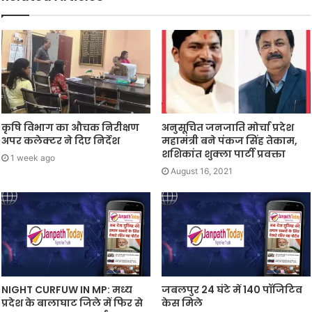
कृषि विभाग का औचक निरीक्षण
अनुसूचित जनजाति मोर्चा प्रदेश
अपर कलेक्टर ने दिए निर्देश
महामंत्री बने पंकज सिंह तेकाम,
शशिकांत शुक्ला पार्टी प्रवक्ता
1 week ago
August 16, 2021
NIGHT CURFUW IN MP: मध्य
जबलपुर 24 घंटे में 140 पॉजिटिव
प्रदेश के बालाघाट जिले में फिर से
केस मिले