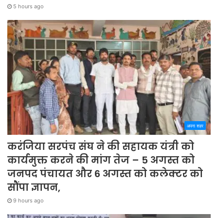
5 hours ago
अपना शहर
करंजिया सरपंच संघ ने की सहायक यंत्री को
कार्यमुक्त करने की मांग तेज – 5 अगस्त को
जनपद पंचायत और 6 अगस्त को कलेक्टर को
सौंपा ज्ञापन,
9 hours ago