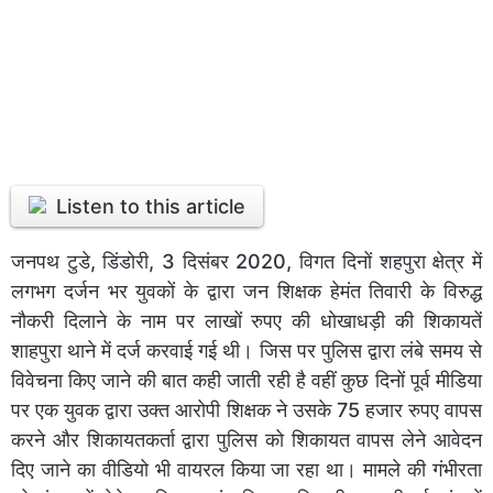
Listen to this article
जनपथ टुडे, डिंडोरी, 3 दिसंबर 2020, विगत दिनों शहपुरा क्षेत्र में
लगभग दर्जन भर युवकों के द्वारा जन शिक्षक हेमंत तिवारी के विरुद्ध
नौकरी दिलाने के नाम पर लाखों रुपए की धोखाधड़ी की शिकायतें
शाहपुरा थाने में दर्ज करवाई गई थी। जिस पर पुलिस द्वारा लंबे समय से
विवेचना किए जाने की बात कही जाती रही है वहीं कुछ दिनों पूर्व मीडिया
पर एक युवक द्वारा उक्त आरोपी शिक्षक ने उसके 75 हजार रुपए वापस
करने और शिकायतकर्ता द्वारा पुलिस को शिकायत वापस लेने आवेदन
दिए जाने का वीडियो भी वायरल किया जा रहा था। मामले की गंभीरता