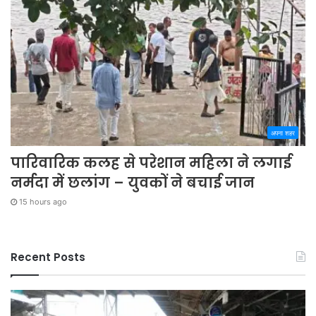
अपना शहर
पारिवारिक कलह से परेशान महिला ने लगाई
नर्मदा में छलांग – युवकों ने बचाई जान
15 hours ago
Recent Posts