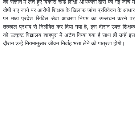
को संज्ञान में लेते हुए विकास खंड शिक्षा अधिकारी द्वारा की गई जांच में
दोषी पाए जाने पर आरोपी शिक्षक के खिलाफ जांच प्रतिवेदन के आधार
पर मध्य प्रदेश सिविल सेवा आचरण नियम का उल्लंघन करने पर
तत्काल प्रभाव से निलंबित कर दिया गया है, इस दौरान उक्त शिक्षक
को उत्कृष्ट विद्यालय शाहपुरा में अटैच किया गया है साथ ही उन्हें इस
दौरान उन्हें नियमानुसार जीवन निर्वाह भत्ता लेने की पात्रता होगी।