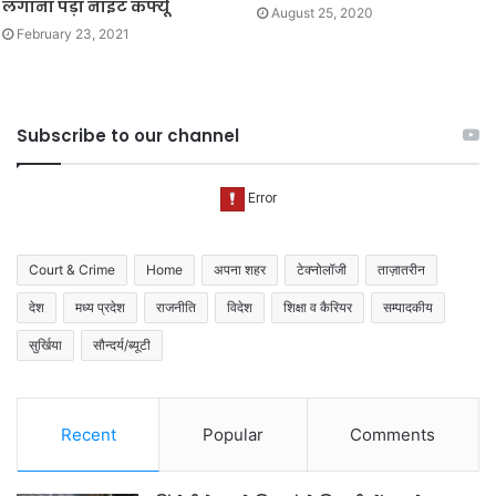
लगाना पड़ा नाइट कर्फ्यू
August 25, 2020
February 23, 2021
Subscribe to our channel
Court & Crime
Home
अपना शहर
टेक्नोलॉजी
ताज़ातरीन
देश
मध्य प्रदेश
राजनीति
विदेश
शिक्षा व कैरियर
सम्पादकीय
सुर्खिया
सौन्दर्य/ब्यूटी
Recent
Popular
Comments