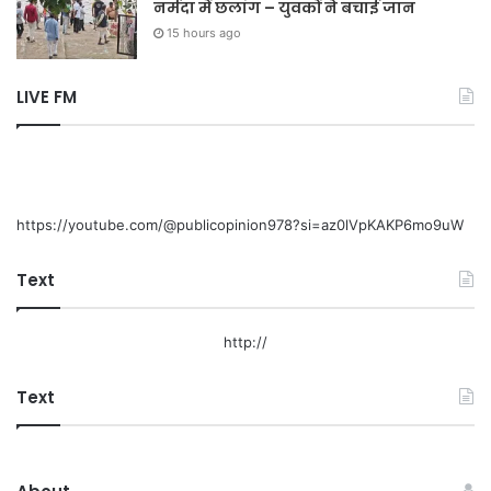
नर्मदा में छलांग – युवकों ने बचाई जान
15 hours ago
LIVE FM
https://youtube.com/@publicopinion978?si=az0lVpKAKP6mo9uW
Text
http://
Text