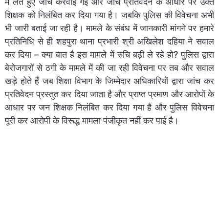
में लेते हुए जांच करवाई गई और जांच प्रतिवेदन के आधार पर उक्त
शिक्षक को निलंबित कर दिया गया है। जबकि पुलिस की विवेचना अभी
भी जारी बताई जा रही है। मामले के संबंध में जानकारी मांगने पर हमारे
प्रतिनिधि से ही शहपुरा थाना प्रभारी श्री अखिलेश दहिया ने सवाल
कर दिया – क्या बात है इस मामले में रुचि बढ़ी ले रहे हो? पुलिस द्वारा
बेरोजगारों से ठगी के मामले में की जा रही विवेचना पर तब और सवाल
खड़े होते हैं जब शिक्षा विभाग के जिम्मेदार अधिकारियों द्वारा जांच कर
प्रतिवेदन प्रस्तुत कर दिया जाता है और प्राप्त प्रमाण और आरोपों के
आधार पर जन शिक्षक निलंबित कर दिया गया है और पुलिस विवेचना
पूरी कर आरोपी के विरूद्ध मामला पंजीकृत नहीं कर पाई है।