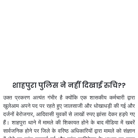
शाहपुरा पुलिस ने नहीं दिखाई रुचि??
उक्त प्रकरण अत्यंत गंभीर है क्योंकि एक शासकीय कर्मचारी द्वारा
खुलेआम अपने पद पर रहते हुए जालसाजी और धोखाधड़ी की गई और
दर्जनों बेरोजगार, आदिवासी युवकों से लाखों रुपए झांसा देकर हड़पे गए
हैं। शाहपुरा थाने में मामले की शिकायत होने के बाद मीडिया में खबरें
सार्वजनिक होने पर जिले के वरिष्ठ अधिकारियों द्वारा मामले को संज्ञान