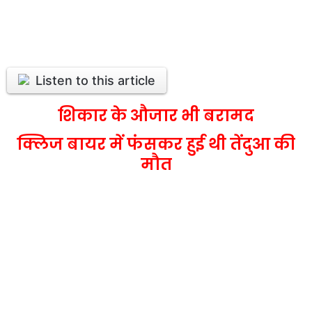
Listen to this article
शिकार के औजार भी बरामद
क्लिज बायर में फंसकर हुई थी तेंदुआ की
मौत