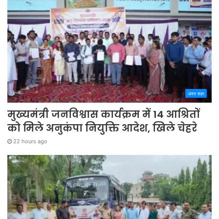
अपना शहर
मुख्यमंत्री जनविश्वास कार्यक्रम में 14 आश्रितों
को मिले अनुकंपा नियुक्ति आदेश, खिले चेहरे
22 hours ago