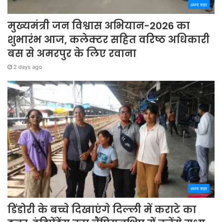
अपना शहर
मुख्यमंत्री जन विश्वास अभियान-2026 का
शुभारंभ आज, कलेक्टर सहित वरिष्ठ अधिकारी
बस से अमरपुर के लिए रवाना
2 days ago
अपना शहर
डिंडोरी के बच्चे दिखाएंगे दिल्ली में कराटे का