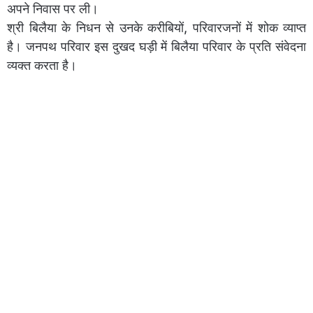
अपने निवास पर ली।
श्री बिलैया के निधन से उनके करीबियों, परिवारजनों में शोक व्याप्त
है। जनपथ परिवार इस दुखद घड़ी में बिलैया परिवार के प्रति संवेदना
व्यक्त करता है।