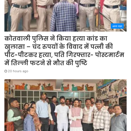
अपना शहर
कोतवाली पुलिस ने किया हत्या कांड का
खुलासा – चंद रुपयों के विवाद में पत्नी की
पीट-पीटकर हत्या, पति गिरफ्तार- पोस्टमार्टम
में तिल्ली फटने से मौत की पुष्टि
20 hours ago