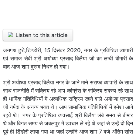
Listen to this article
जनपथ टुडे,डिण्डोरी, 15 दिसंबर 2020, नगर के प्रतिष्ठित व्यापारी
एवं समाज सेवी श्री अयोध्या प्रसाद बिलैया जी का लम्बी बीमारी के
बाद आज शाम दुखद निधन हो गया।
श्री अयोध्या प्रसाद बिलैया नगर के जाने माने सराफा व्यापारी के साथ
साथ राजनीति में सक्रिय रहे आप कांग्रेस के सक्रिय सदस्य रहे साथ
ही धार्मिक गतिविधियों में अत्यधिक सक्रिय रहने वाले अयोध्या प्रसाद
जी नर्मदा के अनन्य भक्त थे। आप सामाजिक गतिविधियों में हमेशा आगे
रहते थे। नगर के प्रतिष्ठित व्यवसाई श्री बिलैया लंबे समय से बीमार
थे और विगत समय से जबलपुर में उपचार ले रहे थे जहां से उन्हें दो दिन
पूर्व ही डिंडोरी लाया गया था जहां उन्होंने आज शाम 7 बजे अंतिम सांस