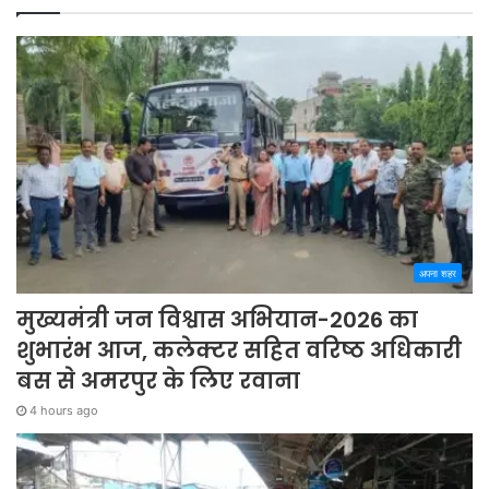
अपना शहर
मुख्यमंत्री जन विश्वास अभियान-2026 का
शुभारंभ आज, कलेक्टर सहित वरिष्ठ अधिकारी
बस से अमरपुर के लिए रवाना
4 hours ago