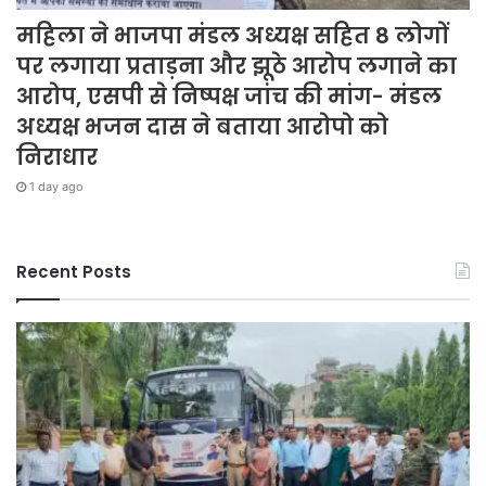
महिला ने भाजपा मंडल अध्यक्ष सहित 8 लोगों
पर लगाया प्रताड़ना और झूठे आरोप लगाने का
आरोप, एसपी से निष्पक्ष जांच की मांग- मंडल
अध्यक्ष भजन दास ने बताया आरोपो को
निराधार
1 day ago
Recent Posts