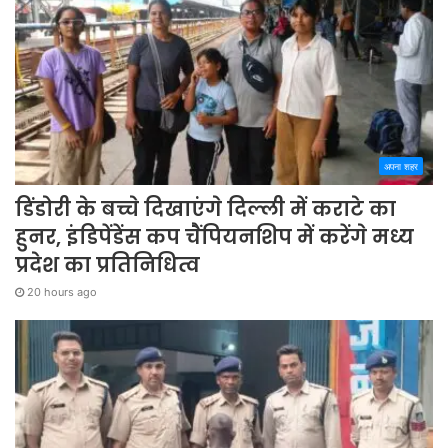
अपना शहर
डिंडोरी के बच्चे दिखाएंगे दिल्ली में कराटे का
हुनर, इंडिपेंडेंस कप चैंपियनशिप में करेंगे मध्य
प्रदेश का प्रतिनिधित्व
20 hours ago