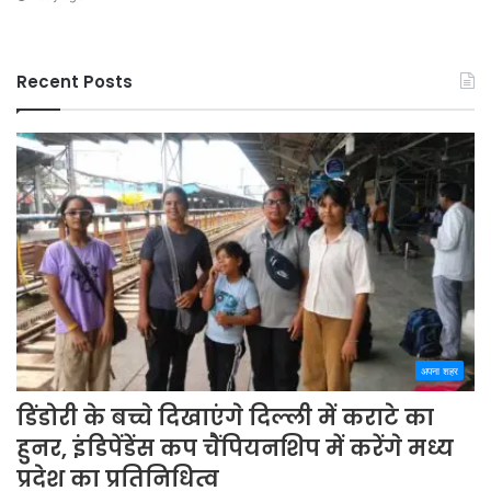
Recent Posts
अपना शहर
डिंडोरी के बच्चे दिखाएंगे दिल्ली में कराटे का
हुनर, इंडिपेंडेंस कप चैंपियनशिप में करेंगे मध्य
प्रदेश का प्रतिनिधित्व