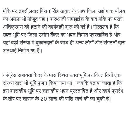
मौके पर तहसीलदार विसन सिंह ठाकुर के साथ जिला उद्योग कार्यालय
का अमला भी मौजूद रहा। शुरुआती समझाईश के बाद मौके पर पसरे
अतिक्रमण को हटाने की कार्यवाही शुरू की गई है।गौरतलब है कि
उक्त भूमि पर जिला उद्योग केंद्र का भवन निर्माण प्रस्तावित है और
यहां बड़ी संख्या में दुकानदारों के साथ ही अन्य लोगों और संगठनों द्वारा
अस्थाई निर्माण गए है।
कांग्रेस सहायता केंद्र के पास स्थित उक्त भूमि पर विगत दिनों एक
संस्था द्वारा भी भूमि पूजन किया गया था। जबकि बताया जाता है कि
इस शासकीय भूमि पर शासकीय भवन प्रस्तावित है और कार्य प्रारंभ
के तौर पर शासन के 20 लाख की राशि खर्च की जा चुकी है।