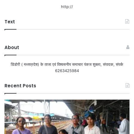
http://
Text
About
डिंडोरी ( मध्यप्रदेश) के ताजा एवं विश्वसनीय समाचार पंकज शुक्ला, संपादक, संपर्क
6263425984
Recent Posts