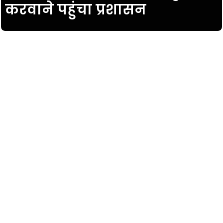
करवाने पहुंचा प्रशासन