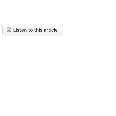
Listen to this article