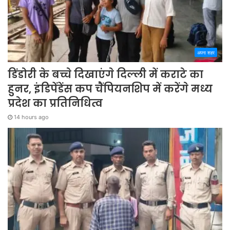
अपना शहर
डिंडोरी के बच्चे दिखाएंगे दिल्ली में कराटे का
हुनर, इंडिपेंडेंस कप चैंपियनशिप में करेंगे मध्य
प्रदेश का प्रतिनिधित्व
14 hours ago