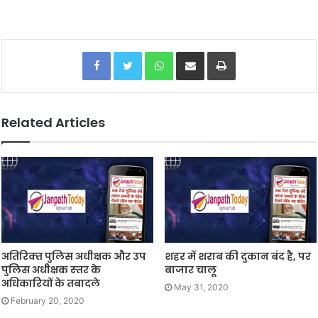
Facebook
Twitter
WhatsApp
Share via Email
Print
Related Articles
अतिरिक्‍त पुलिस अधीक्षक और उप
शहर में शराब की दुकान बंद है, पर
पुलिस अधीक्षक स्‍तर के
बाजार चालू
अधिकारियों के तबादले
May 31, 2020
February 20, 2020