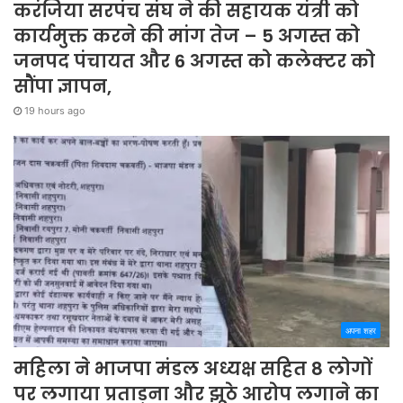
करंजिया सरपंच संघ ने की सहायक यंत्री को
कार्यमुक्त करने की मांग तेज – 5 अगस्त को
जनपद पंचायत और 6 अगस्त को कलेक्टर को
सौंपा ज्ञापन,
19 hours ago
अपना शहर
महिला ने भाजपा मंडल अध्यक्ष सहित 8 लोगों
पर लगाया प्रताड़ना और झूठे आरोप लगाने का