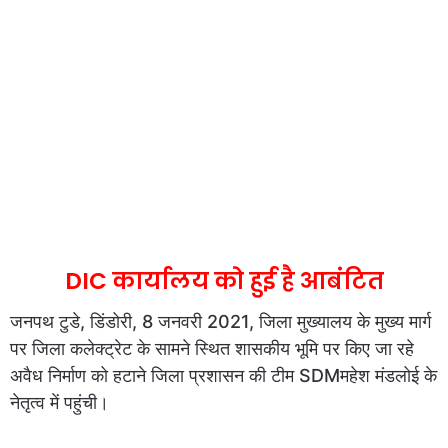
DIC कार्यालय को हुई है आबंटित
जनपथ टुडे, डिंडोरी, 8 जनवरी 2021, जिला मुख्यालय के मुख्य मार्ग
पर जिला कलेक्ट्रेट के सामने स्थित शासकीय भूमि पर किए जा रहे
अवैध निर्माण को हटाने जिला प्रशासन की टीम SDMमहेश मंडलोई के
नेतृत्व में पहुंची।