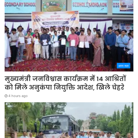
अपना शहर
मुख्यमंत्री जनविश्वास कार्यक्रम में 14 आश्रितों
को मिले अनुकंपा नियुक्ति आदेश, खिले चेहरे
4 hours ago