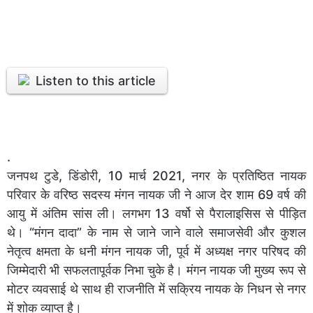
Listen to this article
.
जनपथ टुडे, डिंडोरी, 10 मार्च 2021, नगर के प्रतिष्ठित नायक
परिवार के वरिष्ठ सदस्य मंगन नायक जी ने आज देर शाम 69 वर्ष की
आयु में अंतिम सांस ली। लगभग 13 वर्षो से पैरालाइसिस से पीड़ित
थे। “मंगन दादा” के नाम से जाने जाने वाले समाजसेवी और कुशल
नेतृत्व क्षमता के धनी मंगन नायक जी, पूर्व में अध्यक्ष नगर परिषद की
जिम्मेदारी भी सफलतापूर्वक निभा चुके है। मंगन नायक जी मुख्य रूप से
मोटर व्यवसाई थे साथ ही राजनीति में सक्रिय नायक के निधन से नगर
में शोक व्याप्त है।