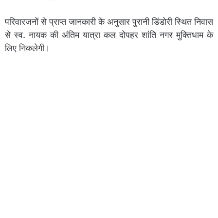
परिवारजनों से प्राप्त जानकारी के अनुसार पुरानी डिंडोरी स्थित निवास
से स्व. नायक की अंतिम यात्रा कल दोपहर शांति नगर मुक्तिधाम के
लिए निकलेगी।