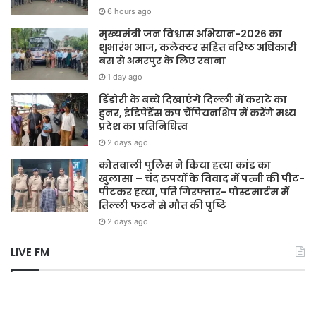
6 hours ago
मुख्यमंत्री जन विश्वास अभियान-2026 का
शुभारंभ आज, कलेक्टर सहित वरिष्ठ अधिकारी
बस से अमरपुर के लिए रवाना
1 day ago
डिंडोरी के बच्चे दिखाएंगे दिल्ली में कराटे का
हुनर, इंडिपेंडेंस कप चैंपियनशिप में करेंगे मध्य
प्रदेश का प्रतिनिधित्व
2 days ago
कोतवाली पुलिस ने किया हत्या कांड का
खुलासा – चंद रुपयों के विवाद में पत्नी की पीट-
पीटकर हत्या, पति गिरफ्तार- पोस्टमार्टम में
तिल्ली फटने से मौत की पुष्टि
2 days ago
LIVE FM