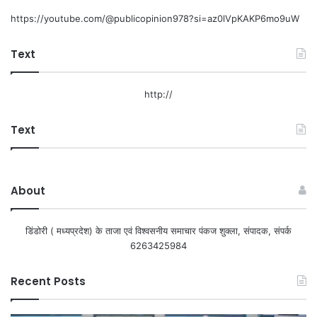
https://youtube.com/@publicopinion978?si=az0lVpKAKP6mo9uW
Text
http://
Text
About
डिंडोरी ( मध्यप्रदेश) के ताजा एवं विश्वसनीय समाचार पंकज शुक्ला, संपादक, संपर्क
6263425984
Recent Posts