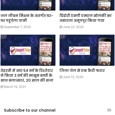
जल जीवन मिशन के अंतर्गत घर-
डिंडोरी एसपी एमएल सोलंकी का
घर पहुंचेगा पानी
तबादला अनूपपुर किया गया
September 7, 2020
June 22, 2020
तेहरवी में आए 54 वर्ष के रिश्तेदार
जिला जेल से एक कैदी फरार
ने किया 3 वर्ष की मासूम बच्ची के
June 15, 2020
साथ बलात्कार, 20 साल की सजा
March 15, 2021
Subscribe to our channel