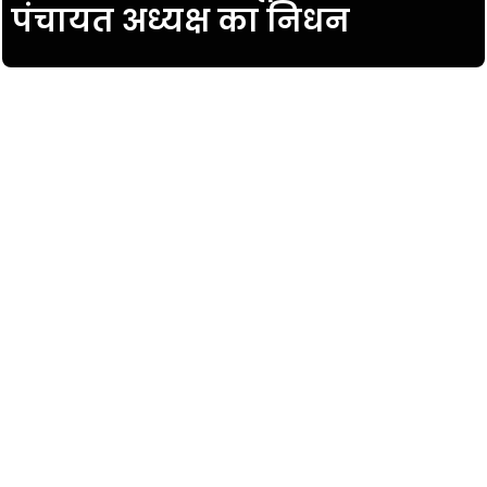
पंचायत अध्यक्ष का निधन