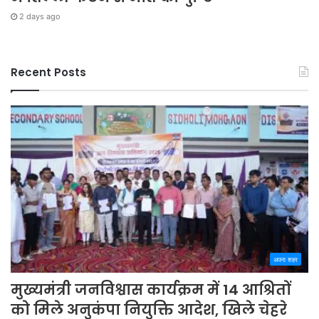
2 days ago
Recent Posts
अपना शहर
मुख्यमंत्री जनविश्वास कार्यक्रम में 14 आश्रितों
को मिले अनुकंपा नियुक्ति आदेश, खिले चेहरे