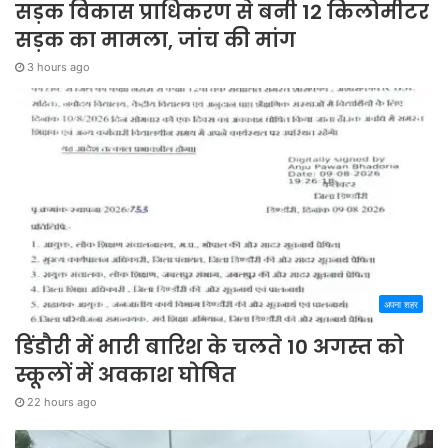
सड़क विकास प्राधिकरण से बनी 12 किलोमीटर
सड़क का मामला, जांच की मांग
3 hours ago
अपना शहर
डिंडौरी में भारी बारिश के चलते 10 अगस्त को
स्कूलों में अवकाश घोषित
22 hours ago