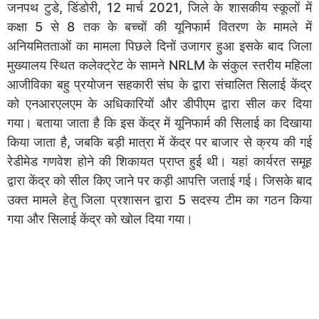
जनपथ टुडे, डिंडोरी, 12 मार्च 2021, जिले के शासकीय स्कूलों में
कक्षा 5 से 8 तक के बच्चों की यूनिफार्म वितरण के मामले में
अनियमितताओं का मामला पिछले दिनों उजागर हुआ इसके बाद जिला
मुख्यालय स्थित कलेक्ट्रेट के सामने NRLM के संकुल स्तरीय महिला
आजीविका बहु प्रयोजन सहकारी संघ के द्वारा संचालित सिलाई केंद्र
को एनआरएलएम के अधिकारियों और डीपीएम द्वारा सील कर दिया
गया। बताया जाता है कि इस केंद्र में यूनिफार्म की सिलाई का दिखाया
किया जाता है, जबकि बड़ी मात्रा में केंद्र पर बाजार से क्रय की गई
रेडीमेड गणवेश होने की शिकायत प्राप्त हुई थी। यहां कार्यरत समूह
द्वारा केंद्र को सील किए जाने पर कड़ी आपत्ति जताई गई। जिसके बाद
उक्त मामले हेतु जिला प्रशासन द्वारा 5 सदस्य टीम का गठन किया
गया और सिलाई केंद्र को खोल दिया गया।