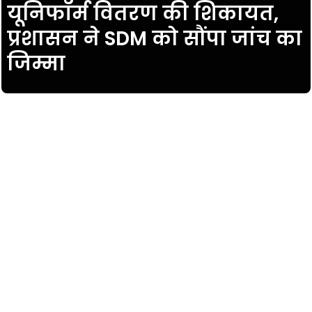
यूनिफॉर्म वितरण की शिकायत,
प्रशासन ने SDM को सौंपा जांच का
जिम्मा