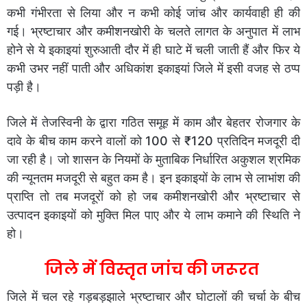
कभी गंभीरता से लिया और न कभी कोई जांच और कार्यवाही ही की
गई। भ्रष्टाचार और कमीशनखोरी के चलते लागत के अनुपात में लाभ
होने से ये इकाइयां शुरुआती दौर में ही घाटे में चली जाती हैं और फिर ये
कभी उभर नहीं पाती और अधिकांश इकाइयां जिले में इसी वजह से ठप्प
पड़ी है।
जिले में तेजस्विनी के द्वारा गठित समूह में काम और बेहतर रोजगार के
दावे के बीच काम करने वालों को 100 से ₹120 प्रतिदिन मजदूरी दी
जा रही है। जो शासन के नियमों के मुताबिक निर्धारित अकुशल श्रमिक
की न्यूनतम मजदूरी से बहुत कम है। इन इकाइयों के लाभ से लाभांश की
प्राप्ति तो तब मजदूरों को हो जब कमीशनखोरी और भ्रष्टाचार से
उत्पादन इकाइयों को मुक्ति मिल पाए और ये लाभ कमाने की स्थिति ने
हो।
जिले में विस्तृत जांच की जरूरत
जिले में चल रहे गड़बड़झाले भ्रष्टाचार और घोटालों की चर्चा के बीच