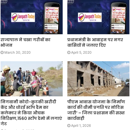
राज्यपाल ने चखा गरीबों का
प्रधानमंत्री के आवाहन पर नगर
भोजन
वासियों ने जलाए दिए
March 30, 2020
April 5, 2020
निगवानी कोदो-कुटकी खरीदी
पीएम आवास योजना के निर्माण
केंद्र और धोरई स्टॉप डैम का
कार्य की धीमी प्रगति पर नोटिस
कलेक्टर ने किया औचक
जारी’ – जिला प्रशासन की सख्त
निरिक्षण,1560 स्टॉप डेमो में लगाएं
कार्यवाही
गेट
April 1, 2026