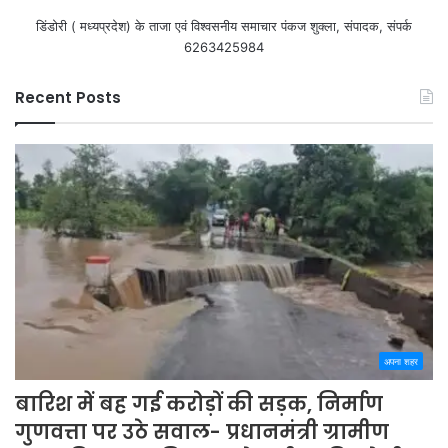
डिंडोरी ( मध्यप्रदेश) के ताजा एवं विश्वसनीय समाचार पंकज शुक्ला, संपादक, संपर्क
6263425984
Recent Posts
अपना शहर
बारिश में बह गई करोड़ों की सड़क, निर्माण
गुणवत्ता पर उठे सवाल- प्रधानमंत्री ग्रामीण