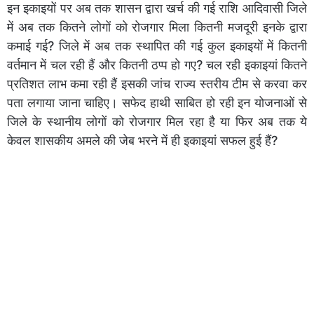
इन इकाइयों पर अब तक शासन द्वारा खर्च की गई राशि आदिवासी जिले
में अब तक कितने लोगों को रोजगार मिला कितनी मजदूरी इनके द्वारा
कमाई गई? जिले में अब तक स्थापित की गई कुल इकाइयों में कितनी
वर्तमान में चल रही हैं और कितनी ठप्प हो गए? चल रही इकाइयां कितने
प्रतिशत लाभ कमा रही हैं इसकी जांच राज्य स्तरीय टीम से करवा कर
पता लगाया जाना चाहिए। सफेद हाथी साबित हो रही इन योजनाओं से
जिले के स्थानीय लोगों को रोजगार मिल रहा है या फिर अब तक ये
केवल शासकीय अमले की जेब भरने में ही इकाइयां सफल हुई हैं?