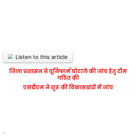
Listen to this article
जिला प्रशासन ने यूनिफार्म घोटाले की जांच हेतु टीम
गठित की
एसडीएम ने शुरू की विकासखंडों में जांच
.