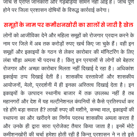
जांच से प्राप्त जानकारी और गड़बड़ियां सामने नहीं आई है। जांच पूर्ण
होने पर जिला प्रशासन दोषियों के विरूद्ध कार्रवाई करेगा।
समूहों के नाम पर कमीशनखोरी का सालों से जारी है खेल
लोगों को आजीविका देने और महिला समूहों को रोजगार प्रदान करने के
नाम पर जिले में अब तक करोड़ों रुपए खर्च किए जा चुके हैं। वही इन
समूहों और इकाइयों के गठन से लेकर कारोबार की मॉनिटरिंग के लिए
लंबा चौड़ा अमला भी पदस्थ है। किंतु इन प्रयासों से लोगों को बेहतर
रोजगार और अच्छा कारोबार मिलता नहीं दिखाई दे रहा है। अधिकांश
इकाईया ठप्प दिखाई देती है। शासकीय दस्तावेजों और शासकीय
आयोजनों, मेलो, प्रदर्शनी में ही इनका अस्तित्व दिखाई देता है। इन
इकाइयों के उत्पादन स्थानीय बाजार में तक उपलब्ध नहीं है तब
महानगरों और देश में यह मल्टीनेशनल कंपनियों से कैसे प्रतिस्पर्धा कर
रहे होंगे बड़ा सवाल है? लाखों रुपए की मशीने, कच्चा माल, इकाइयों की
स्थापना का और खरीदने का निर्णय पदस्थ शासकीय अमला करता है
और उनके ही द्वारा सारा प्रोजेक्ट तैयार किया जाता है। इनमें मोटे
कमीशनखोरी की चर्चा हमेशा होती रही है किन्तु प्रशासन ने न तो इसे