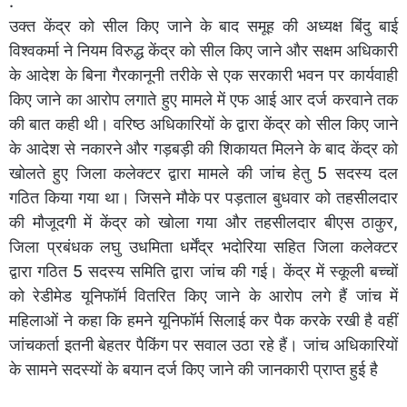
.
उक्त केंद्र को सील किए जाने के बाद समूह की अध्यक्ष बिंदु बाई
विश्वकर्मा ने नियम विरुद्ध केंद्र को सील किए जाने और सक्षम अधिकारी
के आदेश के बिना गैरकानूनी तरीके से एक सरकारी भवन पर कार्यवाही
किए जाने का आरोप लगाते हुए मामले में एफ आई आर दर्ज करवाने तक
की बात कही थी। वरिष्ठ अधिकारियों के द्वारा केंद्र को सील किए जाने
के आदेश से नकारने और गड़बड़ी की शिकायत मिलने के बाद केंद्र को
खोलते हुए जिला कलेक्टर द्वारा मामले की जांच हेतु 5 सदस्य दल
गठित किया गया था। जिसने मौके पर पड़ताल बुधवार को तहसीलदार
की मौजूदगी में केंद्र को खोला गया और तहसीलदार बीएस ठाकुर,
जिला प्रबंधक लघु उधमिता धर्मेंद्र भदोरिया सहित जिला कलेक्टर
द्वारा गठित 5 सदस्य समिति द्वारा जांच की गई। केंद्र में स्कूली बच्चों
को रेडीमेड यूनिफॉर्म वितरित किए जाने के आरोप लगे हैं जांच में
महिलाओं ने कहा कि हमने यूनिफॉर्म सिलाई कर पैक करके रखी है वहीं
जांचकर्ता इतनी बेहतर पैकिंग पर सवाल उठा रहे हैं। जांच अधिकारियों
के सामने सदस्यों के बयान दर्ज किए जाने की जानकारी प्राप्त हुई है