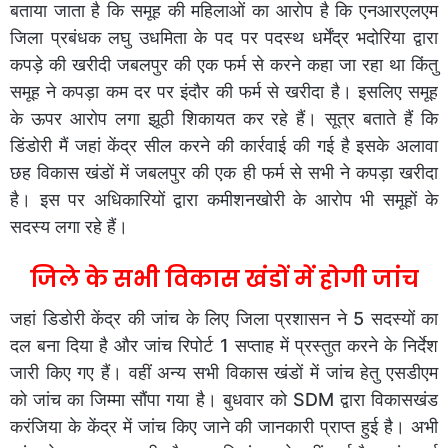
बताया जाता है कि समूह की महिलाओं का आरोप है कि एनआरएलएम
जिला प्रबंधक लघु उधमिता के पद पर पदस्थ धर्मेंद्र भदोरिया द्वारा
कपड़े की खरीदी जबलपुर की एक फर्म से करने कहा जा रहा था किंतु
समूह ने कपड़ा कम दर पर इंदौर की फर्म से खरीदा है। इसलिए समूह
के ऊपर आरोप लगा झूठी शिकायत कर रहे हैं। सूत्र बताते हैं कि
डिंडोरी मैं जहां केंद्र सील करने की कार्रवाई की गई है इसके अलावा
छह विकास खंडों में जबलपुर की एक ही फर्म से सभी ने कपड़ा खरीदा
है। इस पर अधिकारियों द्वारा कमीशनखोरी के आरोप भी समूहों के
सदस्य लगा रहे हैं।
जिले के सभी विकास खंडों में होगी जांच
जहां डिडोरी केंद्र की जांच के लिए जिला प्रशासन ने 5 सदस्यों का
दल बना दिया है और जांच रिपोर्ट 1 सप्ताह में प्रस्तुत करने के निर्देश
जारी किए गए हैं। वहीं अन्य सभी विकास खंडों में जांच हेतु एसडीएम
को जांच का जिम्मा सौंपा गया है। बुधवार को SDM द्वारा विकासखंड
करंजिया के केंद्र में जांच किए जाने की जानकारी प्राप्त हुई है। अभी