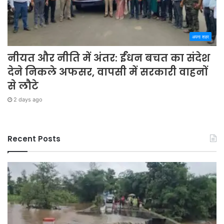
अपना शहर
नीयत और नीति में अंतर: ईंधन बचत का संदेश
देने निकले अफसर, वापसी में सरकारी वाहनों
से लौटे
2 days ago
Recent Posts