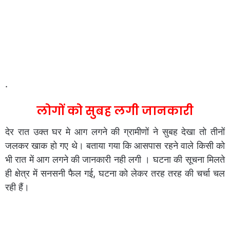
.
लोगों को सुबह लगी जानकारी
देर रात उक्त घर मे आग लगने की ग्रामीणों ने सुबह देखा तो तीनों
जलकर खाक हो गए थे। बताया गया कि आसपास रहने वाले किसी को
भी रात में आग लगने की जानकारी नही लगी । घटना की सूचना मिलते
ही क्षेत्र में सनसनी फैल गई, घटना को लेकर तरह तरह की चर्चा चल
रही हैं।