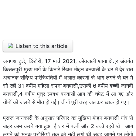
Listen to this article
जनपथ टुडे, डिंडोरी, 17 मार्च 2021, कोतवाली थाना क्षेत्र अंतर्गत
किसलपुरी मुख्य मार्ग के किनारे स्थित मोहन बनवासी के घर में देर रात
अचानक संदिग्ध परिस्थितियों में अज्ञात कारणों से आग लगने से घर मे
सो रही 31 वर्षीय महिला सपना बनवासी,उसकी 6 वर्षीय बच्ची जानवी
बनवासी,4 वर्षीय पुत्र ऋषभ बनवासी आग की चपेट में आ गए और
तीनों की जलने से मौत हो गई। तीनों पूरी तरह जलकर खाक हो गए।
प्राप्त जानकारी के अनुसार परिवार का मुखिया मोहन बनवासी गांव से
बाहर काम करने गया हुआ है घर में पत्नी और 2 बच्चे रहते थे। आग
लगने की भनक पड़ोसियों तक को नही लगी थी सुबह जागने पर लोगो