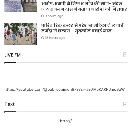
आरोप, एसपी से निष्पक्ष जांच की मांग- मंडल
अध्यक्ष भजन दास ने बताया आरोपो को निराधार
9 hours ago
पारिवारिक कलह से परेशान महिला ने लगाई
नर्मदा में छलांग – युवकों ने बचाई जान
15 hours ago
LIVE FM
https://youtube.com/@publicopinion978?si=az0lVpKAKP6mo9uW
Text
http://