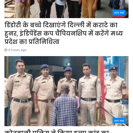
अपना शहर
डिंडोरी के बच्चे दिखाएंगे दिल्ली में कराटे का
हुनर, इंडिपेंडेंस कप चैंपियनशिप में करेंगे मध्य
प्रदेश का प्रतिनिधित्व
4 hours ago
अपना शहर