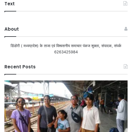
Text
About
डिंडोरी ( मध्यप्रदेश) के ताजा एवं विश्वसनीय समाचार पंकज शुक्ला, संपादक, संपर्क
6263425984
Recent Posts