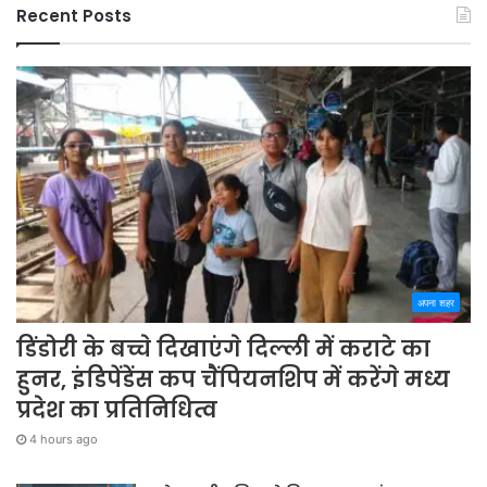
Recent Posts
अपना शहर
डिंडोरी के बच्चे दिखाएंगे दिल्ली में कराटे का
हुनर, इंडिपेंडेंस कप चैंपियनशिप में करेंगे मध्य
प्रदेश का प्रतिनिधित्व
4 hours ago