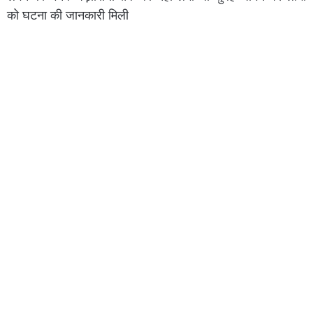
को घटना की जानकारी मिली