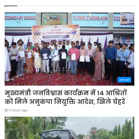
अपना शहर
मुख्यमंत्री जनविश्वास कार्यक्रम में 14 आश्रितों
को मिले अनुकंपा नियुक्ति आदेश, खिले चेहरे
3 hours ago