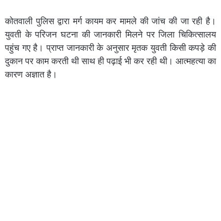
कोतवाली पुलिस द्वारा मर्ग कायम कर मामले की जांच की जा रही है।
युवती के परिजन घटना की जानकारी मिलने पर जिला चिकित्सालय
पहुंच गए है। प्राप्त जानकारी के अनुसार मृतक युवती किसी कपड़े की
दुकान पर काम करती थी साथ ही पढ़ाई भी कर रही थी। आत्महत्या का
कारण अज्ञात है।