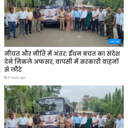
अपना शहर
नीयत और नीति में अंतर: ईंधन बचत का संदेश
देने निकले अफसर, वापसी में सरकारी वाहनों
से लौटे
5 hours ago