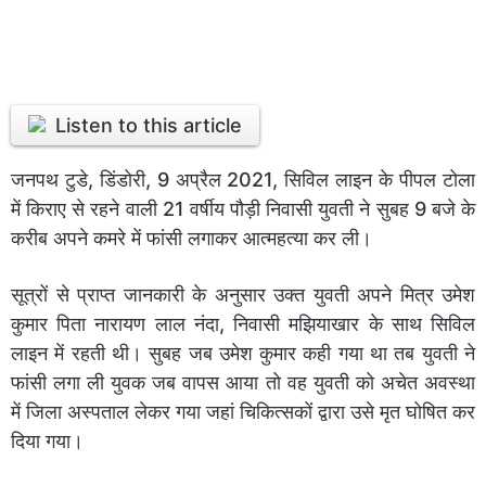
Listen to this article
जनपथ टुडे, डिंडोरी, 9 अप्रैल 2021, सिविल लाइन के पीपल टोला
में किराए से रहने वाली 21 वर्षीय पौड़ी निवासी युवती ने सुबह 9 बजे के
करीब अपने कमरे में फांसी लगाकर आत्महत्या कर ली।
सूत्रों से प्राप्त जानकारी के अनुसार उक्त युवती अपने मित्र उमेश
कुमार पिता नारायण लाल नंदा, निवासी मझियाखार के साथ सिविल
लाइन में रहती थी। सुबह जब उमेश कुमार कही गया था तब युवती ने
फांसी लगा ली युवक जब वापस आया तो वह युवती को अचेत अवस्था
में जिला अस्पताल लेकर गया जहां चिकित्सकों द्वारा उसे मृत घोषित कर
दिया गया।