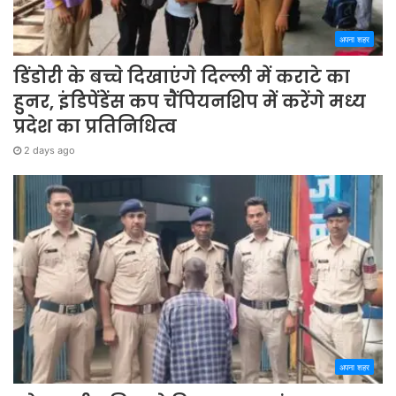
अपना शहर
डिंडोरी के बच्चे दिखाएंगे दिल्ली में कराटे का
हुनर, इंडिपेंडेंस कप चैंपियनशिप में करेंगे मध्य
प्रदेश का प्रतिनिधित्व
2 days ago
अपना शहर