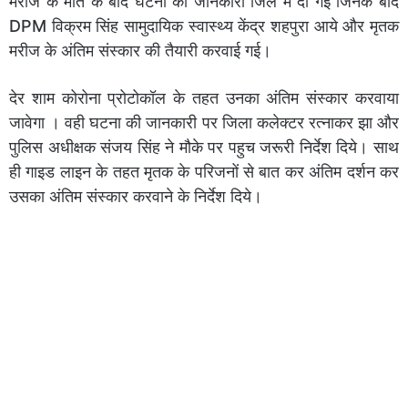
मरीज के मौत के बाद घटना की जानकारी जिले में दी गई जिनके बाद
DPM विक्रम सिंह सामुदायिक स्वास्थ्य केंद्र शहपुरा आये और मृतक
मरीज के अंतिम संस्कार की तैयारी करवाई गई।
देर शाम कोरोना प्रोटोकॉल के तहत उनका अंतिम संस्कार करवाया
जावेगा । वही घटना की जानकारी पर जिला कलेक्टर रत्नाकर झा और
पुलिस अधीक्षक संजय सिंह ने मौके पर पहुच जरूरी निर्देश दिये। साथ
ही गाइड लाइन के तहत मृतक के परिजनों से बात कर अंतिम दर्शन कर
उसका अंतिम संस्कार करवाने के निर्देश दिये।