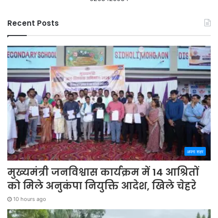
Recent Posts
अपना शहर
मुख्यमंत्री जनविश्वास कार्यक्रम में 14 आश्रितों
को मिले अनुकंपा नियुक्ति आदेश, खिले चेहरे
10 hours ago