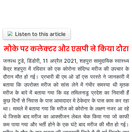
Listen to this article
मौके पर कलेक्टर और एसपी ने किया दौरा
जनपथ टुडे, डिंडोरी, 11 अप्रैल 2021, शहपुरा सामुदायिक स्वास्थ्य
केंद्र शहपुरा में रविवार को एक कोरोना संदिग्ध मरीज की उपचार के
दौरान मौत हो गई। प्रभारी बी एम ओ डॉ एस परस्ते ने जानकारी में
बताया कि उपरोक्त मरीज को सांस लेने में गंभीर समस्या थी मृतक
मरीज के बारे में बताया गया कि वह तमिलनाडु प्रदेश का निवासी हैं
कुछ दिनों से निवास के पास आमादादर मे ठेकेदार के पास काम कर रहा
था। मामले में बताया गया कि मरीज को कोरोना के लक्षण नजर आ रहे
थे जिसके बाद मरीज का आक्सीजन लेबल चेक किया गया जो काफी
कम पाया गया और भर्ती होने के एक घंटे बाद मरीज की मौत हो गई।