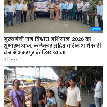
अपना शहर
मुख्यमंत्री जन विश्वास अभियान-2026 का
शुभारंभ आज, कलेक्टर सहित वरिष्ठ अधिकारी
बस से अमरपुर के लिए रवाना
2 days ago