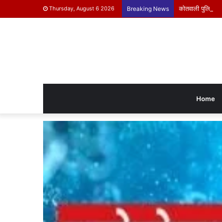
कोतवाली पुलिस ने क
Thursday, August 6 2026
Breaking News
Home