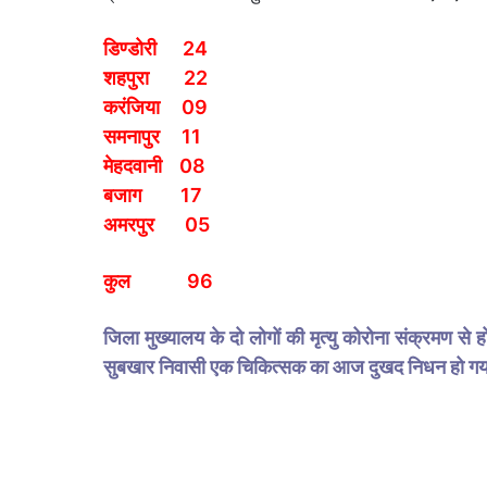
डिण्डोरी 24
शहपुरा 22
करंजिया 09
समनापुर 11
मेहदवानी 08
बजाग 17
अमरपुर 05
कुल 96
जिला मुख्यालय के दो लोगों की मृत्यु कोरोना संक्रमण 
सुबखार निवासी एक चिकित्सक का आज दुखद निधन हो ग