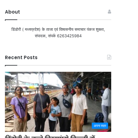
About
डिंडोरी ( मध्यप्रदेश) के ताजा एवं विश्वसनीय समाचार पंकज शुक्ला,
संपादक, संपर्क 6263425984
Recent Posts
अपना शहर