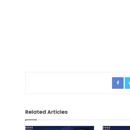
Facebook
Related Articles