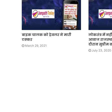
बाइक चालक को ट्रेवलर ने मारी
लोकतंत्र में न
टक्कर
आवाज राजस्था
दौरान सुप्रीम क
March 29, 2021
July 23, 2020