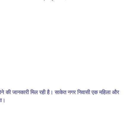
से होने की जानकारी मिल रही है। साकेत नगर निवासी एक महिला और
या।