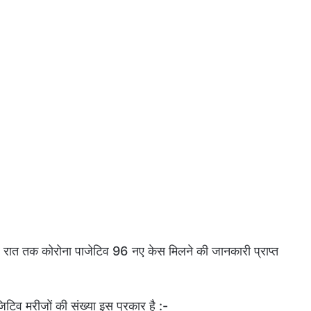
र रात तक कोरोना पाजेटिव 96 नए केस मिलने की जानकारी प्राप्त
जिटिव मरीजों की संख्या इस प्रकार है :-