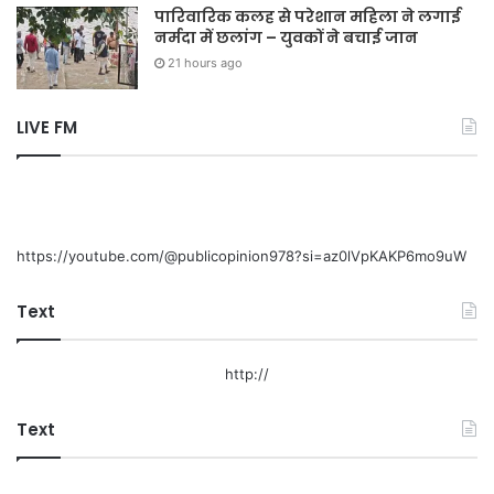
पारिवारिक कलह से परेशान महिला ने लगाई
नर्मदा में छलांग – युवकों ने बचाई जान
21 hours ago
LIVE FM
https://youtube.com/@publicopinion978?si=az0lVpKAKP6mo9uW
Text
http://
Text