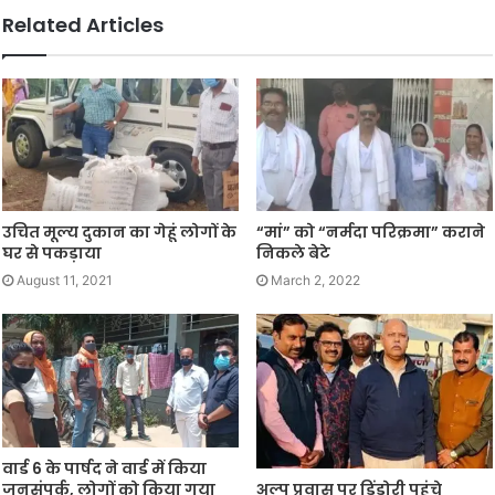
Related Articles
उचित मूल्य दुकान का गेहूं लोगों के
“मां” को “नर्मदा परिक्रमा” कराने
घर से पकड़ाया
निकले बेटे
August 11, 2021
March 2, 2022
वार्ड 6 के पार्षद ने वार्ड में किया
जनसंपर्क, लोगों को किया गया
अल्प प्रवास पर डिंडोरी पहुंचे