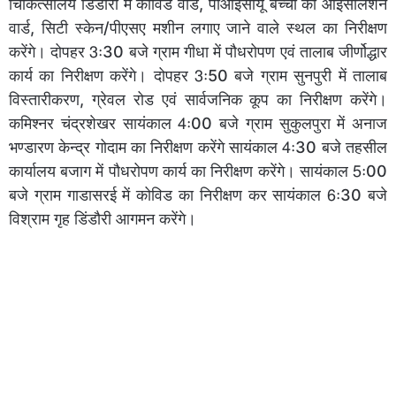
चिकित्सालय डिंडौरी में कोविड वार्ड, पीआईसीयू बच्चों का आईसोलेशन
वार्ड, सिटी स्केन/पीएसए मशीन लगाए जाने वाले स्थल का निरीक्षण
करेंगे। दोपहर 3ः30 बजे ग्राम गीधा में पौधरोपण एवं तालाब जीर्णोद्धार
कार्य का निरीक्षण करेंगे। दोपहर 3ः50 बजे ग्राम सुनपुरी में तालाब
विस्तारीकरण, ग्रेवल रोड एवं सार्वजनिक कूप का निरीक्षण करेंगे।
कमिश्नर चंद्रशेखर सायंकाल 4ः00 बजे ग्राम सुकुलपुरा में अनाज
भण्डारण केन्द्र गोदाम का निरीक्षण करेंगे सायंकाल 4ः30 बजे तहसील
कार्यालय बजाग में पौधरोपण कार्य का निरीक्षण करेंगे। सायंकाल 5ः00
बजे ग्राम गाडासरई में कोविड का निरीक्षण कर सायंकाल 6ः30 बजे
विश्राम गृह डिंडौरी आगमन करेंगे।