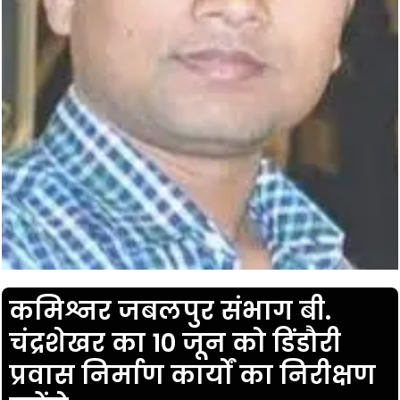
कमिश्नर जबलपुर संभाग बी.
चंद्रशेखर का 10 जून को डिंडौरी
प्रवास निर्माण कार्यों का निरीक्षण