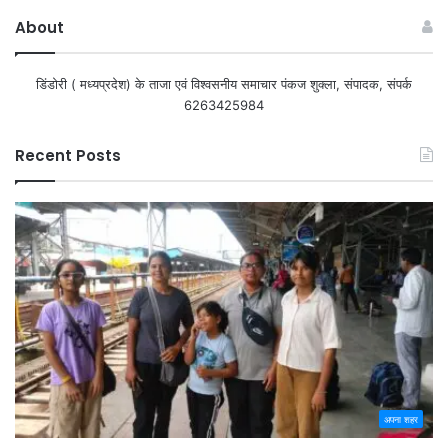
About
डिंडोरी ( मध्यप्रदेश) के ताजा एवं विश्वसनीय समाचार पंकज शुक्ला, संपादक, संपर्क
6263425984
Recent Posts
अपना शहर