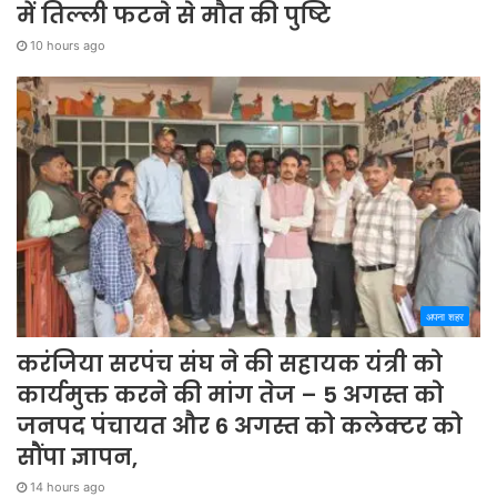
में तिल्ली फटने से मौत की पुष्टि
10 hours ago
अपना शहर
करंजिया सरपंच संघ ने की सहायक यंत्री को
कार्यमुक्त करने की मांग तेज – 5 अगस्त को
जनपद पंचायत और 6 अगस्त को कलेक्टर को
सौंपा ज्ञापन,
14 hours ago