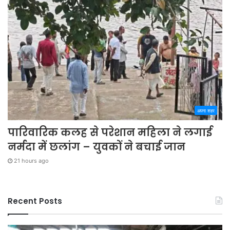
अपना शहर
पारिवारिक कलह से परेशान महिला ने लगाई
नर्मदा में छलांग – युवकों ने बचाई जान
21 hours ago
Recent Posts