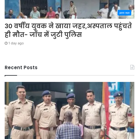
अपना शहर
30 वर्षीय युवक ने खाया जहर,अस्पताल पहुंचते
ही मौत- जाँच में जुटी पुलिस
1 day ago
Recent Posts