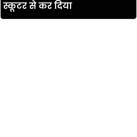
स्कूटर से कर दिया