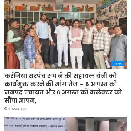
अपना शहर
करंजिया सरपंच संघ ने की सहायक यंत्री को
कार्यमुक्त करने की मांग तेज – 5 अगस्त को
जनपद पंचायत और 6 अगस्त को कलेक्टर को
सौंपा ज्ञापन,
4 hours ago