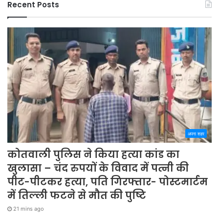
Recent Posts
अपना शहर
कोतवाली पुलिस ने किया हत्या कांड का
खुलासा – चंद रुपयों के विवाद में पत्नी की
पीट-पीटकर हत्या, पति गिरफ्तार- पोस्टमार्टम
में तिल्ली फटने से मौत की पुष्टि
21 mins ago