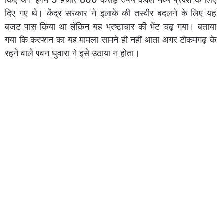
दिए गए थे। केंद्र सरकार ने इलाके की तस्वीर बदलने के लिए यह
बजट पास किया था लेकिन यह भ्रष्टाचार की भेंट चढ़ गया। बताया
गया कि करप्शन का यह मामला सामने ही नहीं आता अगर टीकमगढ़ के
रहने वाले पवन घुवारा ने इसे उठाया न होता।