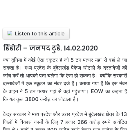
Listen to this article
डिंडोरी – जनपद टुडे, 14.02.2020
क्या दुनिया में कोई ऐसा स्कूटर है जो 5 टन पत्थर यहां से वहां ले जा
सकता है। मध्य प्रदेश के बुंदेलखंड पैकेज घोटाले के दस्तावेजों की
जांच करें तो आपको पता चलेगा कि ऐसा हो सकता है। क्योंकि सरकारी
दस्तावेजों में एक स्कूटर का नंबर दर्ज है। बताया गया है कि इस नंबर
के वाहन ने 5 टन पत्थर यहां से वहां पहुंचाया। EOW का कहना है
कि यह कुल 3800 करोड़ का घोटाला है।
केंद्र सरकार ने मध्य प्रदेश और उत्तर प्रदेश में बुंदेलखंड क्षेत्र के 13
जिलों में विकास कार्यों के लिए 7 हजार 266 करोड़ रुपये आवंटित
किए थे। इनमें 3 हजार 800 करोड़ रुपये केवल मध्य प्रदेश के लिए