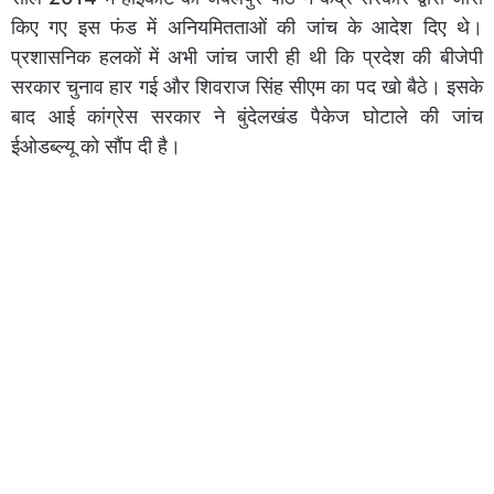
किए गए इस फंड में अनियमितताओं की जांच के आदेश दिए थे।
प्रशासनिक हलकों में अभी जांच जारी ही थी कि प्रदेश की बीजेपी
सरकार चुनाव हार गई और शिवराज सिंह सीएम का पद खो बैठे। इसके
बाद आई कांग्रेस सरकार ने बुंदेलखंड पैकेज घोटाले की जांच
ईओडब्ल्यू को सौंप दी है।