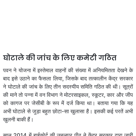
घोटाले की जांच के लिए कमेटी गठित
पवन ने योजना में इस्तेमाल वाहनों की संख्या में अनियमितता देखने के
बाद इसे उठाने का फैसला लिया, जिसके बाद तत्कालीन केंद्र सरकार
ने घोटाले की जांच के लिए तीन सदस्यीय समिति गठित की थी। सूत्रों
की माने तो पन्ना में वन विभाग ने मोटरसाइकल, स्कूटर, कार और जीप
को कागज पर जेसीबी के रूप में दर्ज किया था। बताया गया कि यह
अभी घोटाले से जुड़ा बहुत छोटा-सा खुलासा है। इसकी कई परतें अभी
खुलनी बाकी हैं।
साल 2014 में हाईकोर्ट की जबलपुर पीठ ने केंद्र सरकार द्वारा जारी