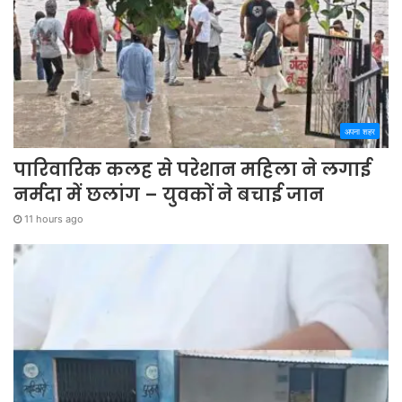
अपना शहर
पारिवारिक कलह से परेशान महिला ने लगाई
नर्मदा में छलांग – युवकों ने बचाई जान
11 hours ago