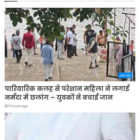
अपना शहर
पारिवारिक कलह से परेशान महिला ने लगाई
नर्मदा में छलांग – युवकों ने बचाई जान
6 hours ago