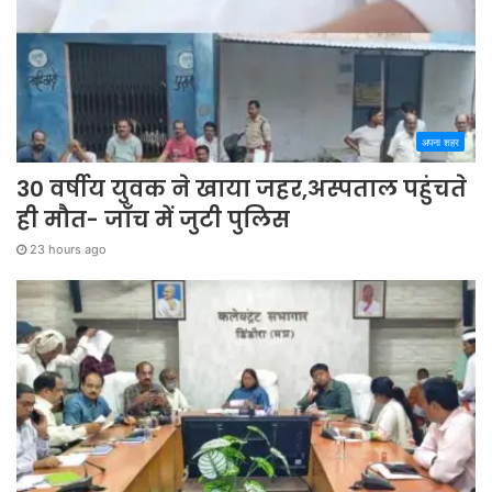
अपना शहर
30 वर्षीय युवक ने खाया जहर,अस्पताल पहुंचते
ही मौत- जाँच में जुटी पुलिस
23 hours ago