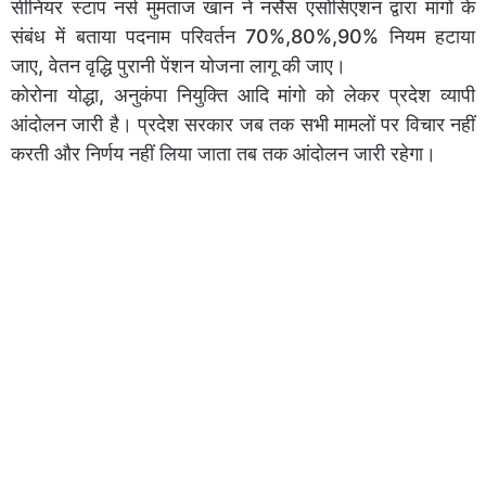
सीनियर स्टाप नर्स मुमताज खान ने नर्सेस एसोसिएशन द्वारा मांगों के
संबंध में बताया पदनाम परिवर्तन 70%,80%,90% नियम हटाया
जाए, वेतन वृद्धि पुरानी पेंशन योजना लागू की जाए।
कोरोना योद्धा, अनुकंपा नियुक्ति आदि मांगो को लेकर प्रदेश व्यापी
आंदोलन जारी है। प्रदेश सरकार जब तक सभी मामलों पर विचार नहीं
करती और निर्णय नहीं लिया जाता तब तक आंदोलन जारी रहेगा।