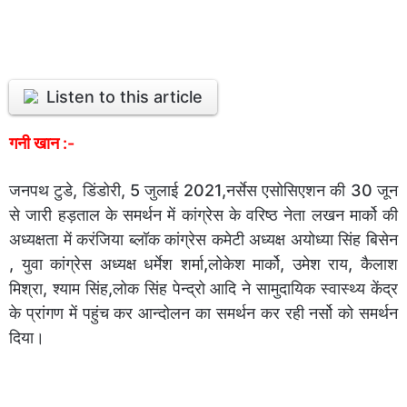
Listen to this article
गनी खान :-
जनपथ टुडे, डिंडोरी, 5 जुलाई 2021,नर्सेस एसोसिएशन की 30 जून
से जारी हड़ताल के समर्थन में कांग्रेस के वरिष्ठ नेता लखन मार्को की
अध्यक्षता में करंजिया ब्लॉक कांग्रेस कमेटी अध्यक्ष अयोध्या सिंह बिसेन
, युवा कांग्रेस अध्यक्ष धर्मेश शर्मा,लोकेश मार्को, उमेश राय, कैलाश
मिश्रा, श्याम सिंह,लोक सिंह पेन्द्रो आदि ने सामुदायिक स्वास्थ्य केंद्र
के प्रांगण में पहुंच कर आन्दोलन का समर्थन कर रही नर्सो को समर्थन
दिया।