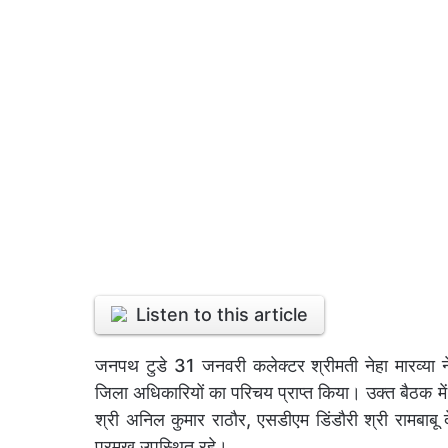
Listen to this article
जनपथ टुडे 31 जनवरी कलेक्टर श्रीमती नेहा मारव्या न
जिला अधिकारियों का परिचय प्राप्त किया। उक्त बैठक 
श्री अनिल कुमार राठौर, एसडीएम डिंडौरी श्री रामबाबू 
प्रमुख उपस्थित रहे।