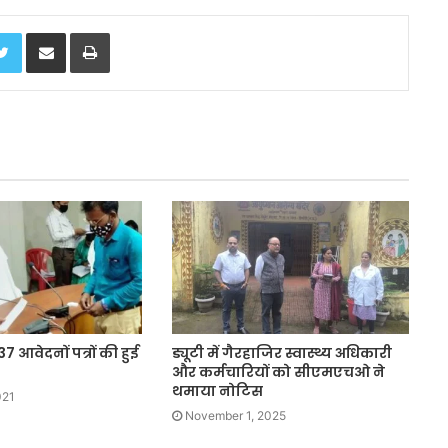
Twitter
Share via Email
Print
7 आवेदनों पत्रों की हुई
ड्यूटी में गैरहाजिर स्वास्थ्य अधिकारी
और कर्मचारियों को सीएमएचओ ने
थमाया नोटिस
021
November 1, 2025