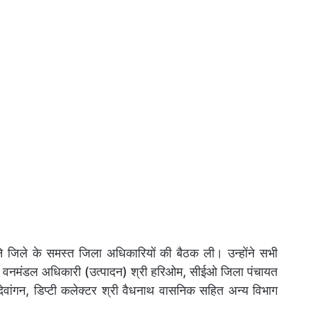
े जिले के समस्त जिला अधिकारियों की बैठक ली। उन्होंने सभी
में वनमंडल अधिकारी (उत्पादन) श्री हरिओम, सीईओ जिला पंचायत
देवांगन, डिप्टी कलेक्टर श्री वैधनाथ वासनिक सहित अन्य विभाग