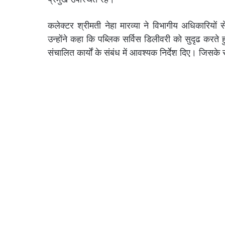
कलेक्टर श्रीमती नेहा मारव्या ने विभागीय अधिकारियों स
उन्होंने कहा कि पब्लिक सर्विस डिलीवरी को सुदृढ करते हु
संचालित कार्यों के संबंध में आवश्यक निर्देश दिए। जिसके 