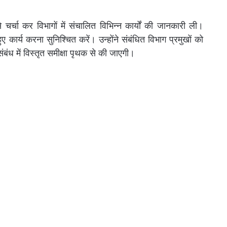
े चर्चा कर विभागों में संचालित विभिन्न कार्यों की जानकारी ली।
ए कार्य करना सुनिश्चित करें। उन्होंने संबंधित विभाग प्रमुखों को
संबंध में विस्तृत समीक्षा पृथक से की जाएगी।