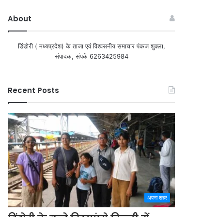
About
डिंडोरी ( मध्यप्रदेश) के ताजा एवं विश्वसनीय समाचार पंकज शुक्ला,
संपादक, संपर्क 6263425984
Recent Posts
अपना शहर