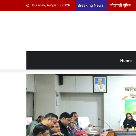
कोतवाली पुलिस ने क
Thursday, August 6 2026
Breaking News
Home