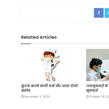
Facebook
Related Articles
क्रूरता करने वाली नर्स और आया दोनों
जनसुनवाई में 3
सस्पेंड
सुनवाई
November 3, 2024
October 26, 2