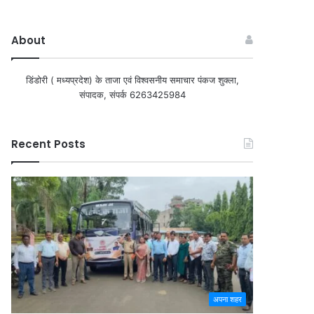
About
डिंडोरी ( मध्यप्रदेश) के ताजा एवं विश्वसनीय समाचार पंकज शुक्ला,
संपादक, संपर्क 6263425984
Recent Posts
अपना शहर