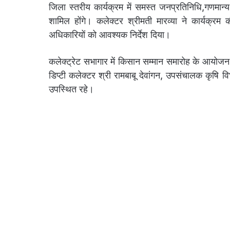
जिला स्तरीय कार्यक्रम में समस्त जनप्रतिनिधि,गणमान
शामिल होंगे। कलेक्टर श्रीमती मारव्या ने कार्यक्रम क
अधिकारियों को आवश्यक निर्देश दिया।
कलेक्ट्रेट सभागार में किसान सम्मान समारोह के आयोजन की
डिप्टी कलेक्टर श्री रामबाबू देवांगन, उपसंचालक कृषि 
उपस्थित रहे।