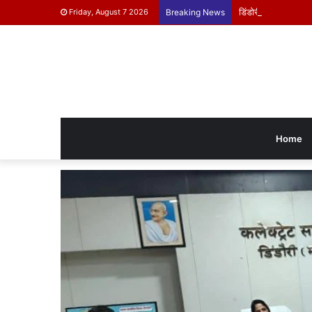
डिंडोरी के बच्चे दिखाएंग
Friday, August 7 2026
Breaking News
Home