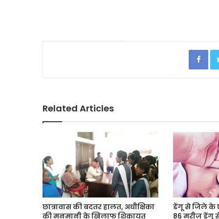
Facebook
Related Articles
छात्रावास की बदतर हालत, अधीक्षिका
डेंगू से जिले 
की मनमानी के खिलाफ शिकायत
86 मरीज डेंगू स