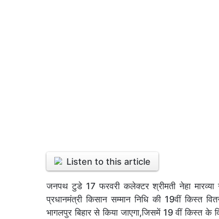
Listen to this article
जनपथ टुडे 17 फरवरी कलेक्टर श्रीमती नेहा मारव्या 
प्रधानमंत्री किसान सम्मान निधि की 19वीं किस्त व
भागलपुर बिहार से किया जाएगा,जिसमें 19 वीं किस्त के