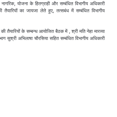
्य नागरिक, योजना के हितग्राही और सम्बंधित विभागीय अधिकारी
ी तैयारियों का जायजा लेते हुए, तत्सबंध में सम्बंधित विभागीय
 तैयारियों के सम्बन्ध आयोजित बैठक में , श्री मति नेहा मारव्या
विभाग सुश्री अभिलाषा चौरसिया सहित सम्बंधित विभागीय अधिकारी