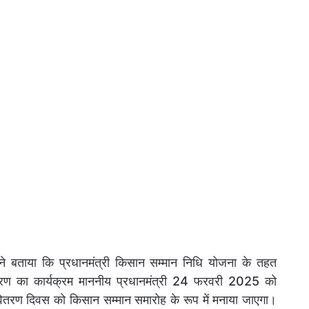
ने बताया कि प्रधानमंत्री किसान सम्मान निधि योजना के तहत
ितरण का कार्यक्रम माननीय प्रधानमंत्री 24 फरवरी 2025 को
 वितरण दिवस को किसान सम्मान समारोह के रूप में मनाया जाएगा।