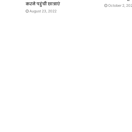
करने पहुंची छात्राएं
October 2, 20
August 23, 2022