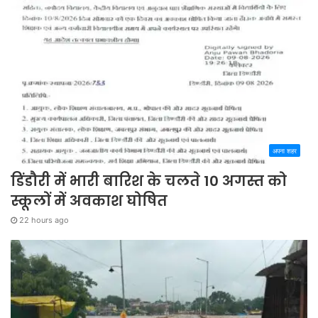
अपना शहर
डिंडौरी में भारी बारिश के चलते 10 अगस्त को
स्कूलों में अवकाश घोषित
22 hours ago