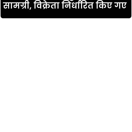
सामग्री, विक्रेता निर्धारित किए गए