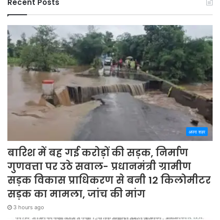
Recent Posts
अपना शहर
बारिश में बह गई करोड़ों की सड़क, निर्माण
गुणवत्ता पर उठे सवाल- प्रधानमंत्री ग्रामीण
सड़क विकास प्राधिकरण से बनी 12 किलोमीटर
सड़क का मामला, जांच की मांग
3 hours ago