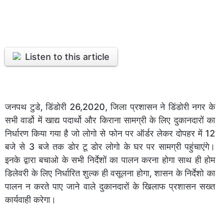
Listen to this article
जनपथ टुडे, डिंडोरी 26,2020, जिला प्रशासन ने डिंडोरी नगर के
सभी वार्डो में खाद्य पदार्थो और किराना सामग्री के लिए दुकानदारों का
निर्धारण किया गया है जो लोगो से फोन पर ऑर्डर लेकर दोपहर में 12
बजे से 3 बजे तक डोर टू डोर लोगो के घर पर सामग्री पहुंचाएंगे।
इनके द्वारा बचाओ के सभी निर्देशों का पालन करना होगा साथ ही होम
डिलेवरी के लिए निर्धारित शुल्क ही वसूलना होगा, शासन के निर्देशो का
पालन न करते पाए जाने वाले दुकानदारों के खिलाफ प्रशासन सख्त
कार्यवाही करेगा।