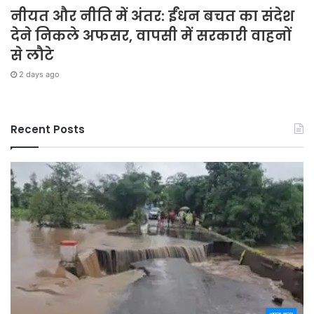
नीयत और नीति में अंतर: ईंधन बचत का संदेश
देने निकले अफसर, वापसी में सरकारी वाहनों
से लौटे
2 days ago
Recent Posts