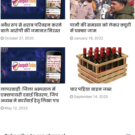
अवैध रुप से शराब परिवहन करने
पानी की समस्या को लेकर क्यूटी
वाले आरोपी की जमानत निरस्त
में चक्का जाम
October 27, 2020
January 18, 2022
लापरवाही: जिला अस्पताल में
चार पहिया वाहन जब्त
एक्सपायरी दवाई वितरण, जिपं
September 14, 2025
अध्यक्ष ने कार्रवाई हेतु लिखा पत्र
May 12, 2023