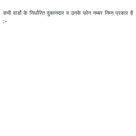
सभी वार्डो के निर्धारित दुकानदार व उनके फोन नम्बर निम्न प्रकार है
:-