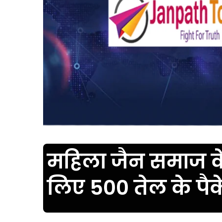
महिला जैन समाज के 
लिए 500 तेल के पै