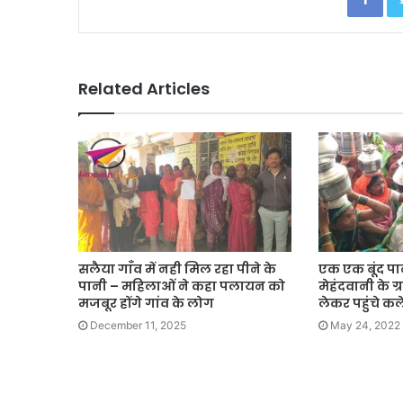
Related Articles
सलैया गाँव में नही मिल रहा पीने के
एक एक बूंद पा
पानी – महिलाओं ने कहा पलायन को
मेहंदवानी के ग
मजबूर होंगे गांव के लोग
लेकर पहुंचे कलेक
December 11, 2025
May 24, 2022