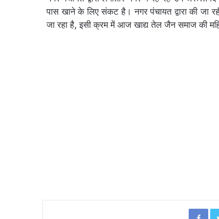
पास खाने के लिए संकट है। नगर पंचायत द्वारा की जा र
जा रहा है, इसी क्रम में आज खाद्य तेल जैन समाज की महि
Facebook