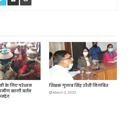
नी के लिए परेशान
शिक्षक गुलाब सिंह उरैती निलंबित
्रामीण खाली बर्तन
March 2, 2022
्ट्रेट