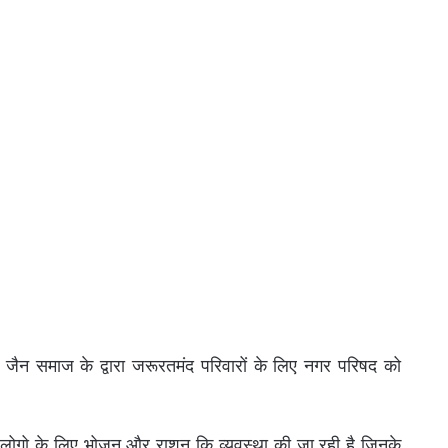
ैन समाज के द्वारा जरूरतमंद परिवारों के लिए नगर परिषद को
द लोगो के लिए भोजन और राशन कि व्यवस्था की जा रही है जिनके