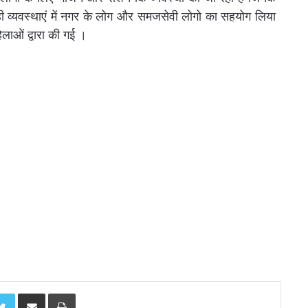
ही व्यवस्थाएं में नगर के लोग और समजसेवी लोगो का सहयोग लिया
लाओं द्वारा की गई ।
Twitter
Share via Email
Print