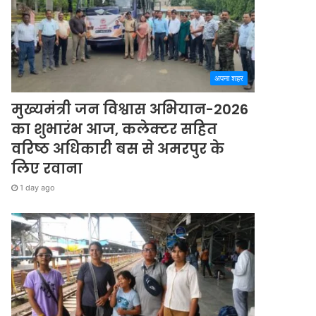
अपना शहर
मुख्यमंत्री जन विश्वास अभियान-2026
का शुभारंभ आज, कलेक्टर सहित
वरिष्ठ अधिकारी बस से अमरपुर के
लिए रवाना
1 day ago