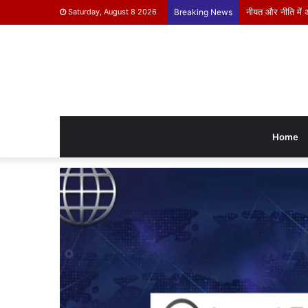
नीयत और नीति में 
Saturday, August 8 2026
Breaking News
Home