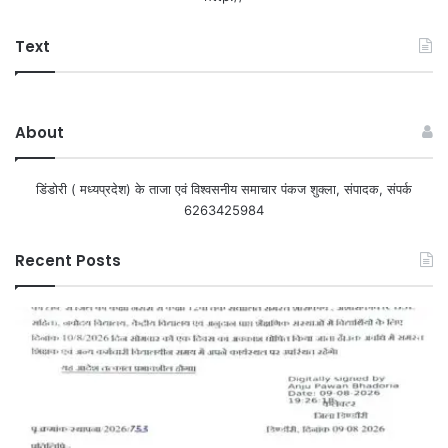
Text
About
डिंडोरी ( मध्यप्रदेश) के ताजा एवं विश्वसनीय समाचार पंकज शुक्ला, संपादक, संपर्क
6263425984
Recent Posts