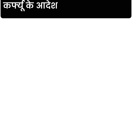
कर्फ्यू के आदेश