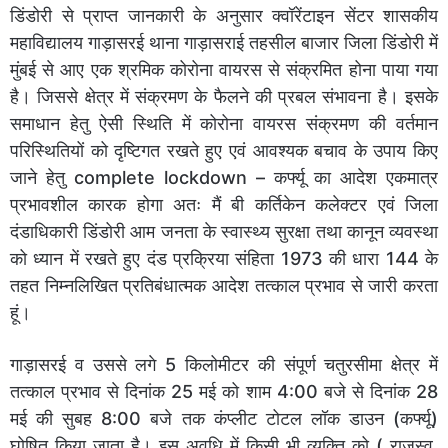
डिंडोरी से प्राप्त जानकारी के अनुसार क्वॉरेंटाइन सेंटर शासकीय
महाविद्यालय गाड़ासरई थाना गाड़ासराई तहसील बाजार जिला डिंडोरी में
मुंबई से आए एक श्रमिक कोरोना वायरस से संक्रमित होना पाया गया
है। जिससे क्षेत्र में संक्रमण के फैलने की प्रबल संभावना है। इसके
समाधान हेतु ऐसी स्थिति में कोरोना वायरस संक्रमण की वर्तमान
परिस्थितियों को दृष्टिगत रखते हुए एवं आवश्यक बचाव के उपाय किए
जाने हेतु complete lockdown – कर्फ्यू का आदेश एकमात्र
प्रभावशील कारक होगा अतः मैं बी कर्तिकेन कलेक्टर एवं जिला
दंडाधिकारी डिंडोरी आम जनता के स्वास्थ्य सुरक्षा तथा कानून व्यवस्था
को ध्यान में रखते हुए दंड प्रक्रिया संहिता 1973 की धारा 144 के
तहत निम्नलिखित प्रतिबंधात्मक आदेश तत्काल प्रभाव से जारी करता
हूं।
गाड़ासरई व उससे लगे 5 किलोमीटर की संपूर्ण चतुरसीमा क्षेत्र में
तत्काल प्रभाव से दिनांक 25 मई को शाम 4:00 बजे से दिनांक 28
मई की सुबह 8:00 बजे तक कंप्लीट टोटल लॉक डाउन (कर्फ्यू)
घोषित किया जाता है। इस अवधि में किसी भी व्यक्ति को ( राजस्व,