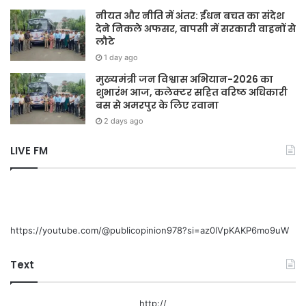
नीयत और नीति में अंतर: ईंधन बचत का संदेश
देने निकले अफसर, वापसी में सरकारी वाहनों से
लौटे
1 day ago
मुख्यमंत्री जन विश्वास अभियान-2026 का
शुभारंभ आज, कलेक्टर सहित वरिष्ठ अधिकारी
बस से अमरपुर के लिए रवाना
2 days ago
LIVE FM
https://youtube.com/@publicopinion978?si=az0lVpKAKP6mo9uW
Text
http://