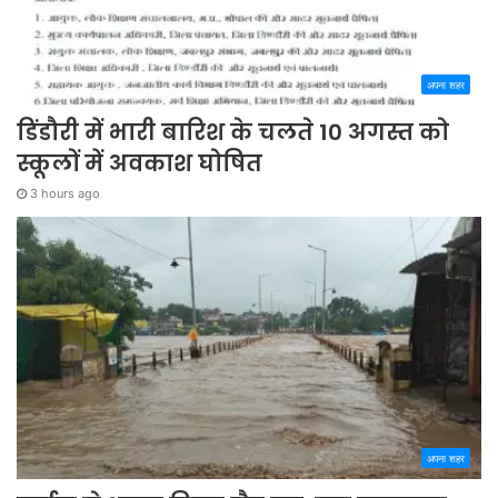
अपना शहर
डिंडौरी में भारी बारिश के चलते 10 अगस्त को
स्कूलों में अवकाश घोषित
3 hours ago
अपना शहर