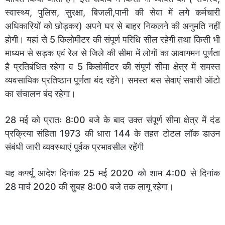
स्वास्थ्य, पुलिस, सुरक्षा, बिजली,पानी की सेवा में लगे कर्मचारी
अधिकारियों को छोड़कर) अपने घर से बाहर निकलने की अनुमति नहीं
होगी। यहां से 5 किलोमीटर की संपूर्ण परिधि सील रहेगी तथा किसी भी
माध्यम से सड़क एवं रेल से जिले की सीमा में लोगों का आवागमन पूर्णता
है प्रतिबंधित रहेगा व 5 किलोमीटर की संपूर्ण सीमा क्षेत्र में समस्त
व्यवसायिक प्रतिष्ठान पूर्णता बंद रहेंगे। समस्त बस सेवाएं सवारी ऑटो
का संचालन बंद रहेगा।
28 मई को प्रातः 8:00 बजे के बाद उक्त संपूर्ण सीमा क्षेत्र में दंड
प्रक्रिया संहिता 1973 की धारा 144 के तहत टोटल लॉक डाउन
संबंधी जारी व्यवस्थाएं पूर्वक प्रभावसील रहेंगी
यह कर्फ्यू आदेश दिनांक 25 मई 2020 को शाम 4:00 से दिनांक
28 मार्च 2020 की सुबह 8:00 बजे तक लागू रहेगा।