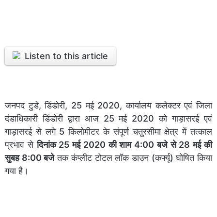
Listen to this article
जनपद टुडे, डिंडोरी, 25 मई 2020, कार्यालय कलेक्टर एवं जिला
दंडाधिकारी डिंडोरी द्वारा आज 25 मई 2020 को गाड़ासरई एवं
गाड़ासरई से लगे 5 किलोमीटर के संपूर्ण चतुरसीमा क्षेत्र में तत्काल
प्रभाव से
दिनांक 25 मई 2020 की शाम 4:00 बजे से 28 मई की
सुबह 8:00 बजे
तक कंप्लीट टोटल लॉक डाउन (कर्फ्यू) घोषित किया
गया है।