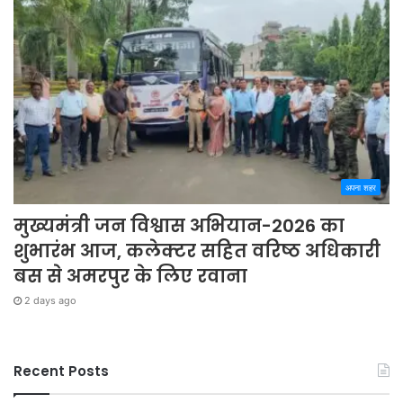
अपना शहर
मुख्यमंत्री जन विश्वास अभियान-2026 का
शुभारंभ आज, कलेक्टर सहित वरिष्ठ अधिकारी
बस से अमरपुर के लिए रवाना
2 days ago
Recent Posts