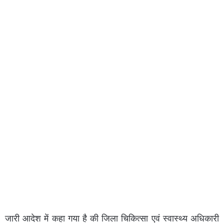
जारी आदेश में कहा गया है की जिला चिकित्सा एवं स्वास्थ्य अधिकारी