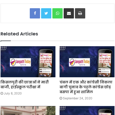
Facebook
Twitter
WhatsApp
Share via Email
Print
Related Articles
किसलपुरी की छात्राओं ने मारी
चंबल में एक और कांग्रेसी निकला
बाजी, हाईस्कूल परीक्षा में
बागी चुनाव के पहले कांग्रेस छोड़
बसपा में हुआ शामिल
July 8, 2020
September 24, 2020