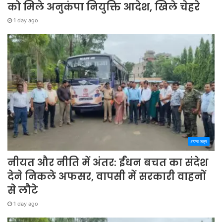
को मिले अनुकंपा नियुक्ति आदेश, खिले चेहरे
1 day ago
अपना शहर
नीयत और नीति में अंतर: ईंधन बचत का संदेश
देने निकले अफसर, वापसी में सरकारी वाहनों
से लौटे
1 day ago