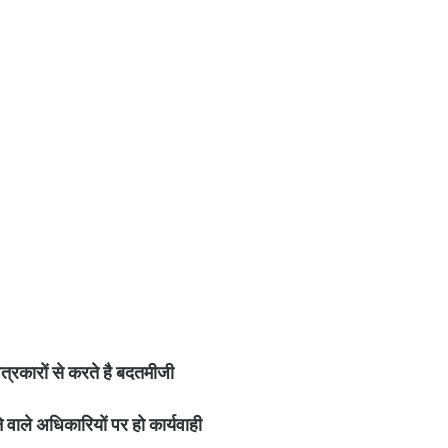
त्रकारों से करते है बदतमीजी
वाले अधिकारियों पर हो कार्यवाही