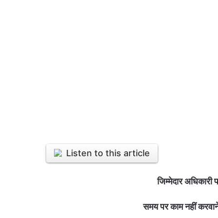
Listen to this article
जिम्मेदार अधिकारी प
समय पर काम नहीं करवाने 