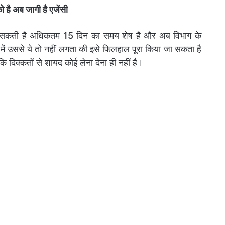
 है अब जागी है एजेंसी
हो सकती है अधिकतम 15 दिन का समय शेष है और अब विभाग के
 में उससे ये तो नहीं लगता की इसे फिलहाल पूरा किया जा सकता है
 दिक्कतों से शायद कोई लेना देना ही नहीं है।