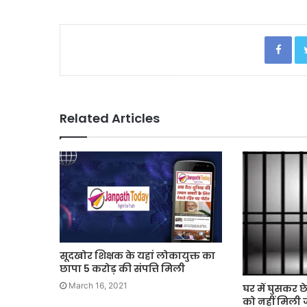
Facebook
Related Articles
सूदखोर शिक्षक के यहां लोकायुक्त का
छापा 5 करोड़ की संपत्ति मिली
March 16, 2021
घर में घुसकर छ
को नहीं मिली