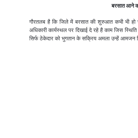
बरसात आने को
गौरतलब है कि जिले में बरसात की शुरुआत कभी भी 
अधिकारी कार्यस्थल पर दिखाई दे रहे है काम जिस स्थिति
सिर्फ ठेकेदार को भुगतान के सक्रिय अमला उन्हें आमजन कि