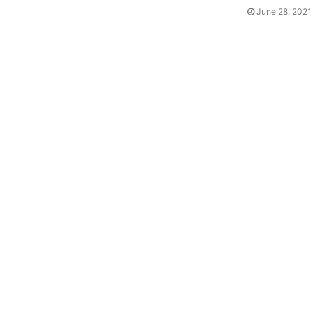
June 28, 2021