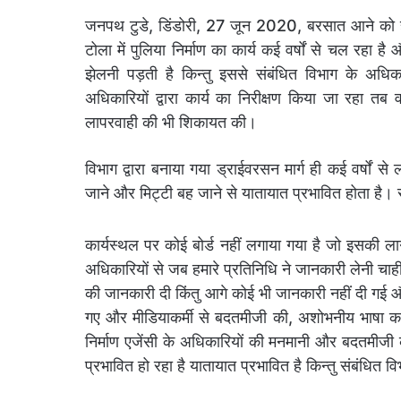
जनपथ टुडे, डिंडोरी, 27 जून 2020, बरसात आने को है
टोला में पुलिया निर्माण का कार्य कई वर्षों से चल रहा ह
झेलनी पड़ती है किन्तु इससे संबंधित विभाग के अधिक
अधिकारियों द्वारा कार्य का निरीक्षण किया जा रहा तब वह
लापरवाही की भी शिकायत की।
विभाग द्वारा बनाया गया ड्राईवरसन मार्ग ही कई वर्षों 
जाने और मिट्टी बह जाने से यातायात प्रभावित होता है।
कार्यस्थल पर कोई बोर्ड नहीं लगाया गया है जो इसकी 
अधिकारियों से जब हमारे प्रतिनिधि ने जानकारी लेनी चाही त
की जानकारी दी किंतु आगे कोई भी जानकारी नहीं दी गई औ
गए और मीडियाकर्मी से बदतमीजी की, अशोभनीय भाषा क
निर्माण एजेंसी के अधिकारियों की मनमानी और बदतमीजी
प्रभावित हो रहा है यातायात प्रभावित है किन्तु संबंधित वि