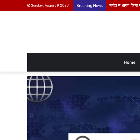
मुख्यमंत्री जनविश्वा
Sunday, August 9 2026
Breaking News
Home