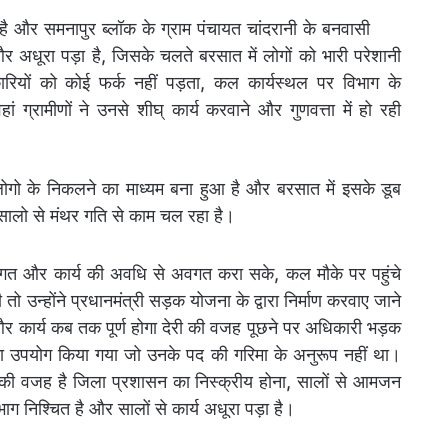
 और समनापुर ब्लॉक के ग्राम पंचायत चांदरानी के बनवासी
ै और अधूरा पड़ा है, जिसके चलते बरसात में लोगों को भारी परेशानी
ारियों को कोई फर्क नहीं पड़ता, कल कार्यस्थल पर विभाग के
ां ग्रामीणों ने उनसे शीघ् कार्य करवाने और गुणवत्ता में हो रही
से लोगो के निकलने का माध्यम बना हुआ है और बरसात में इसके डूब
 सालो से मंथर गति से काम चल रहा है।
लागत और कार्य की अवधि से अवगत करा सके, कल मौके पर पहुंचे
ो उन्होंने प्रधानमंत्री सड़क योजना के द्वारा निर्माण करवाए जाने
र कार्य कब तक पूर्ण होगा देरी की वजह पूछने पर अधिकारी भड़क
ा उपयोग किया गया जो उनके पद की गरिमा के अनुरूप नहीं था।
 की वजह है जिला प्रशासन का निस्क्रीय होना, सालों से आमजन
भाग निश्चित है और सालों से कार्य अधूरा पड़ा है।