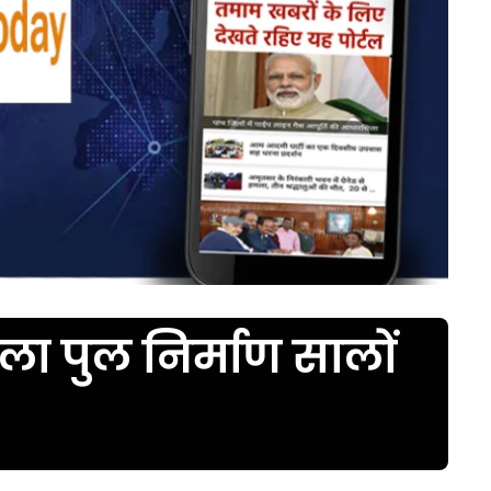
ला पुल निर्माण सालों