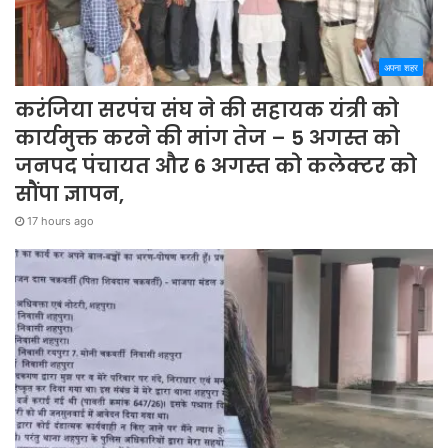
अपना शहर
करंजिया सरपंच संघ ने की सहायक यंत्री को
कार्यमुक्त करने की मांग तेज – 5 अगस्त को
जनपद पंचायत और 6 अगस्त को कलेक्टर को
सौंपा ज्ञापन,
17 hours ago