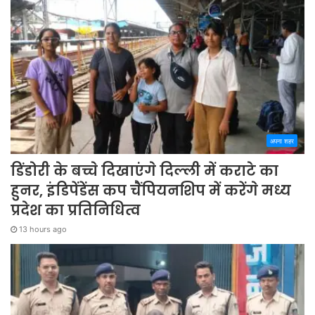
अपना शहर
डिंडोरी के बच्चे दिखाएंगे दिल्ली में कराटे का
हुनर, इंडिपेंडेंस कप चैंपियनशिप में करेंगे मध्य
प्रदेश का प्रतिनिधित्व
13 hours ago