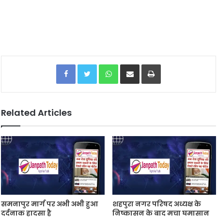
Facebook
Twitter
WhatsApp
Share via Email
Print
Related Articles
समनापुर मार्ग पर अभी अभी हुआ
शहपुरा नगर परिषद अध्यक्ष के
दर्दनाक हादसा है
निष्कासन के बाद मचा घमासान