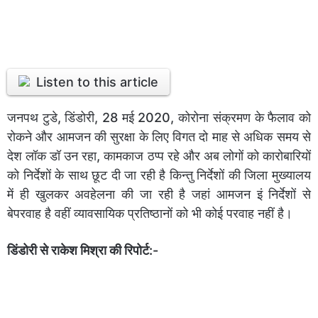
Listen to this article
जनपथ टुडे, डिंडोरी, 28 मई 2020, कोरोना संक्रमण के फैलाव को
रोकने और आमजन की सुरक्षा के लिए विगत दो माह से अधिक समय से
देश लॉक डॉ उन रहा, कामकाज ठप्प रहे और अब लोगों को कारोबारियों
को निर्देशों के साथ छूट दी जा रही है किन्तु निर्देशों की जिला मुख्यालय
में ही खुलकर अवहेलना की जा रही है जहां आमजन इं निर्देशों से
बेपरवाह है वहीं व्यावसायिक प्रतिष्ठानों को भी कोई परवाह नहीं है।
डिंडोरी से राकेश मिश्रा की रिपोर्ट:-