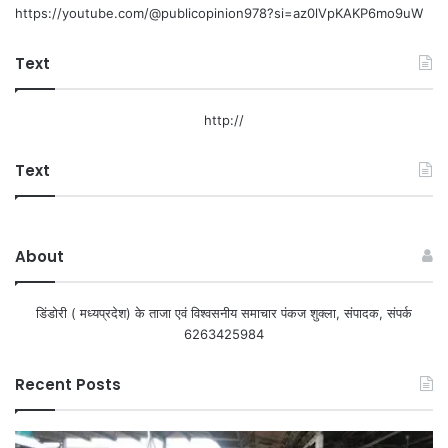
https://youtube.com/@publicopinion978?si=az0lVpKAKP6mo9uW
Text
http://
Text
About
डिंडोरी ( मध्यप्रदेश) के ताजा एवं विश्वसनीय समाचार पंकज शुक्ला, संपादक, संपर्क
6263425984
Recent Posts