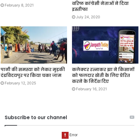
वरिष्ठ कांग्रेसी नेताओं ने दिया
February 8, 2021
इस्तीफा
July 24, 2020
पानी की समस्या को लेकर मुड़की
कलेक्टर रत्नाकर झा ने किसानों
दंडविदयपुर पर किया चका जाम
को फलदार खेती के लिए प्रेरित
करने के निर्देश दिए
February 12, 2025
February 16, 2021
Subscribe to our channel