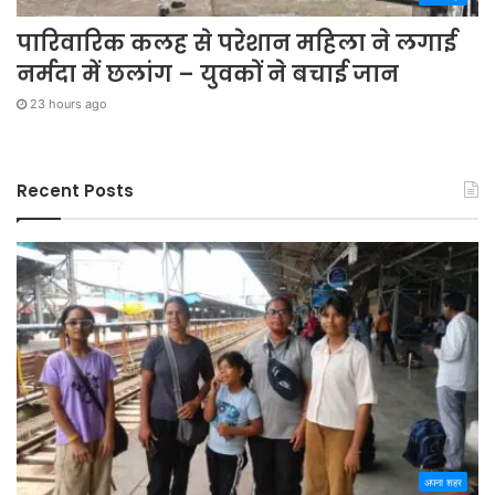
पारिवारिक कलह से परेशान महिला ने लगाई
नर्मदा में छलांग – युवकों ने बचाई जान
23 hours ago
Recent Posts
अपना शहर