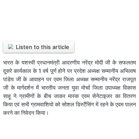
Listen to this article
भारत के यशस्वी प्रधानमंत्री आदरणीय नरेंद्र मोदी जी के सफलतम
दूसरे कार्यकाल के 1 वर्ष पूर्ण होने पर प्रदेश अध्यक्ष सम्मानीय अभिलाष
पांडेय जी के आवाहन पर एवम जिला अध्यक्ष सम्मानीय नरेंद्र राजपूत
जी के मार्गदर्शन में भारतीय जनता युवा मोर्चा जिला उपाध्यक्ष विकास
साहू ने ग्रामीणों के बीच जाकर मास्क एवम सेनेटाइजर का वितरण
किया एवं सभी ग्रामवाशियो को सोशल डिस्टैंसिंग में रहने के एवम पालन
करने का निवेदन किया।