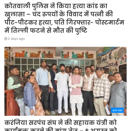
कोतवाली पुलिस ने किया हत्या कांड का
खुलासा – चंद रुपयों के विवाद में पत्नी की
पीट-पीटकर हत्या, पति गिरफ्तार- पोस्टमार्टम
में तिल्ली फटने से मौत की पुष्टि
2 days ago
अपना शहर
करंजिया सरपंच संघ ने की सहायक यंत्री को