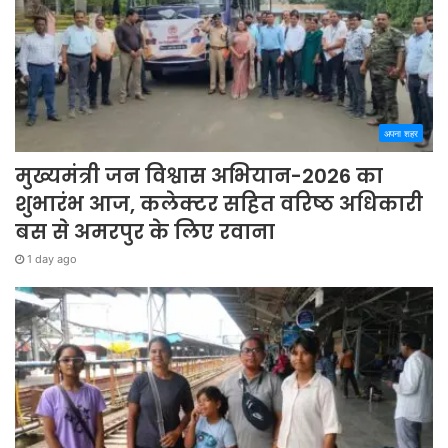
अपना शहर
मुख्यमंत्री जन विश्वास अभियान-2026 का
शुभारंभ आज, कलेक्टर सहित वरिष्ठ अधिकारी
बस से अमरपुर के लिए रवाना
1 day ago