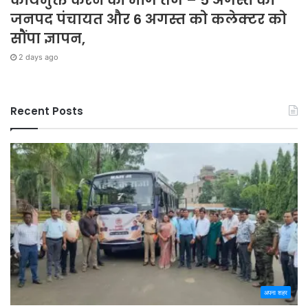
कार्यमुक्त करने की मांग तेज – 5 अगस्त को
जनपद पंचायत और 6 अगस्त को कलेक्टर को
सौंपा ज्ञापन,
2 days ago
Recent Posts
अपना शहर