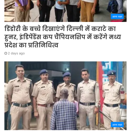
अपना शहर
डिंडोरी के बच्चे दिखाएंगे दिल्ली में कराटे का
हुनर, इंडिपेंडेंस कप चैंपियनशिप में करेंगे मध्य
प्रदेश का प्रतिनिधित्व
2 days ago
अपना शहर