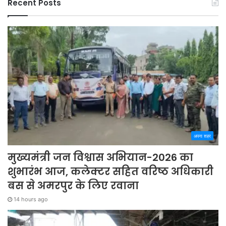
Recent Posts
अपना शहर
मुख्यमंत्री जन विश्वास अभियान-2026 का
शुभारंभ आज, कलेक्टर सहित वरिष्ठ अधिकारी
बस से अमरपुर के लिए रवाना
14 hours ago