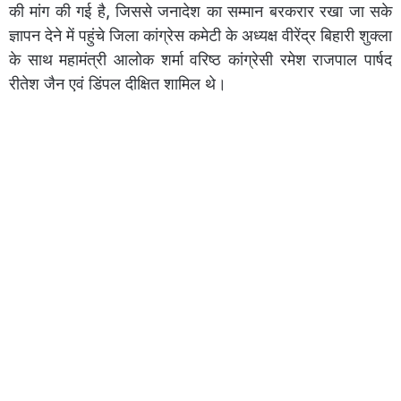
की मांग की गई है, जिससे जनादेश का सम्मान बरकरार रखा जा सके
ज्ञापन देने में पहुंचे जिला कांग्रेस कमेटी के अध्यक्ष वीरेंद्र बिहारी शुक्ला
के साथ महामंत्री आलोक शर्मा वरिष्ठ कांग्रेसी रमेश राजपाल पार्षद
रीतेश जैन एवं डिंपल दीक्षित शामिल थे।