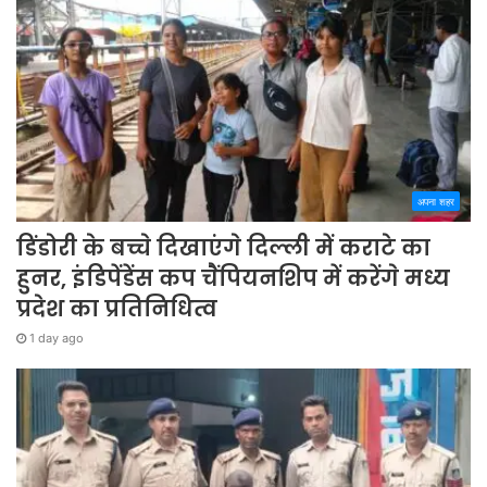
अपना शहर
डिंडोरी के बच्चे दिखाएंगे दिल्ली में कराटे का
हुनर, इंडिपेंडेंस कप चैंपियनशिप में करेंगे मध्य
प्रदेश का प्रतिनिधित्व
1 day ago