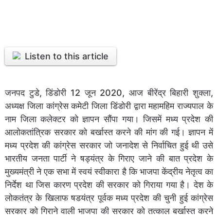
Listen to this article
जनपद टुडे, डिंडोरी 12 जून 2020, आज बीरेंद्र बिहारी शुक्ला,
अध्यक्ष जिला कांग्रेस कमेटी जिला डिंडोरी द्वारा महामहिम राज्यपाल के
नाम जिला कलेक्टर को ज्ञापन सौंपा गया। जिसमें मध्य प्रदेश की
आलोकतांत्रिक सरकार को बर्खास्त करने की मांग की गई। ज्ञापन में
मध्य प्रदेश की कांग्रेस सरकार जो जनादेश से निर्वाचित हुई थी उसे
भारतीय जनता पार्टी ने षड्यंत्र के गिराए जाने की बात प्रदेश के
मुख्यमंत्री ने एक सभा में स्वयं स्वीकारा है कि भाजपा केंद्रीय नेतृत्व का
निर्देश था जिस कारण प्रदेश की सरकार को गिराया गया है। देश के
लोकतंत्र के खिलाफ षडयंत्र पूर्वक मध्य प्रदेश की चुनी हुई कांग्रेस
सरकार को गिराने वाली भाजपा की सरकार को तत्काल बर्खास्त करने