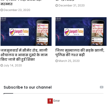
मरम्मत
December 31, 2020
December 23, 2020
जनसुनवाई में सीमेंट रोड, नाली
जिला मुख्यालय की सड़के खाली,
शौचालय व आवास दूसरे के नाम
पुलिस की गश्त बढ़ी
किए जाने की हुई शिका
March 25, 2020
July 14, 2020
Subscribe to our channel