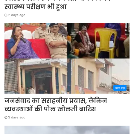
स्वास्थ्य परीक्षण भी हुआ
2 days ago
अपना शहर
जनसंवाद का सराहनीय प्रयास, लेकिन
व्यवस्थाओं की पोल खोलती बारिश
3 days ago