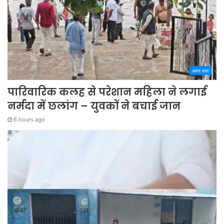
अपना शहर
पारिवारिक कलह से परेशान महिला ने लगाई
नर्मदा में छलांग – युवकों ने बचाई जान
6 hours ago