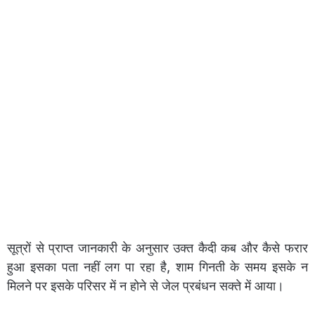
सूत्रों से प्राप्त जानकारी के अनुसार उक्त कैदी कब और कैसे फरार
हुआ इसका पता नहीं लग पा रहा है, शाम गिनती के समय इसके न
मिलने पर इसके परिसर में न होने से जेल प्रबंधन सक्ते में आया।