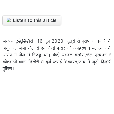
Listen to this article
जनपथ टुडे,डिंडौरी , 16 जून 2020, सूत्रों से प्राप्त जानकारी के
अनुसार, जिला जेल से एक कैदी फरार जो अपहरण व बलात्कार के
आरोप में जेल में निरुद्ध था। कैदी यशवंत बरमैया,जेल प्रबंधन ने
कोतवाली थाना डिंडोरी में दर्ज कराई शिकायत,जांच में जुटी डिंडोरी
पुलिस।