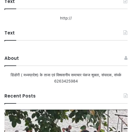
Text
http://
Text
About
डिंडोरी ( मध्यप्रदेश) के ताजा एवं विश्वसनीय समाचार पंकज शुक्ला, संपादक, संपर्क
6263425984
Recent Posts