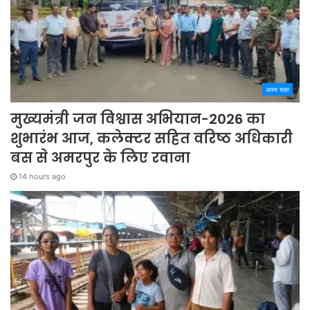
अपना शहर
मुख्यमंत्री जन विश्वास अभियान-2026 का
शुभारंभ आज, कलेक्टर सहित वरिष्ठ अधिकारी
बस से अमरपुर के लिए रवाना
14 hours ago