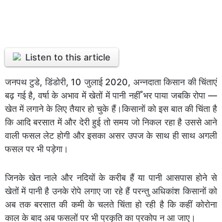
Listen to this article
जनपथ टुडे, डिंडोरी, 10 जुलाई 2020, अन्नदाता किसान की चिंताएं
बढ़ गई है, वर्षा के अभाव में खेतों में पानी नहीँ भर पाया जबकि रोपा —
खेत में लगाने के लिए तैयार हो चुके हैं।किसानों को इस बात की चिंता है
कि आदि बरसात में और देरी हुई तो समय जो निकल रहा है उससे आने
वाली फसल लेट होगी और इसका असर उपज के साथ ही साथ अगली
फसल पर भी पड़ेगा।
जिनके खेत नाले और नदियों के करीब हैं या पानी आसपास होने से
खेतों में पानी है उनके रोपे लगाए जा रहे हैं परन्तु अधिकांश किसानों को
अब तक बरसात की कमी के चलते चिंता हो रही है कि कहीं कोरोना
काल के बाद अब फसलों पर भी प्रकृति का प्रकोप न आ जाए।