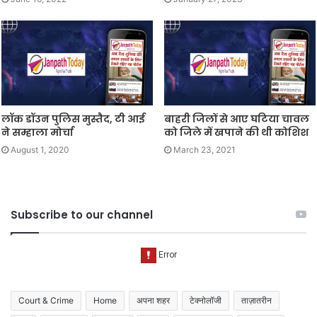
लॉक डॉउन पुलिस मुस्तैद, टी आई
बाहरी जिलों से आए घटिया चावल
ने सम्हाला मोर्चा
को जिले में खपाने की थी कोशिश
August 1, 2020
March 23, 2021
Subscribe to our channel
Court & Crime
Home
अपना शहर
टेक्नोलॉजी
ताज़ातरीन