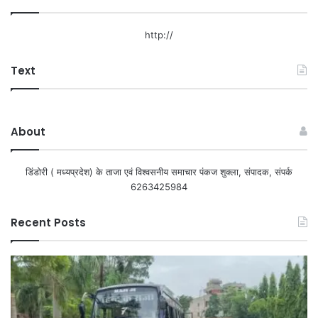
http://
Text
About
डिंडोरी ( मध्यप्रदेश) के ताजा एवं विश्वसनीय समाचार पंकज शुक्ला, संपादक, संपर्क
6263425984
Recent Posts