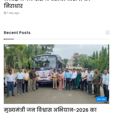
निराधार
1 day ago
Recent Posts
अपना शहर
मुख्यमंत्री जन विश्वास अभियान-2026 का