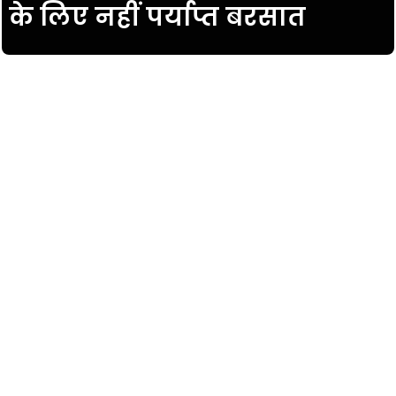
के लिए नहीं पर्याप्त बरसात