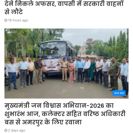
देने निकले अफसर, वापसी में सरकारी वाहनों
से लौटे
19 hours ago
अपना शहर
मुख्यमंत्री जन विश्वास अभियान-2026 का
शुभारंभ आज, कलेक्टर सहित वरिष्ठ अधिकारी
बस से अमरपुर के लिए रवाना
2 days ago