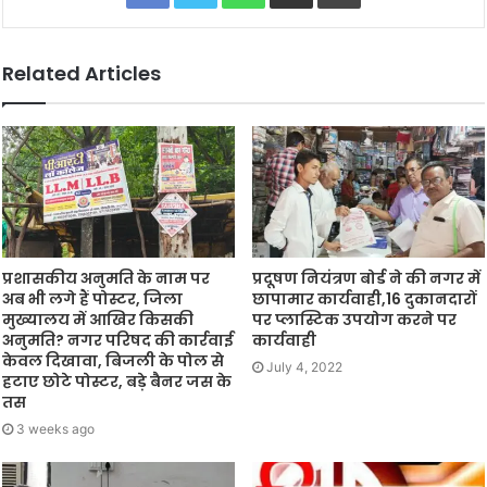
Related Articles
प्रशासकीय अनुमति के नाम पर
प्रदूषण नियंत्रण बोर्ड ने की नगर में
अब भी लगे हैं पोस्टर, जिला
छापामार कार्यवाही,16 दुकानदारों
मुख्यालय में आखिर किसकी
पर प्लास्टिक उपयोग करने पर
अनुमति? नगर परिषद की कार्रवाई
कार्यवाही
केवल दिखावा, बिजली के पोल से
July 4, 2022
हटाए छोटे पोस्टर, बड़े बैनर जस के
तस
3 weeks ago