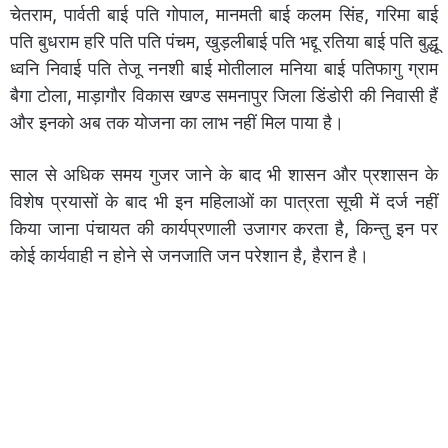
चेतराम, पार्वती बाई पति गोपाल, मानमती बाई कलम सिंह, गरिमा बाई
पति बुधराम हरि पति पति पंचम, खुड़लीबाई पति भद्दू रतिया बाई पति बुद्धू
ध्वनि निवाई पति तेजू ननशी बाई मोतीलाल मनिया बाई पतिफागु ग्राम
बैगा टोला, माड़ागौर विकास खण्ड समनापुर जिला डिंडोरी की निवासी हैं
और इनको अब तक योजना का लाभ नहीं मिल पाया है।
साल से अधिक समय गुजर जाने के बाद भी शासन और प्रशासन के
विशेष प्रयासों के बाद भी इन महिलाओं का पात्रता सूची में दर्ज नहीं
किया जाना पंचायत की कार्यप्रणाली उजागर करता है, किन्तु इन पर
कोई कार्यवाही न होने से जनजाति जन परेशान है, हैरान है।