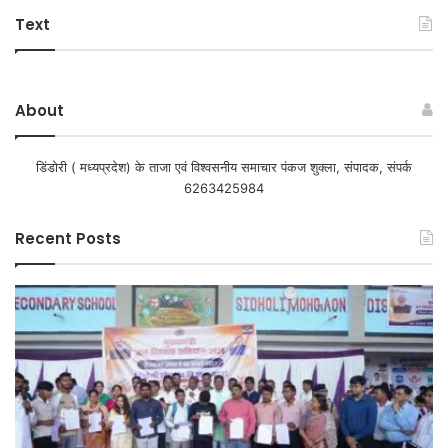
Text
About
डिंडोरी ( मध्यप्रदेश) के ताजा एवं विश्वसनीय समाचार पंकज शुक्ला, संपादक, संपर्क
6263425984
Recent Posts