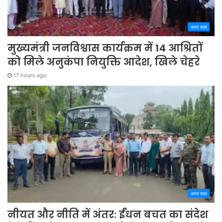
अपना शहर
मुख्यमंत्री जनविश्वास कार्यक्रम में 14 आश्रितों
को मिले अनुकंपा नियुक्ति आदेश, खिले चेहरे
17 hours ago
अपना शहर
नीयत और नीति में अंतर: ईंधन बचत का संदेश