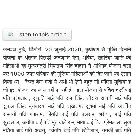
Listen to this article
जनपथ टुडे, डिंडोरी, 20 जुलाई 2020, कुपोषण से मुक्ति दिलाने
योजना के अंतर्गत पिछड़ी जनजाति बैगा, भरिया, सहरिया जाति की
महिलाओं को मुख्यमंत्री शिवराज सिंह चौहान ने अभिनव योजना चला
कर 1000 रुपए परिवार की मुखिया महिलाओं को दिए जाने का ऐलान
किया था। किन्तु बैगा गांवो में अभी भी ऐसी बहुत सी महिला मुखिया है
जो इस योजना का लाभ नहीं पा रही है। इस योजना से बंचित चररीबाई
पति प्रेमलाल, सुकृति बाई पति रूप सिंह, तीसरा सावनी बाई पति
सुकल सिंह, बुधवारया बाई पति सुखराम, सुषमा भाई पति अरविंद
रामवती पति गंगाराम, जेयति बाई पति बलराम, भरीया, बाई पति
सुखलाल, अनीता बाई पति मुंह बोले राम, माया बाई पिता प्रेमलाल, सुख
मतिया बाई पति अघनु, पर्वतीय बाई पति छोटेलाल, ननकी बाई पति