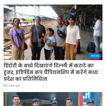
अपना शहर
डिंडोरी के बच्चे दिखाएंगे दिल्ली में कराटे का
हुनर, इंडिपेंडेंस कप चैंपियनशिप में करेंगे मध्य
प्रदेश का प्रतिनिधित्व
2 days ago