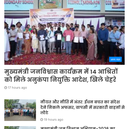
अपना शहर
मुख्यमंत्री जनविश्वास कार्यक्रम में 14 आश्रितों
को मिले अनुकंपा नियुक्ति आदेश, खिले चेहरे
17 hours ago
नीयत और नीति में अंतर: ईंधन बचत का संदेश
देने निकले अफसर, वापसी में सरकारी वाहनों से
लौटे
19 hours ago
मुख्यमंत्री जन विश्वास अभियान-2026 का