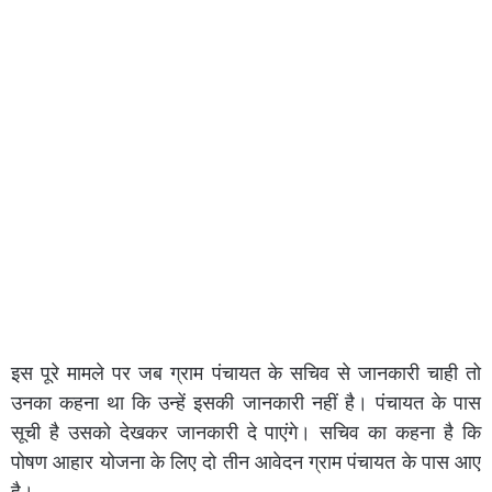
इस पूरे मामले पर जब ग्राम पंचायत के सचिव से जानकारी चाही तो
उनका कहना था कि उन्हें इसकी जानकारी नहीं है। पंचायत के पास
सूची है उसको देखकर जानकारी दे पाएंगे। सचिव का कहना है कि
पोषण आहार योजना के लिए दो तीन आवेदन ग्राम पंचायत के पास आए
है।