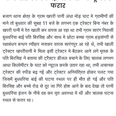
फरार
बजाग थाना क्षेत्र के ग्राम खपरी पानी अंधा मोड़ घाट मे ग्रामीणों की
माने तो बुधवार की सुबह 11 बजे के लगभग एक ट्रेक्टर बिना नंबर के
खपरी पानी मे रेत खाली कर वापस आ रहा था तभी ग्राम सारंग निवासी
बुधवरिया बाई पति बिरसिह और साथ मे छोटा बच्चा ग्राम हड़संगरी से
रक्षाबंधन बन्धन त्यौहार मनाकर वापस सारंगपुर आ रहे थे, तभी खाली
ट्रेक्टर खपरीपानी मे मिला इसी ट्रेक्टर मे बैठकर आने लगे मृतक के
पति बिरसिह ने बताया की ट्रैक्टर डीजल बचाने के लिए चालक लगभग
आधा किलोमीटर के घाट को न्यूटल करके उतार रहा था, तभी अचानक
ट्रेक्टर की स्पीड बढ़ गई और ट्रेक्टर अनियंत्रित होकर पलट गया
जिसमें बुधवरिया बाई की घटना स्थल पर ही मौत हो गई और पति
बिरसिह और बच्चे रोड से दूर जा गिरे होश आने के बाद देखा तो पत्नी
बुधवरिया इंजन के नीचे दब कर मृत अवस्था मे थी और चालक घटना
स्थल से फरार था।