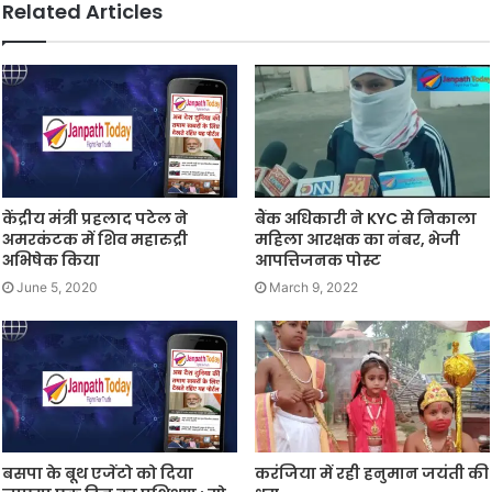
Related Articles
केंद्रीय मंत्री प्रहलाद पटेल ने
बैंक अधिकारी ने KYC से निकाला
अमरकंटक में शिव महारुद्री
महिला आरक्षक का नंबर, भेजी
अभिषेक किया
आपत्तिजनक पोस्ट
June 5, 2020
March 9, 2022
बसपा के बूथ एजेंटो को दिया
करंजिया में रही हनुमान जयंती की