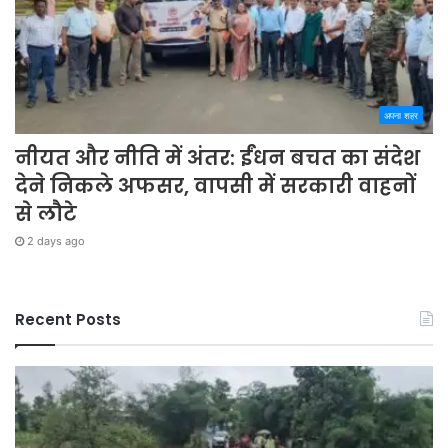
अपना शहर
नीयत और नीति में अंतर: ईंधन बचत का संदेश
देने निकले अफसर, वापसी में सरकारी वाहनों
से लौटे
2 days ago
Recent Posts