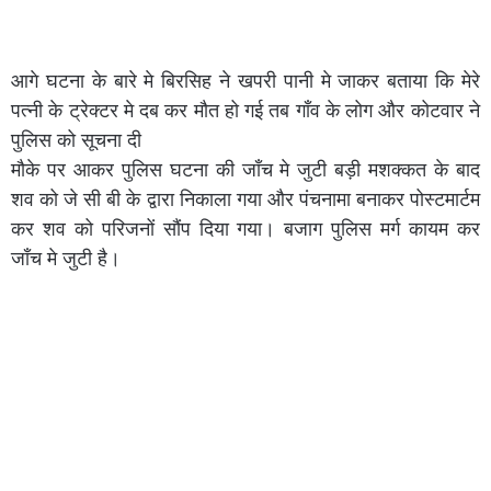
आगे घटना के बारे मे बिरसिह ने खपरी पानी मे जाकर बताया कि मेरे
पत्नी के ट्रेक्टर मे दब कर मौत हो गई तब गाँव के लोग और कोटवार ने
पुलिस को सूचना दी
मौके पर आकर पुलिस घटना की जाँच मे जुटी बड़ी मशक्कत के बाद
शव को जे सी बी के द्वारा निकाला गया और पंचनामा बनाकर पोस्टमार्टम
कर शव को परिजनों सौंप दिया गया। बजाग पुलिस मर्ग कायम कर
जाँच मे जुटी है।