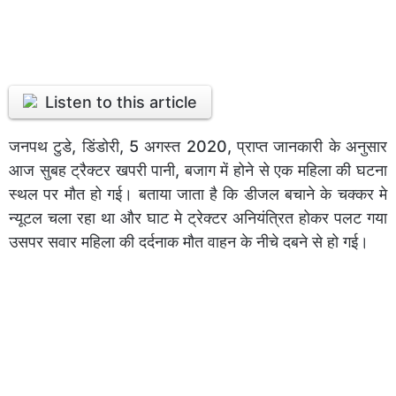
Listen to this article
जनपथ टुडे, डिंडोरी, 5 अगस्त 2020, प्राप्त जानकारी के अनुसार
आज सुबह ट्रैक्टर खपरी पानी, बजाग में होने से एक महिला की घटना
स्थल पर मौत हो गई। बताया जाता है कि डीजल बचाने के चक्कर मे
न्यूटल चला रहा था और घाट मे ट्रेक्टर अनियंत्रित होकर पलट गया
उसपर सवार महिला की दर्दनाक मौत वाहन के नीचे दबने से हो गई।