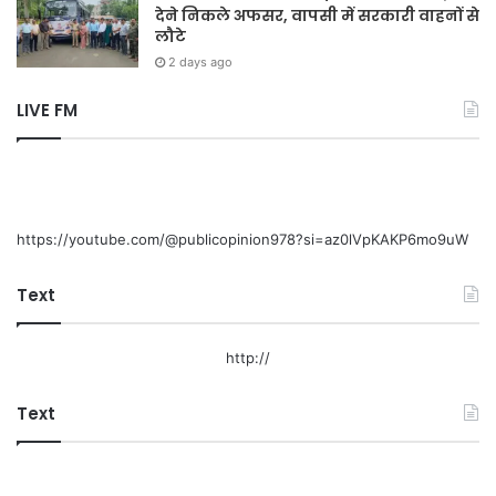
देने निकले अफसर, वापसी में सरकारी वाहनों से
लौटे
2 days ago
LIVE FM
https://youtube.com/@publicopinion978?si=az0lVpKAKP6mo9uW
Text
http://
Text