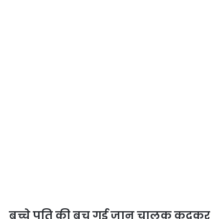
बच्चे पति की बच गई जान चालक कूदकर