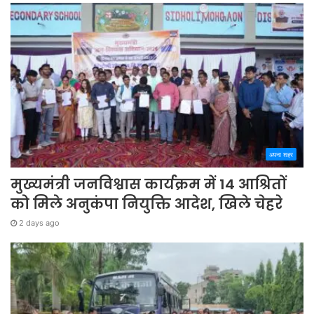
अपना शहर
मुख्यमंत्री जनविश्वास कार्यक्रम में 14 आश्रितों
को मिले अनुकंपा नियुक्ति आदेश, खिले चेहरे
2 days ago