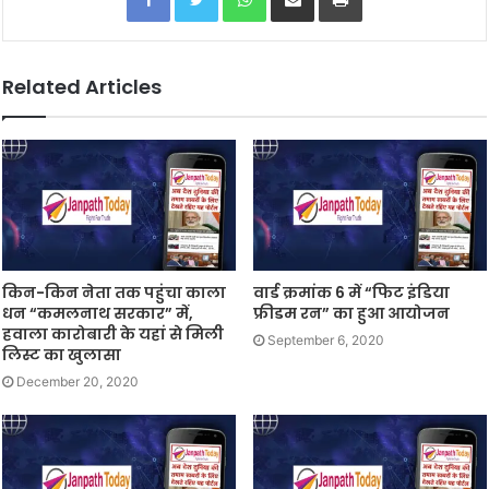
Related Articles
किन-किन नेता तक पहुंचा काला
वार्ड क्रमांक 6 में “फिट इंडिया
धन “कमलनाथ सरकार” में,
फ्रीडम रन” का हुआ आयोजन
हवाला कारोबारी के यहां से मिली
September 6, 2020
लिस्ट का खुलासा
December 20, 2020