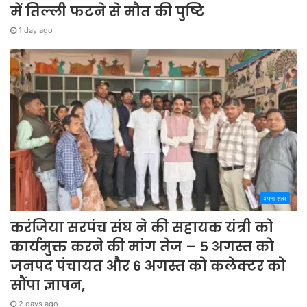
में तिल्ली फटने से मौत की पुष्टि
1 day ago
अपना शहर
करंजिया सरपंच संघ ने की सहायक यंत्री को
कार्यमुक्त करने की मांग तेज – 5 अगस्त को
जनपद पंचायत और 6 अगस्त को कलेक्टर को
सौंपा ज्ञापन,
2 days ago