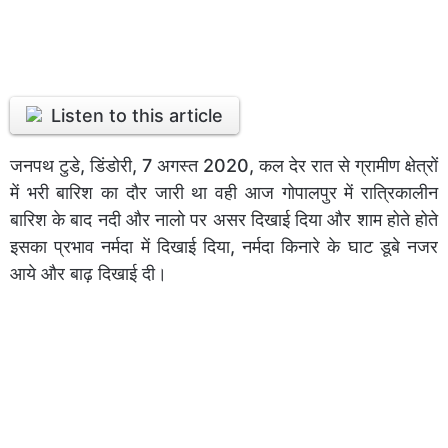
Listen to this article
जनपथ टुडे, डिंडोरी, 7 अगस्त 2020, कल देर रात से ग्रामीण क्षेत्रों
में भरी बारिश का दौर जारी था वही आज गोपालपुर में रात्रिकालीन
बारिश के बाद नदी और नालो पर असर दिखाई दिया और शाम होते होते
इसका प्रभाव नर्मदा में दिखाई दिया, नर्मदा किनारे के घाट डूबे नजर
आये और बाढ़ दिखाई दी।