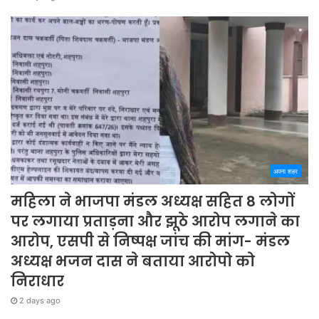
अपना शहर
महिला ने भाजपा मंडल अध्यक्ष सहित 8 लोगों
पर लगाया प्रताड़ना और झूठे आरोप लगाने का
आरोप, एसपी से निष्पक्ष जांच की मांग- मंडल
अध्यक्ष भजन दास ने बताया आरोपो को
निराधार
2 days ago