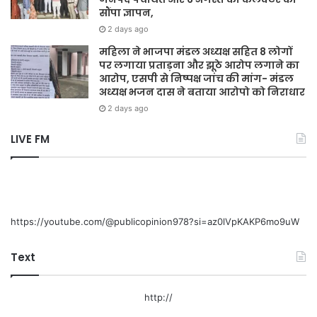
सौंपा ज्ञापन,
2 days ago
महिला ने भाजपा मंडल अध्यक्ष सहित 8 लोगों
पर लगाया प्रताड़ना और झूठे आरोप लगाने का
आरोप, एसपी से निष्पक्ष जांच की मांग- मंडल
अध्यक्ष भजन दास ने बताया आरोपो को निराधार
2 days ago
LIVE FM
https://youtube.com/@publicopinion978?si=az0lVpKAKP6mo9uW
Text
http://