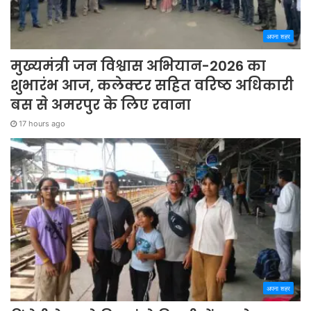
अपना शहर
मुख्यमंत्री जन विश्वास अभियान-2026 का
शुभारंभ आज, कलेक्टर सहित वरिष्ठ अधिकारी
बस से अमरपुर के लिए रवाना
17 hours ago
अपना शहर