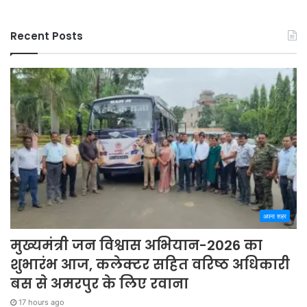
Recent Posts
अपना शहर
मुख्यमंत्री जन विश्वास अभियान-2026 का
शुभारंभ आज, कलेक्टर सहित वरिष्ठ अधिकारी
बस से अमरपुर के लिए रवाना
17 hours ago