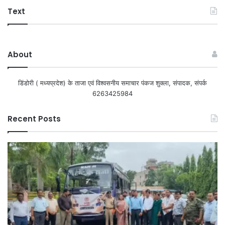
Text
About
डिंडोरी ( मध्यप्रदेश) के ताजा एवं विश्वसनीय समाचार पंकज शुक्ला, संपादक, संपर्क
6263425984
Recent Posts