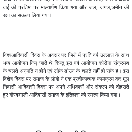
बाई की प्रतिमा पर माल्यार्पण किया गया और जल, जंगल,जमीन की
रक्षा का संकल्प लिया गया।
विश्वआदिवासी दिवस के अवसर पर जिले में प्रति वर्ष उल्लास के साथ
भव्य आयोजन किए जाते थे किन्तु इस वर्ष आयोजन कोरोना संक्रमण
के चलते अनुमति न होने एवं लॉक डॉउन के चलते नहीं हो सके है। इस
विशेष दिवस पर समाज के लोगो ने एक प्रतीकात्मक कार्यक्रम कर मूल
निवासी आदिवासी दिवस पर अपने अधिकारों और संकल्प को दोहराते
हुए गौरवशाली आदिवासी समाज के इतिहास को स्मरण किया गया।