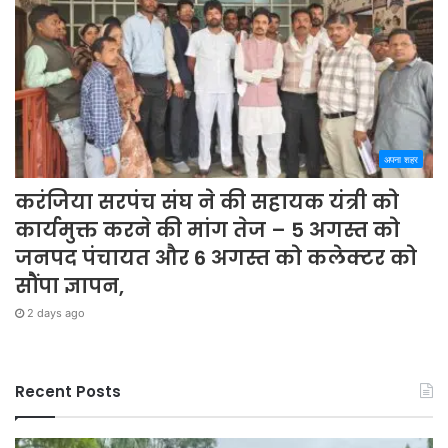
अपना शहर
करंजिया सरपंच संघ ने की सहायक यंत्री को
कार्यमुक्त करने की मांग तेज – 5 अगस्त को
जनपद पंचायत और 6 अगस्त को कलेक्टर को
सौंपा ज्ञापन,
2 days ago
Recent Posts