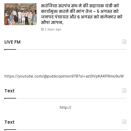
करंजिया सरपंच संघ ने की सहायक यंत्री को
कार्यमुक्त करने की मांग तेज – 5 अगस्त को
जनपद पंचायत और 6 अगस्त को कलेक्टर को
सौंपा ज्ञापन,
2 days ago
LIVE FM
https://youtube.com/@publicopinion978?si=az0lVpKAKP6mo9uW
Text
http://
Text