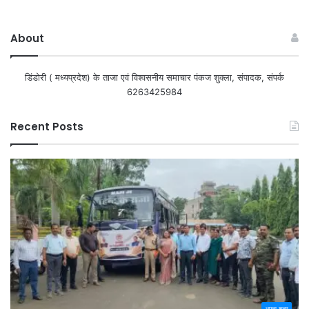
About
डिंडोरी ( मध्यप्रदेश) के ताजा एवं विश्वसनीय समाचार पंकज शुक्ला, संपादक, संपर्क
6263425984
Recent Posts
अपना शहर