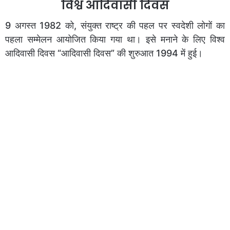
विश्व आदिवासी दिवस
9 अगस्त 1982 को, संयुक्त राष्ट्र की पहल पर स्वदेशी लोगों का
पहला सम्मेलन आयोजित किया गया था। इसे मनाने के लिए विश्व
आदिवासी दिवस “आदिवासी दिवस” ​​की शुरुआत 1994 में हुई।