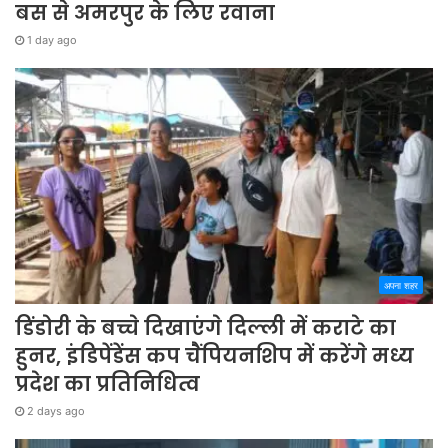
बस से अमरपुर के लिए रवाना
1 day ago
अपना शहर
डिंडोरी के बच्चे दिखाएंगे दिल्ली में कराटे का
हुनर, इंडिपेंडेंस कप चैंपियनशिप में करेंगे मध्य
प्रदेश का प्रतिनिधित्व
2 days ago