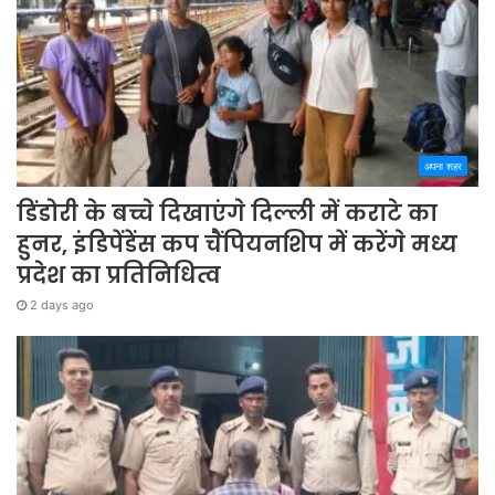
अपना शहर
डिंडोरी के बच्चे दिखाएंगे दिल्ली में कराटे का
हुनर, इंडिपेंडेंस कप चैंपियनशिप में करेंगे मध्य
प्रदेश का प्रतिनिधित्व
2 days ago