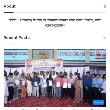
About
डिंडोरी ( मध्यप्रदेश) के ताजा एवं विश्वसनीय समाचार पंकज शुक्ला, संपादक, संपर्क
6263425984
Recent Posts
अपना शहर