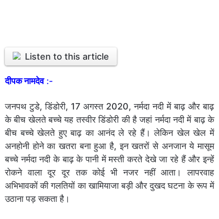
Listen to this article
दीपक नामदेव
:-
जनपथ टुडे, डिंडोरी, 17 अगस्त 2020, नर्मदा नदी में बाढ़ और बाढ़
के बीच खेलते बच्चे यह तस्वीर डिंडोरी की है जहां नर्मदा नदी में बाढ़ के
बीच बच्चे खेलते हुए बाढ़ का आनंद ले रहे हैं। लेकिन खेल खेल में
अनहोनी होने का खतरा बना हुआ है, इन खतरों से अनजान ये मासूम
बच्चे नर्मदा नदी के बाढ़ के पानी में मस्ती करते देखे जा रहे हैं और इन्हें
रोकने वाला दूर दूर तक कोई भी नजर नहीं आता। लापरवाह
अभिभावकों की गलतियों का खामियाजा बड़ी और दुखद घटना के रूप में
उठाना पड़ सकता है।