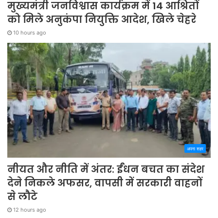
मुख्यमंत्री जनविश्वास कार्यक्रम में 14 आश्रितों
को मिले अनुकंपा नियुक्ति आदेश, खिले चेहरे
10 hours ago
अपना शहर
नीयत और नीति में अंतर: ईंधन बचत का संदेश
देने निकले अफसर, वापसी में सरकारी वाहनों
से लौटे
12 hours ago