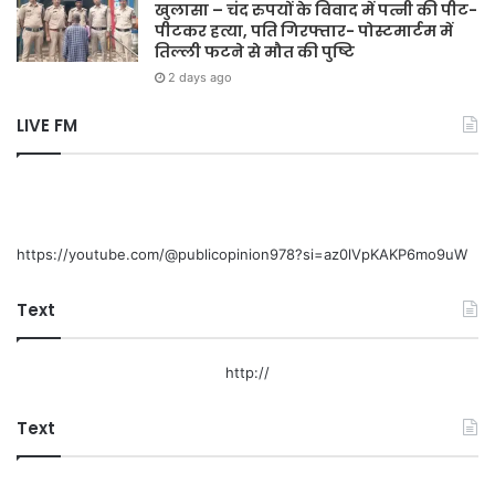
खुलासा – चंद रुपयों के विवाद में पत्नी की पीट-
पीटकर हत्या, पति गिरफ्तार- पोस्टमार्टम में
तिल्ली फटने से मौत की पुष्टि
2 days ago
LIVE FM
https://youtube.com/@publicopinion978?si=az0lVpKAKP6mo9uW
Text
http://
Text