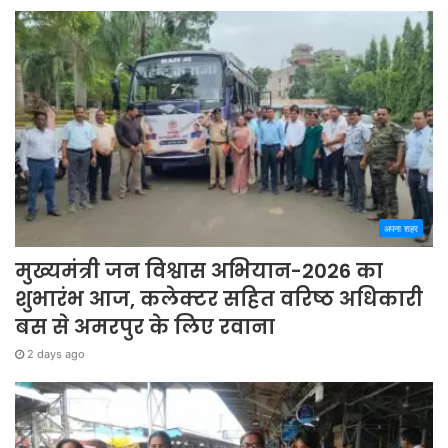
अपना शहर
मुख्यमंत्री जन विश्वास अभियान-2026 का
शुभारंभ आज, कलेक्टर सहित वरिष्ठ अधिकारी
बस से अमरपुर के लिए रवाना
2 days ago