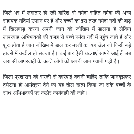
जिले भर में लगातार हो रही बारिश से नर्मदा सहित नर्मदा की अन्य
सहायक नदियां उफान पर हैं और बच्चों का इस तरह नर्मदा नदी की बाढ़
में खिलवाड़ करना अपनी जान को जोखिम में डालना है लेकिन
लापरवाह अभिभावकों की वजह से बच्चे नर्मदा नदी में पहुंच जाते हैं और
शुरू होता है जान जोखिम में डाल कर मस्ती का यह खेल जो किसी बड़े
हादसे में तब्दील हो सकता है। कई बार ऐसी घटनाएं सामने आई हैं जब
जरा सी लापरवाही के चलते लोगों को अपनी जान गंवानी पड़ी है।
जिला प्रशासन को सख्ती से कार्रवाई करनी चाहिए ताकि जानबूझकर
दुर्घटना हो आमंत्रण देने का यह खेल खत्म किया जा सके बच्चों के
साथ अभिभावकों पर कठोर कार्यवाही की जावे।