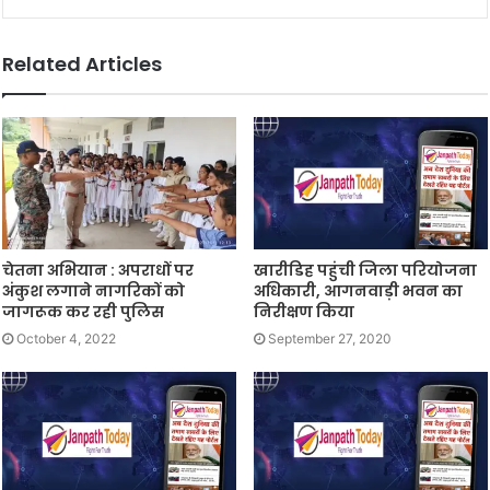
Related Articles
चेतना अभियान : अपराधों पर
खारीडिह पहुंची जिला परियोजना
अंकुश लगाने नागरिकों को
अधिकारी, आगनवाड़ी भवन का
जागरूक कर रही पुलिस
निरीक्षण किया
October 4, 2022
September 27, 2020