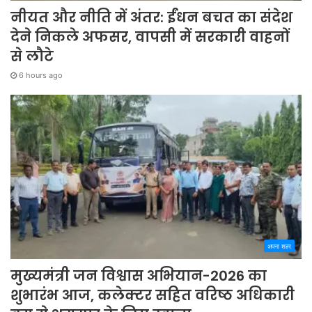
नीयत और नीति में अंतर: ईंधन बचत का संदेश
देने निकले अफसर, वापसी में सरकारी वाहनों
से लौटे
6 hours ago
अपना शहर
मुख्यमंत्री जन विश्वास अभियान-2026 का
शुभारंभ आज, कलेक्टर सहित वरिष्ठ अधिकारी