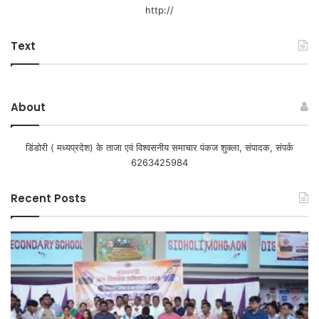
http://
Text
About
डिंडोरी ( मध्यप्रदेश) के ताजा एवं विश्वसनीय समाचार पंकज शुक्ला, संपादक, संपर्क
6263425984
Recent Posts