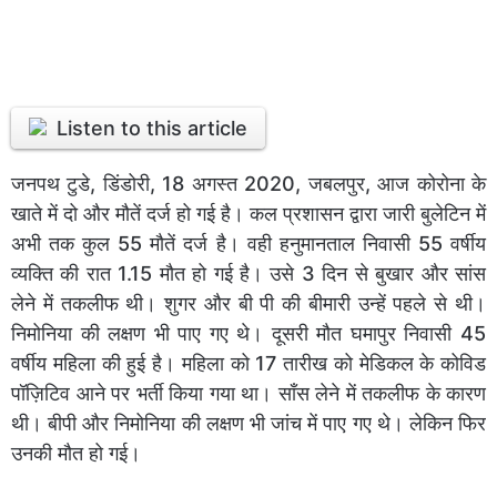
Listen to this article
जनपथ टुडे, डिंडोरी, 18 अगस्त 2020, जबलपुर, आज कोरोना के
खाते में दो और मौतें दर्ज हो गई है। कल प्रशासन द्वारा जारी बुलेटिन में
अभी तक कुल 55 मौतें दर्ज है। वही हनुमानताल निवासी 55 वर्षीय
व्यक्ति की रात 1.15 मौत हो गई है। उसे 3 दिन से बुखार और सांस
लेने में तकलीफ थी। शुगर और बी पी की बीमारी उन्हें पहले से थी।
निमोनिया की लक्षण भी पाए गए थे। दूसरी मौत घमापुर निवासी 45
वर्षीय महिला की हुई है। महिला को 17 तारीख को मेडिकल के कोविड
पॉज़िटिव आने पर भर्ती किया गया था। साँस लेने में तकलीफ के कारण
थी। बीपी और निमोनिया की लक्षण भी जांच में पाए गए थे। लेकिन फिर
उनकी मौत हो गई।