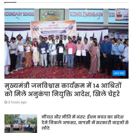
अपना शहर
मुख्यमंत्री जनविश्वास कार्यक्रम में 14 आश्रितों
को मिले अनुकंपा नियुक्ति आदेश, खिले चेहरे
3 hours ago
नीयत और नीति में अंतर: ईंधन बचत का संदेश
देने निकले अफसर, वापसी में सरकारी वाहनों से
लौटे