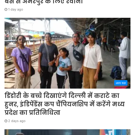
बस से अमरपुर के लिए रवाना
1 day ago
अपना शहर
डिंडोरी के बच्चे दिखाएंगे दिल्ली में कराटे का
हुनर, इंडिपेंडेंस कप चैंपियनशिप में करेंगे मध्य
प्रदेश का प्रतिनिधित्व
2 days ago