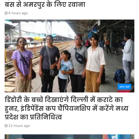
बस से अमरपुर के लिए रवाना
6 hours ago
अपना शहर
डिंडोरी के बच्चे दिखाएंगे दिल्ली में कराटे का
हुनर, इंडिपेंडेंस कप चैंपियनशिप में करेंगे मध्य
प्रदेश का प्रतिनिधित्व
22 hours ago