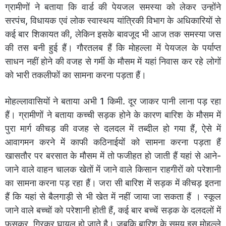
ग्रामीणों ने बताया कि वार्ड की पेयजल समस्या को लेकर उन्होंने
सरपंच, विधायक एवं लोक स्वास्थय यांत्रिकी विभाग के अधिकारियों से
कई बार शिकायत की, लेकिन इसके बावजूद भी आज तक समस्या जस
की तस बनी हुई हैं। गौरतलब हैं कि मोहल्ला में पेयजल के पर्याप्त
साधन नहीं होने की वजह से गर्मी के मौसम में यहां निवास कर रहे लोगों
को भारी तकलीफों का सामना करना पड़ता हैं।
मोहल्लावासियों ने बताया अभी 1 किमी. दूर जाकर पानी लाना पड़ रहा
हैं। ग्रामीणों ने बताया कच्ची सड़क होने के कारण बारिश के मौसम में
पुरा मार्ग कीचड़ की वजह से दलदल में तब्दील हो गया हैं, ऐसे में
आवागमन करने में काफी कठिनाईयों को सामना करना पड़ता हैं
खासतौर पर बरसात के मौसम में तो फजीहत हो जाती हैं यहां से आने-
जाने वाले वाहन चालक खेतों में जाने वाले किसान राहगीरों को परेशानी
का सामना करना पड़ रहा हैं। जरा सी बारिश में सड़क में कीचड़ इतना
हैं कि यहां से बैलगाड़ी से भी खेत में नहीं जाया जा सकता हैं । स्कूल
जाने वाले बच्चों को परेशानी होती हैं, कई बार बच्चें सड़क के दलदलों में
फसकर, गिरकर घायल हो जाते है। जबकि बारिश के समय इस मोहल्ले