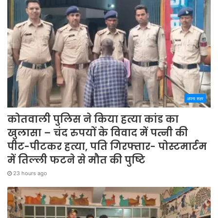
अपना शहर
कोतवाली पुलिस ने किया हत्या कांड का
खुलासा – चंद रुपयों के विवाद में पत्नी की
पीट-पीटकर हत्या, पति गिरफ्तार- पोस्टमार्टम
में तिल्ली फटने से मौत की पुष्टि
23 hours ago