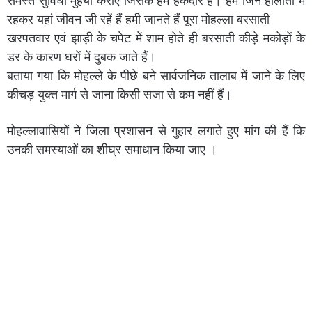
समस्त सुविधा मुहैया कराए जिसके हम हकदार हैं। हम जिन हालातों में
रहकर यहां जीवन जी रहें हैं हमी जानते हैं पूरा मोहल्ला बरसाती
खरपतवार एवं झाड़ी के चपेट में शाम होते ही बरसाती कीड़े मकोड़ों के
डर के कारण घरों में दुबक जाते हैं।
बताया गया कि मोहल्ले के पीछे बने सार्वजनिक तालाब में जाने के लिए
कीचड़ युक्त मार्ग से जाना किसी सजा से कम नहीं हैं।
मोहल्लावासियों ने जिला प्रशासन से गुहार लगाते हुए मांग की हैं कि
उनकी समस्याओं का शीघ्र समाधान किया जाए ।