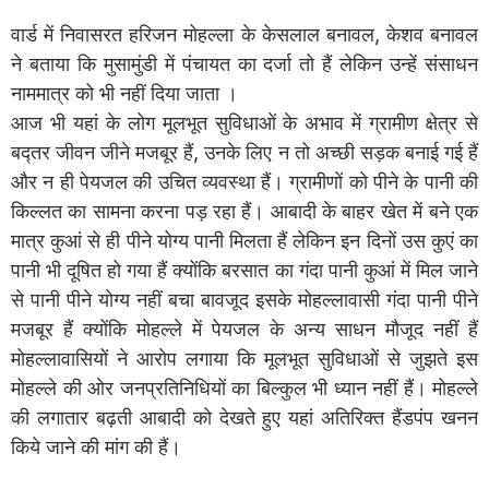
वार्ड में निवासरत हरिजन मोहल्ला के केसलाल बनावल, केशव बनावल
ने बताया कि मुसामुंडी में पंचायत का दर्जा तो हैं लेकिन उन्हें संसाधन
नाममात्र को भी नहीं दिया जाता ।
आज भी यहां के लोग मूलभूत सुविधाओं के अभाव में ग्रामीण क्षेत्र से
बद्तर जीवन जीने मजबूर हैं, उनके लिए न तो अच्छी सड़क बनाई गई हैं
और न ही पेयजल की उचित व्यवस्था हैं। ग्रामीणों को पीने के पानी की
किल्लत का सामना करना पड़ रहा हैं। आबादी के बाहर खेत में बने एक
मात्र कुआं से ही पीने योग्य पानी मिलता हैं लेकिन इन दिनों उस कुएं का
पानी भी दूषित हो गया हैं क्योंकि बरसात का गंदा पानी कुआं में मिल जाने
से पानी पीने योग्य नहीं बचा बावजूद इसके मोहल्लावासी गंदा पानी पीने
मजबूर हैं क्योंकि मोहल्ले में पेयजल के अन्य साधन मौजूद नहीं हैं
मोहल्लावासियों ने आरोप लगाया कि मूलभूत सुविधाओं से जुझते इस
मोहल्ले की ओर जनप्रतिनिधियों का बिल्कुल भी ध्यान नहीं हैं। मोहल्ले
की लगातार बढ़ती आबादी को देखते हुए यहां अतिरिक्त हैंडपंप खनन
किये जाने की मांग की हैं।