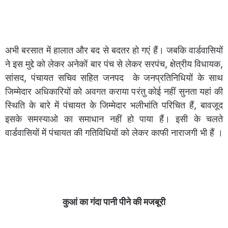
अभी बरसात में हालात और बद से बदतर हो गएं हैं। जबकि वार्डवासियों
ने इस मुद्दे को लेकर अनेकों बार पंच से लेकर सरपंच, क्षेत्रीय विधायक,
सांसद, पंचायत सचिव सहित जनपद के जनप्रतिनिधियों के साथ
जिम्मेदार अधिकारियों को अवगत कराया परंतु कोई नहीं सुनता यहां की
स्थिति के बारे में पंचायत के जिम्मेदार भलीभांति परिचित हैं, बावजूद
इसके समस्याओ का समाधान नहीं हो पाया हैं। इसी के चलते
वार्डवासियों में पंचायत की गतिविधियों को लेकर काफी नाराजगी भी हैं ।
कुआं का गंदा पानी पीने की मजबूरी