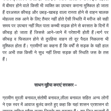
में बीमार होने वाले किसी भी व्यक्ति का उपचार कराना मुश्किल हो जाता
हैं दरअसल कीचड़ और उबड़-खाबड़ वाला रास्ता होने से वाहन चालक
मोहल्ला तक आने के लिए तैयार नहीं होते ऐसी स्थिति में मरीज को सही
समय पर उपचार नहीं मिल पाता कच्ची सड़क होने से बरसात के दिनों में
कीचड़ हो जाता हैं जिससे आने-जाने में परेशानी होती हैं।मार्ग पर
कीचड़ व फिसलन होने से दुपहिया वाहन तो दूर पैदल निकलना भी
मुश्किल होता हैं। ग्रामीणों का कहना हैं कि वर्षों से सड़क के यही हाल
पर अभी तक किसी ने सुध नहीं लिया सड़क की स्थिति जस के तस
हैं।
साधन मुहैया कराएं सरकार –
ग्रामीण मुरली बनावल,संतोषी बनावल,लीला बनावल सहित अन्य लोगों
ने एक स्वर में आवाज बुलंद करते हुए कहा कि यहां शासन प्रशासन वो