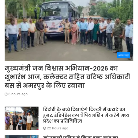
अपना शहर
मुख्यमंत्री जन विश्वास अभियान-2026 का
शुभारंभ आज, कलेक्टर सहित वरिष्ठ अधिकारी
बस से अमरपुर के लिए रवाना
6 hours ago
डिंडोरी के बच्चे दिखाएंगे दिल्ली में कराटे का
हुनर, इंडिपेंडेंस कप चैंपियनशिप में करेंगे मध्य
प्रदेश का प्रतिनिधित्व
22 hours ago