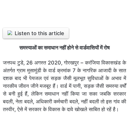
Listen to this article
समस्याओं का समाधान नहीं होने से वार्डवासियों में रोष
जनपथ टुडे, 26 अगस्त 2020, गोरखपुर – करंजिया विकासखंड के
अंतर्गत ग्राम मुसामुंडी के वार्ड क्रमांक 7 के नागरिक आजादी के सात
दशक बाद भी पेयजल एवं सड़क जैसी मूलभूत सुविधाओं के अभाव में
नारकीय जीवन जीने मजबूर हैं। वार्ड में पानी, सड़क जैसी समस्या वर्षों
से बनी हुई हैं, लेकिन समाधान नहीं किया जा सका जबकि सरकार
बदली, नेता बदले, अधिकारी कर्मचारी बदले, नहीं बदली तो इस गांव की
तस्वीर, ऐसे में सरकार के विकास के दावे खोखले साबित हो रहें है।