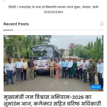
डिंडोरी ( मध्यप्रदेश) के ताजा एवं विश्वसनीय समाचार पंकज शुक्ला, संपादक, संपर्क
6263425984
Recent Posts
अपना शहर
मुख्यमंत्री जन विश्वास अभियान-2026 का
शुभारंभ आज, कलेक्टर सहित वरिष्ठ अधिकारी