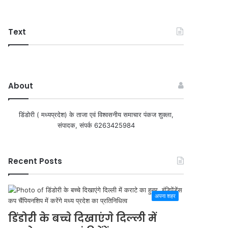
Text
About
डिंडोरी ( मध्यप्रदेश) के ताजा एवं विश्वसनीय समाचार पंकज शुक्ला,
संपादक, संपर्क 6263425984
Recent Posts
अपना शहर
डिंडोरी के बच्चे दिखाएंगे दिल्ली में