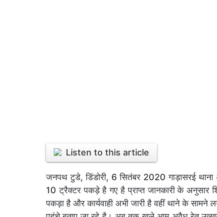
Listen to this article
जनपथ टुडे, डिंडोरी, 6 सितंबर 2020 गाड़ासरई थाना अ
10 ट्रैक्टर पकड़े है गए है प्राप्त जानकारी के अनुसार
पकड़ा है और कार्यवाही अभी जारी है वहीं थाने के सामने
पहुंचे बताए जा रहे है। अब तक खुले आम अवैध रेत उत्