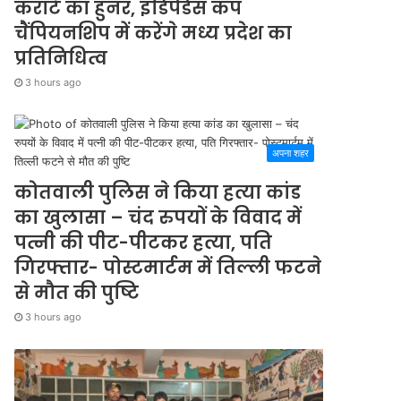
कराटे का हुनर, इंडिपेंडेंस कप
चैंपियनशिप में करेंगे मध्य प्रदेश का
प्रतिनिधित्व
3 hours ago
अपना शहर
कोतवाली पुलिस ने किया हत्या कांड
का खुलासा – चंद रुपयों के विवाद में
पत्नी की पीट-पीटकर हत्या, पति
गिरफ्तार- पोस्टमार्टम में तिल्ली फटने
से मौत की पुष्टि
3 hours ago