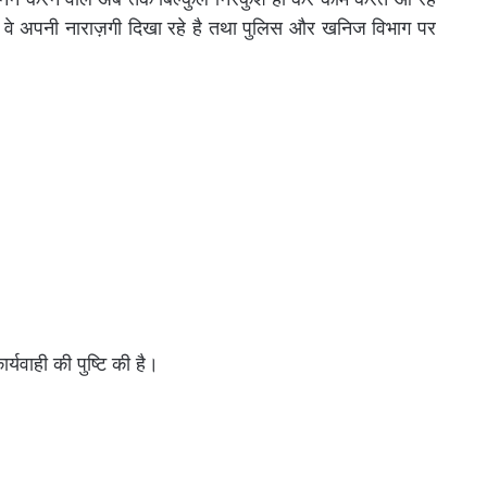
और वे अपनी नाराज़गी दिखा रहे है तथा पुलिस और खनिज विभाग पर
यवाही की पुष्टि की है।