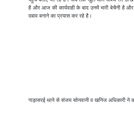
है और आज की कार्यवाही के बाद उनमें भारी बेचैनी है 
दबाव बनाने का प्रयास कर रहे है।
गाड़ासरई थाने से संजय सोनवानी व खनिज अधिकारी ने कार्