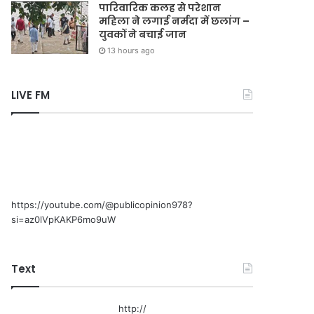
पारिवारिक कलह से परेशान
महिला ने लगाई नर्मदा में छलांग –
युवकों ने बचाई जान
13 hours ago
LIVE FM
https://youtube.com/@publicopinion978?
si=az0lVpKAKP6mo9uW
Text
http://