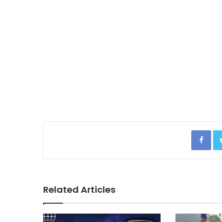
Facebook
Related Articles