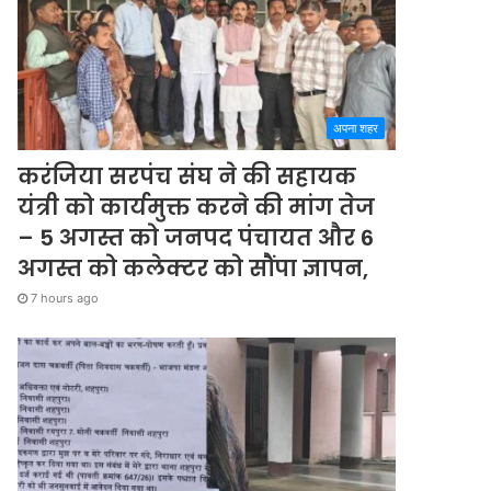
अपना शहर
करंजिया सरपंच संघ ने की सहायक
यंत्री को कार्यमुक्त करने की मांग तेज
– 5 अगस्त को जनपद पंचायत और 6
अगस्त को कलेक्टर को सौंपा ज्ञापन,
7 hours ago