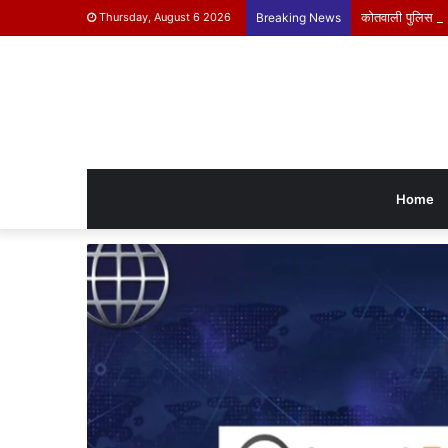
कोतवाली पुलिस ने क
Thursday, August 6 2026
Breaking News
Home