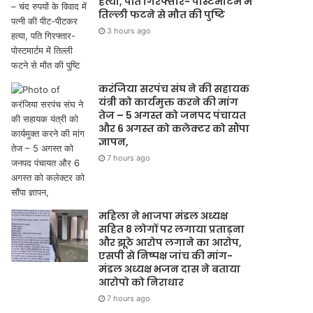
हत्या, पति गिरफ्तार- पोस्टमार्टम में
तिल्ली फटने से मौत की पुष्टि
3 hours ago
करंजिया सरपंच संघ ने की सहायक
यंत्री को कार्यमुक्त करने की मांग
तेज – 5 अगस्त को जनपद पंचायत
और 6 अगस्त को कलेक्टर को सौंपा
ज्ञापन,
7 hours ago
महिला ने भाजपा मंडल अध्यक्ष
सहित 8 लोगों पर लगाया प्रताड़ना
और झूठे आरोप लगाने का आरोप,
एसपी से निष्पक्ष जांच की मांग-
मंडल अध्यक्ष भजन दास ने बताया
आरोपो को निराधार
7 hours ago