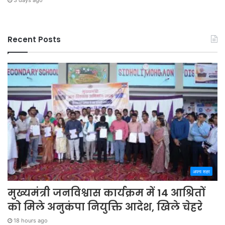
Recent Posts
अपना शहर
मुख्यमंत्री जनविश्वास कार्यक्रम में 14 आश्रितों
को मिले अनुकंपा नियुक्ति आदेश, खिले चेहरे
18 hours ago