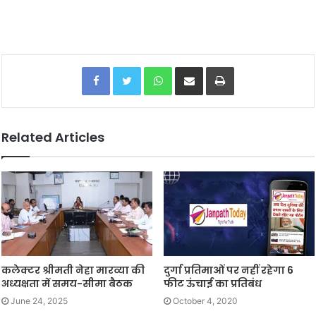
Facebook
Twitter
WhatsApp
Share via Email
Print
Related Articles
कलेक्टर श्रीमती नेहा मारव्या की
दुर्गा प्रतिमाओं पर नहीं रहेगा 6
अध्यक्षता में समय-सीमा बैठक
फीट ऊंचाई का प्रतिबंध
June 24, 2025
October 4, 2020