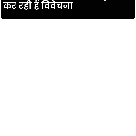
कर रही है विवेचना