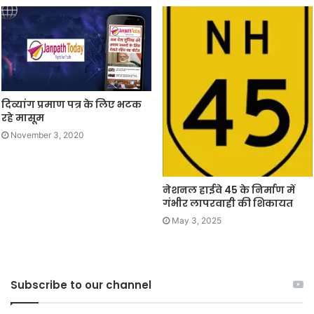
दिव्यांग प्रमाण पत्र के लिए भटक
रहे मासूम
November 3, 2020
नेशनल हाईवे 45 के निर्माण में
गंभीर लापरवाही की शिकायत
May 3, 2025
Subscribe to our channel