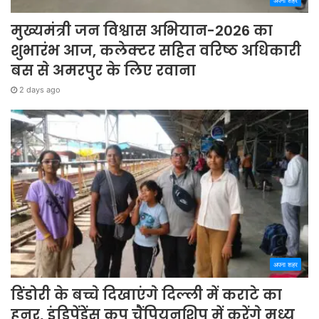
अपना शहर
मुख्यमंत्री जन विश्वास अभियान-2026 का
शुभारंभ आज, कलेक्टर सहित वरिष्ठ अधिकारी
बस से अमरपुर के लिए रवाना
2 days ago
अपना शहर
डिंडोरी के बच्चे दिखाएंगे दिल्ली में कराटे का
हुनर, इंडिपेंडेंस कप चैंपियनशिप में करेंगे मध्य