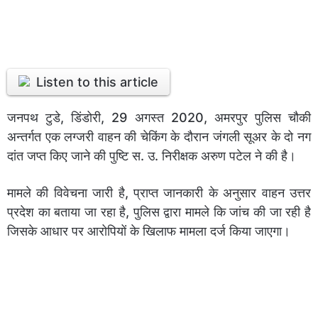
Listen to this article
जनपथ टुडे, डिंडोरी, 29 अगस्त 2020, अमरपुर पुलिस चौकी
अन्तर्गत एक लग्जरी वाहन की चेकिंग के दौरान जंगली सूअर के दो नग
दांत जप्त किए जाने की पुष्टि स. उ. निरीक्षक अरुण पटेल ने की है।
मामले की विवेचना जारी है, प्राप्त जानकारी के अनुसार वाहन उत्तर
प्रदेश का बताया जा रहा है, पुलिस द्वारा मामले कि जांच की जा रही है
जिसके आधार पर आरोपियों के खिलाफ मामला दर्ज किया जाएगा।